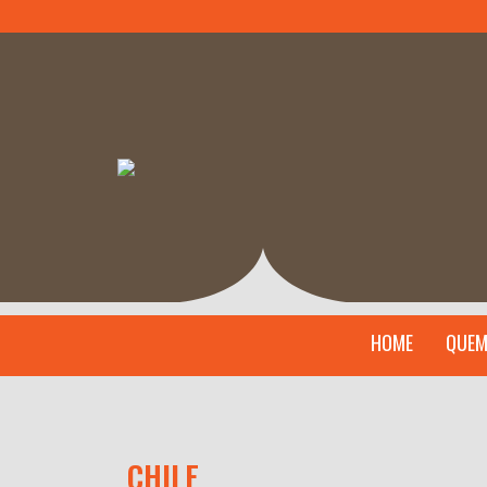
HOME
QUEM
CHILE