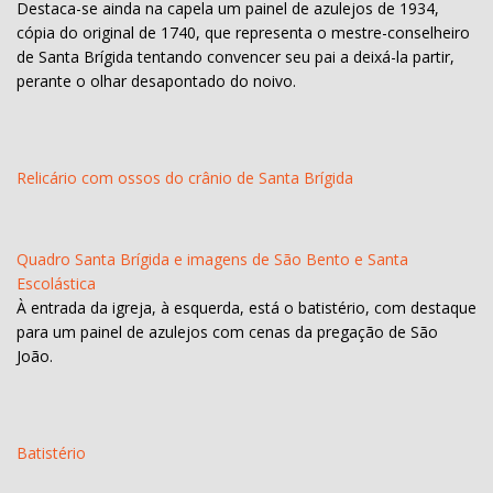
Destaca-se ainda na capela um painel de azulejos de 1934,
cópia do original de 1740, que representa o mestre-conselheiro
de Santa Brígida tentando convencer seu pai a deixá-la partir,
perante o olhar desapontado do noivo.
Relicário com ossos do crânio de Santa Brígida
Quadro Santa Brígida e imagens de São Bento e Santa
Escolástica
À entrada da igreja, à esquerda, está o batistério, com destaque
para um painel de azulejos com cenas da pregação de São
João.
Batistério