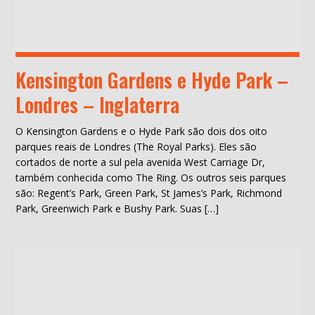
Kensington Gardens e Hyde Park –
Londres – Inglaterra
O Kensington Gardens e o Hyde Park são dois dos oito
parques reais de Londres (The Royal Parks). Eles são
cortados de norte a sul pela avenida West Carriage Dr,
também conhecida como The Ring. Os outros seis parques
são: Regent’s Park, Green Park, St James’s Park, Richmond
Park, Greenwich Park e Bushy Park. Suas […]