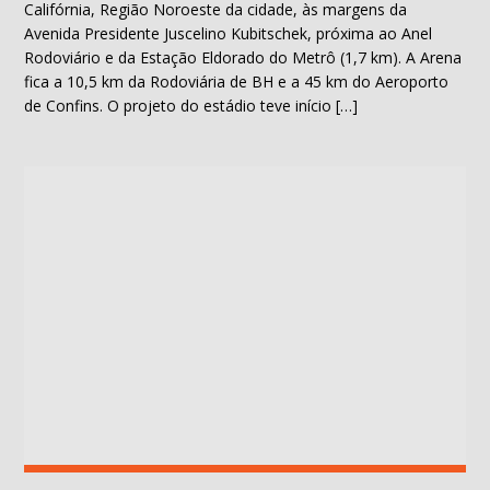
Califórnia, Região Noroeste da cidade, às margens da
Avenida Presidente Juscelino Kubitschek, próxima ao Anel
Rodoviário e da Estação Eldorado do Metrô (1,7 km). A Arena
fica a 10,5 km da Rodoviária de BH e a 45 km do Aeroporto
de Confins. O projeto do estádio teve início […]