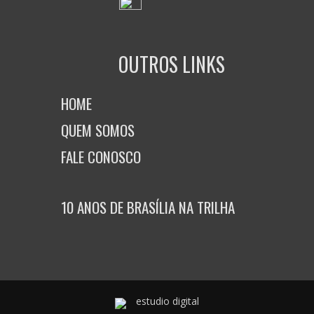
OUTROS LINKS
HOME
QUEM SOMOS
FALE CONOSCO
10 ANOS DE BRASÍLIA NA TRILHA
estudio digital