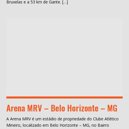
Bruxelas e a 53 km de Gante. […]
Arena MRV – Belo Horizonte – MG
A Arena MRV é um estádio de propriedade do Clube Atlético
Mineiro, localizado em Belo Horizonte – MG, no Bairro