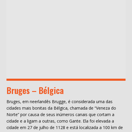
Bruges – Bélgica
Bruges, em neerlandês Brugge, é considerada uma das
cidades mais bonitas da Bélgica, chamada de “Veneza do
Norte” por causa de seus inúmeros canais que cortam a
cidade e a ligam a outras, como Gante. Ela foi elevada a
cidade em 27 de julho de 1128 e está localizada a 100 km de