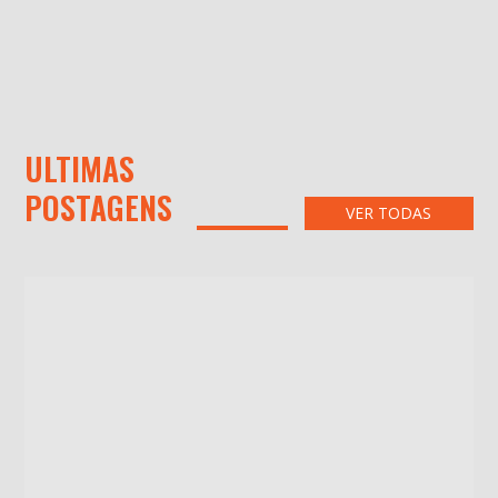
ULTIMAS
POSTAGENS
VER TODAS