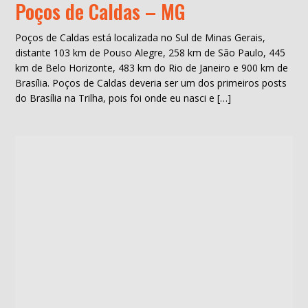
Poços de Caldas – MG
Poços de Caldas está localizada no Sul de Minas Gerais,
distante 103 km de Pouso Alegre, 258 km de São Paulo, 445
km de Belo Horizonte, 483 km do Rio de Janeiro e 900 km de
Brasília. Poços de Caldas deveria ser um dos primeiros posts
do Brasília na Trilha, pois foi onde eu nasci e […]