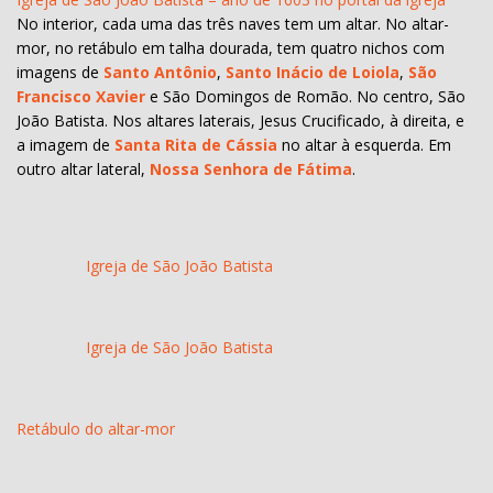
No interior, cada uma das três naves tem um altar. No altar-
mor, no retábulo em talha dourada, tem quatro nichos com
imagens de
Santo Antônio
,
Santo Inácio de Loiola
,
São
Francisco Xavier
e São Domingos de Romão. No centro, São
João Batista. Nos altares laterais, Jesus Crucificado, à direita, e
a imagem de
Santa Rita de Cássia
no altar à esquerda. Em
outro altar lateral,
Nossa Senhora de Fátima
.
Igreja de São João Batista
Igreja de São João Batista
Retábulo do altar-mor