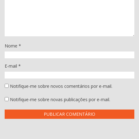
Nome
*
E-mail
*
Notifique-me sobre novos comentários por e-mail.
Notifique-me sobre novas publicações por e-mail.