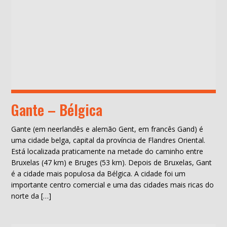
Gante – Bélgica
Gante (em neerlandês e alemão Gent, em francês Gand) é
uma cidade belga, capital da província de Flandres Oriental.
Está localizada praticamente na metade do caminho entre
Bruxelas (47 km) e Bruges (53 km). Depois de Bruxelas, Gant
é a cidade mais populosa da Bélgica. A cidade foi um
importante centro comercial e uma das cidades mais ricas do
norte da […]