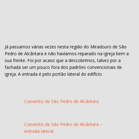
Já passamos várias vezes nesta região do Miradouro de São
Pedro de Alcântara e não havíamos reparado na igreja bem a
sua frente. Foi por acaso que a descobrimos, talvez por a
fachada ser um pouco fora dos padrões convencionais de
igreja. A entrada é pelo portão lateral do edifício.
Convento de São Pedro de Alcântara
Convento de São Pedro de Alcântara –
entrada lateral