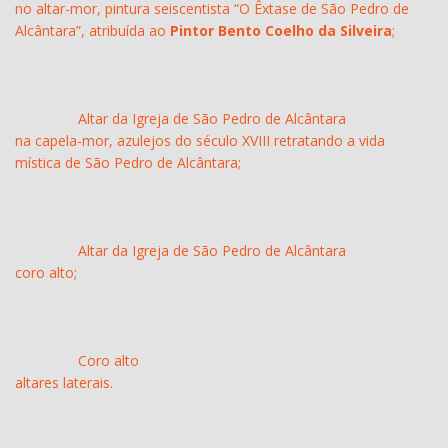
no altar-mor, pintura seiscentista “O Êxtase de São Pedro de
Alcântara”, atribuída ao
Pintor Bento Coelho da Silveira
;
Altar da Igreja de São Pedro de Alcântara
na capela-mor, azulejos do século XVIII retratando a vida
mística de São Pedro de Alcântara;
Altar da Igreja de São Pedro de Alcântara
coro alto;
Coro alto
altares laterais.