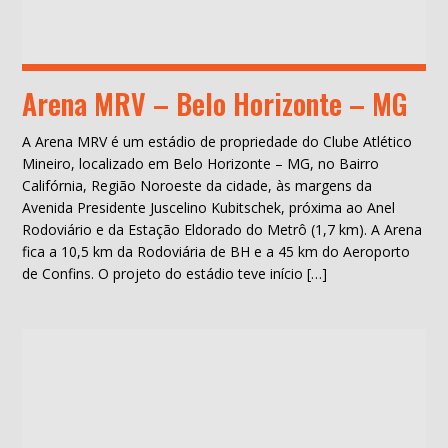
Arena MRV – Belo Horizonte – MG
A Arena MRV é um estádio de propriedade do Clube Atlético
Mineiro, localizado em Belo Horizonte – MG, no Bairro
Califórnia, Região Noroeste da cidade, às margens da
Avenida Presidente Juscelino Kubitschek, próxima ao Anel
Rodoviário e da Estação Eldorado do Metrô (1,7 km). A Arena
fica a 10,5 km da Rodoviária de BH e a 45 km do Aeroporto
de Confins. O projeto do estádio teve início […]