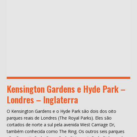
Kensington Gardens e Hyde Park –
Londres – Inglaterra
O Kensington Gardens e o Hyde Park são dois dos oito
parques reais de Londres (The Royal Parks). Eles são
cortados de norte a sul pela avenida West Carriage Dr,
também conhecida como The Ring. Os outros seis parques