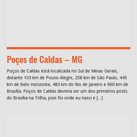
Poços de Caldas – MG
Poços de Caldas está localizada no Sul de Minas Gerais,
distante 103 km de Pouso Alegre, 258 km de São Paulo, 445
km de Belo Horizonte, 483 km do Rio de Janeiro e 900 km de
Brasília. Poços de Caldas deveria ser um dos primeiros posts
do Brasília na Trilha, pois foi onde eu nasci e […]