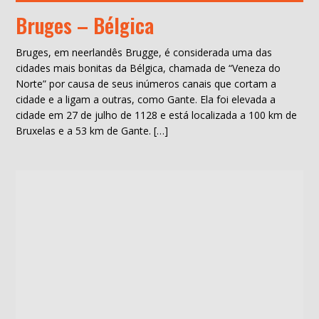
Bruges – Bélgica
Bruges, em neerlandês Brugge, é considerada uma das
cidades mais bonitas da Bélgica, chamada de “Veneza do
Norte” por causa de seus inúmeros canais que cortam a
cidade e a ligam a outras, como Gante. Ela foi elevada a
cidade em 27 de julho de 1128 e está localizada a 100 km de
Bruxelas e a 53 km de Gante. […]