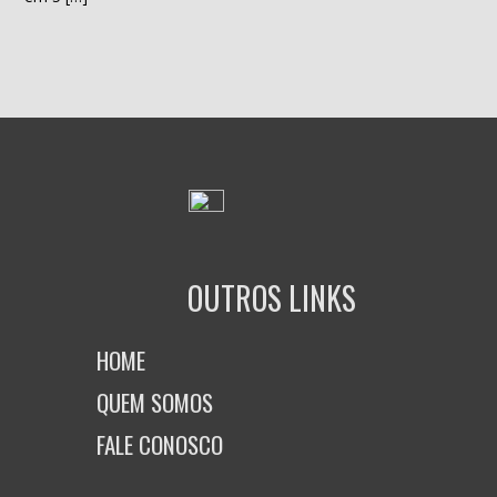
OUTROS LINKS
HOME
QUEM SOMOS
FALE CONOSCO