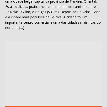
uma cidade belga, capital da província de Flandres Oriental.
Está localizada praticamente na metade do caminho entre
Bruxelas (47 km) e Bruges (53 km). Depois de Bruxelas, Gant
é a cidade mais populosa da Bélgica. A cidade foi um
importante centro comercial e uma das cidades mais ricas do
norte da […]