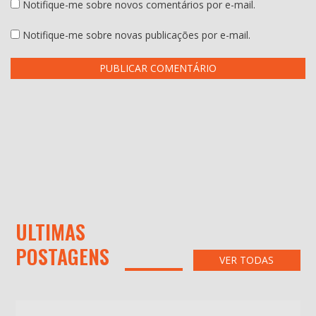
Notifique-me sobre novos comentários por e-mail.
Notifique-me sobre novas publicações por e-mail.
ULTIMAS
POSTAGENS
VER TODAS