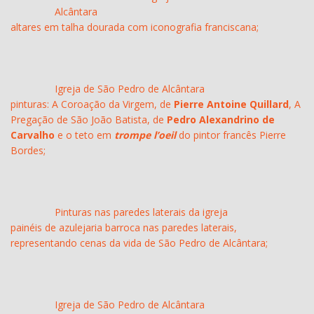
Alcântara
altares em talha dourada com iconografia franciscana;
Igreja de São Pedro de Alcântara
pinturas: A Coroação da Virgem, de
Pierre Antoine Quillard
, A
Pregação de São João Batista, de
Pedro Alexandrino de
Carvalho
e o teto em
trompe l’oeil
do pintor francês Pierre
Bordes;
Pinturas nas paredes laterais da igreja
painéis de azulejaria barroca nas paredes laterais,
representando cenas da vida de São Pedro de Alcântara;
Igreja de São Pedro de Alcântara