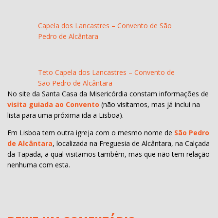
Capela dos Lancastres – Convento de São
Pedro de Alcântara
Teto Capela dos Lancastres – Convento de
São Pedro de Alcântara
No site da Santa Casa da Misericórdia constam informações de
visita guiada ao Convento
(não visitamos, mas já inclui na
lista para uma próxima ida a Lisboa).
Em Lisboa tem outra igreja com o mesmo nome de
São Pedro
de Alcântara
, localizada na Freguesia de Alcântara, na Calçada
da Tapada, a qual visitamos também, mas que não tem relação
nenhuma com esta.