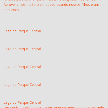
Aproveitamos muito o brinquedo quando nossos filhos eram
pequenos.
Lago do Parque Central
Lago do Parque Central
Lago do Parque Central
Lago do Parque Central
Lago do Parque Central
Uma outra atividade para quem quer se movimentar apreciando