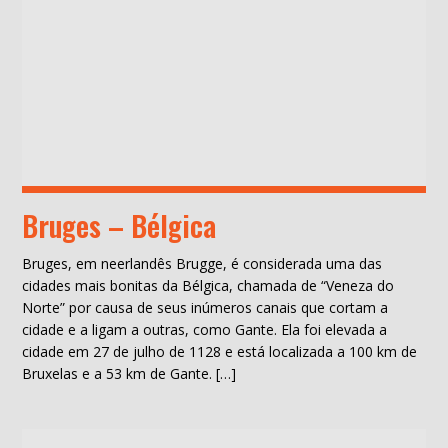
Bruges – Bélgica
Bruges, em neerlandês Brugge, é considerada uma das
cidades mais bonitas da Bélgica, chamada de “Veneza do
Norte” por causa de seus inúmeros canais que cortam a
cidade e a ligam a outras, como Gante. Ela foi elevada a
cidade em 27 de julho de 1128 e está localizada a 100 km de
Bruxelas e a 53 km de Gante. […]