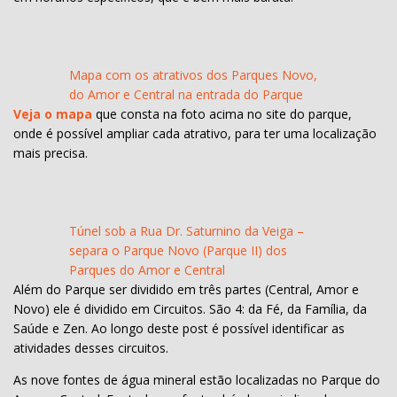
Mapa com os atrativos dos Parques Novo,
do Amor e Central na entrada do Parque
Veja o mapa
que consta na foto acima no site do parque,
onde é possível ampliar cada atrativo, para ter uma localização
mais precisa.
Túnel sob a Rua Dr. Saturnino da Veiga –
separa o Parque Novo (Parque II) dos
Parques do Amor e Central
Além do Parque ser dividido em três partes (Central, Amor e
Novo) ele é dividido em Circuitos. São 4: da Fé, da Família, da
Saúde e Zen. Ao longo deste post é possível identificar as
atividades desses circuitos.
As nove fontes de água mineral estão localizadas no Parque do