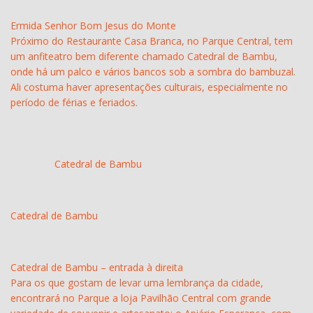
Ermida Senhor Bom Jesus do Monte
Próximo do Restaurante Casa Branca, no Parque Central, tem
um anfiteatro bem diferente chamado Catedral de Bambu,
onde há um palco e vários bancos sob a sombra do bambuzal.
Ali costuma haver apresentações culturais, especialmente no
período de férias e feriados.
Catedral de Bambu
Catedral de Bambu
Catedral de Bambu – entrada à direita
Para os que gostam de levar uma lembrança da cidade,
encontrará no Parque a loja Pavilhão Central com grande