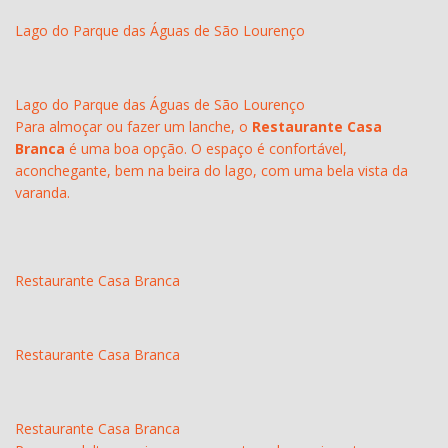
Lago do Parque das Águas de São Lourenço
Lago do Parque das Águas de São Lourenço
Para almoçar ou fazer um lanche, o
Restaurante Casa
Branca
é uma boa opção. O espaço é confortável,
aconchegante, bem na beira do lago, com uma bela vista da
varanda.
Restaurante Casa Branca
Restaurante Casa Branca
Restaurante Casa Branca