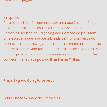
Parquinho
Para os que têm fé e querem fazer uma oração, há a Praça
Sagrado Coração de Jesus e a Gruta Nossa Senhora dos
Remédios. Ao lado da Praça Sagrado Coração de Jesus tem
uma escadaria que leva até a Ermida Senhor Bom Jesus do
Monte, uma pequena igreja muito bonita; entretanto, o portão
de acesso tem ficado fechado por questões de segurança. Mas
a Igreja pode ser acessada e visitada por fora do Parque. Vale
conhecer – em breve post do
Brasília na Trilha
.
Praça Sagrado Coração de Jesus
Gruta Nossa Senhora dos Remédios