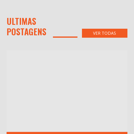
ULTIMAS
POSTAGENS
VER TODAS