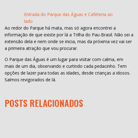
Entrada do Parque das Águas e Cafeteria ao
lado
Ao redor do Parque há mata, mas só agora encontrei a
informação de que existe por lá a Trilha do Pau-Brasil. Não sei a
extensão dela e nem onde se inicia, mas da próxima vez vai ser
a primeira atração que vou procurar.
O Parque das Águas é um lugar para visitar com calma, em
mais de um dia, observando e curtindo cada pedacinho. Tem
opções de lazer para todas as idades, desde crianças a idosos.
Saímos revigorados de lá.
POSTS RELACIONADOS