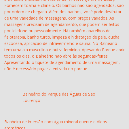
Fornecem toalha e chinelo. Os banhos não são agendados, são
por ordem de chegada. Além dos banhos, você pode desfrutar
de uma variedade de massagens, com preços variados. As
massagens precisam de agendamento, que podem ser feitos
por telefone ou pessoalmente. Há também aparelhos de
fisioterapia, banho turco, limpeza e hidratação de pele, ducha
escocesa, aplicação de infravermelho e sauna. No Balneário
tem uma ala masculina e outra feminina. Apesar do Parque abrir
todos os dias, o Balneário não abre às segundas-feiras.
Apresentando o tíquete de agendamento de uma massagem,
não é necessário pagar a entrada no parque.
Balneário do Parque das Águas de São
Lourenço
Banheira de imersão com água mineral quente e óleos
aromáticos