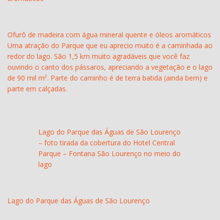
Ofurô de madeira com água mineral quente e óleos aromáticos
Uma atração do Parque que eu aprecio muito é a caminhada ao
redor do lago. São 1,5 km muito agradáveis que você faz
ouvindo o canto dos pássaros, apreciando a vegetação e o lago
de 90 mil m². Parte do caminho é de terra batida (ainda bem) e
parte em calçadas.
Lago do Parque das Águas de São Lourenço
– foto tirada da cobertura do Hotel Central
Parque – Fontana São Lourenço no meio do
lago
Lago do Parque das Águas de São Lourenço