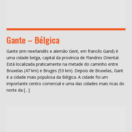
Gante – Bélgica
Gante (em neerlandês e alemão Gent, em francês Gand) é
uma cidade belga, capital da província de Flandres Oriental.
Está localizada praticamente na metade do caminho entre
Bruxelas (47 km) e Bruges (53 km). Depois de Bruxelas, Gant
é a cidade mais populosa da Bélgica. A cidade foi um
importante centro comercial e uma das cidades mais ricas do
norte da […]