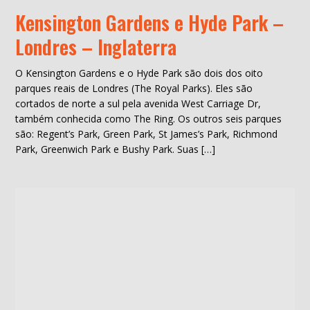
Kensington Gardens e Hyde Park –
Londres – Inglaterra
O Kensington Gardens e o Hyde Park são dois dos oito
parques reais de Londres (The Royal Parks). Eles são
cortados de norte a sul pela avenida West Carriage Dr,
também conhecida como The Ring. Os outros seis parques
são: Regent’s Park, Green Park, St James’s Park, Richmond
Park, Greenwich Park e Bushy Park. Suas […]