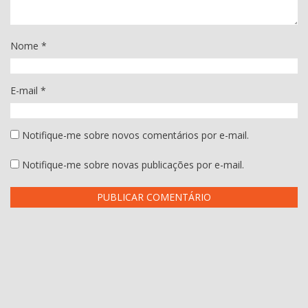
Nome
*
E-mail
*
Notifique-me sobre novos comentários por e-mail.
Notifique-me sobre novas publicações por e-mail.