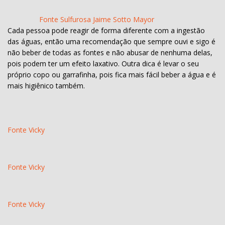
Fonte Sulfurosa Jaime Sotto Mayor
Cada pessoa pode reagir de forma diferente com a ingestão
das águas, então uma recomendação que sempre ouvi e sigo é
não beber de todas as fontes e não abusar de nenhuma delas,
pois podem ter um efeito laxativo. Outra dica é levar o seu
próprio copo ou garrafinha, pois fica mais fácil beber a água e é
mais higiênico também.
Fonte Vicky
Fonte Vicky
Fonte Vicky