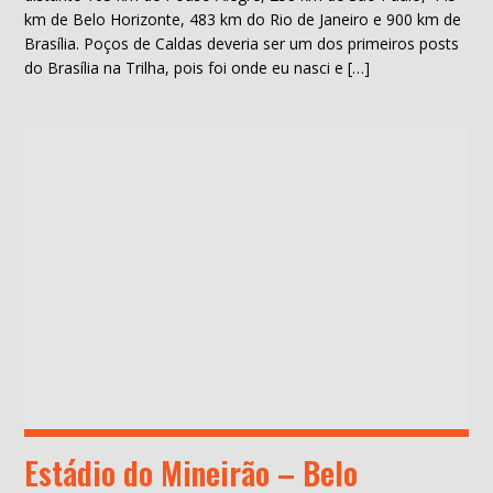
km de Belo Horizonte, 483 km do Rio de Janeiro e 900 km de
Brasília. Poços de Caldas deveria ser um dos primeiros posts
do Brasília na Trilha, pois foi onde eu nasci e […]
Estádio do Mineirão – Belo