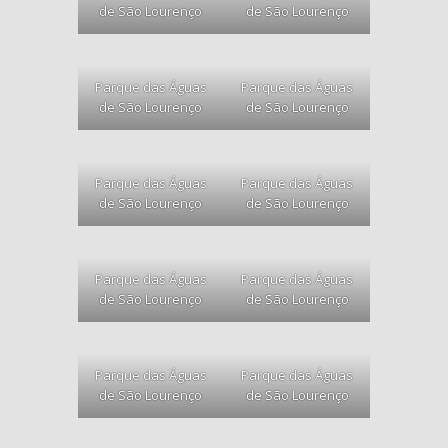
de São Lourenço
de São Lourenço
Parque das Águas
Parque das Águas
de São Lourenço
de São Lourenço
Parque das Águas
Parque das Águas
de São Lourenço
de São Lourenço
Parque das Águas
Parque das Águas
de São Lourenço
de São Lourenço
Parque das Águas
Parque das Águas
de São Lourenço
de São Lourenço