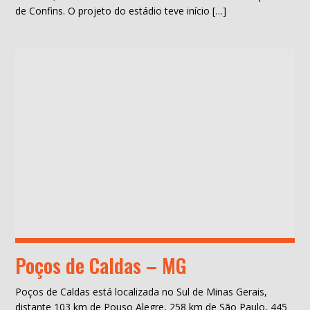
de Confins. O projeto do estádio teve início […]
Poços de Caldas – MG
Poços de Caldas está localizada no Sul de Minas Gerais,
distante 103 km de Pouso Alegre, 258 km de São Paulo, 445