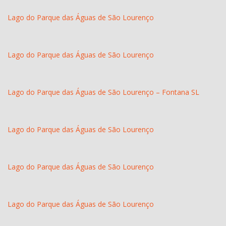
Lago do Parque das Águas de São Lourenço
Lago do Parque das Águas de São Lourenço
Lago do Parque das Águas de São Lourenço – Fontana SL
Lago do Parque das Águas de São Lourenço
Lago do Parque das Águas de São Lourenço
Lago do Parque das Águas de São Lourenço