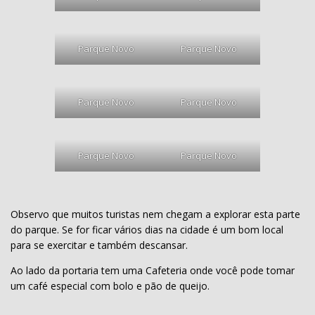
Parque Novo
Parque Novo
Parque Novo
Parque Novo
Parque Novo
Parque Novo
Observo que muitos turistas nem chegam a explorar esta parte
do parque. Se for ficar vários dias na cidade é um bom local
para se exercitar e também descansar.
Ao lado da portaria tem uma Cafeteria onde você pode tomar
um café especial com bolo e pão de queijo.