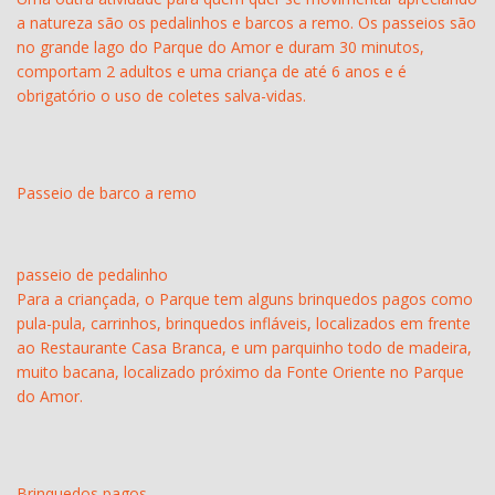
a natureza são os pedalinhos e barcos a remo. Os passeios são
no grande lago do Parque do Amor e duram 30 minutos,
comportam 2 adultos e uma criança de até 6 anos e é
obrigatório o uso de coletes salva-vidas.
Passeio de barco a remo
passeio de pedalinho
Para a criançada, o Parque tem alguns brinquedos pagos como
pula-pula, carrinhos, brinquedos infláveis, localizados em frente
ao Restaurante Casa Branca, e um parquinho todo de madeira,
muito bacana, localizado próximo da Fonte Oriente no Parque
do Amor.
Brinquedos pagos