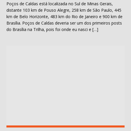
Poços de Caldas está localizada no Sul de Minas Gerais,
distante 103 km de Pouso Alegre, 258 km de São Paulo, 445
km de Belo Horizonte, 483 km do Rio de Janeiro e 900 km de
Brasília. Poços de Caldas deveria ser um dos primeiros posts
do Brasília na Trilha, pois foi onde eu nasci e […]