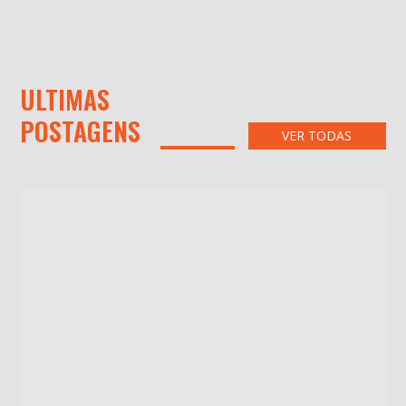
ULTIMAS
POSTAGENS
VER TODAS