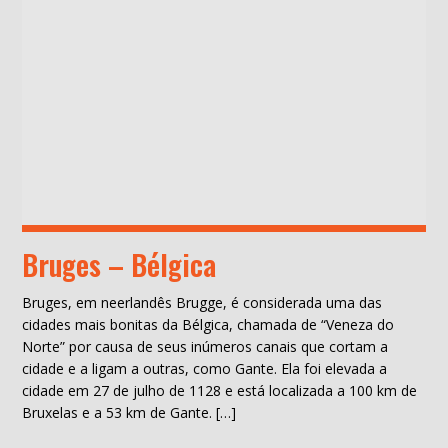
Bruges – Bélgica
Bruges, em neerlandês Brugge, é considerada uma das
cidades mais bonitas da Bélgica, chamada de “Veneza do
Norte” por causa de seus inúmeros canais que cortam a
cidade e a ligam a outras, como Gante. Ela foi elevada a
cidade em 27 de julho de 1128 e está localizada a 100 km de
Bruxelas e a 53 km de Gante. […]