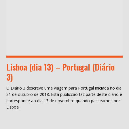
Lisboa (dia 13) – Portugal (Diário
3)
O Diário 3 descreve uma viagem para Portugal iniciada no dia
31 de outubro de 2018. Esta publicção faz parte deste diário e
corresponde ao dia 13 de novembro quando passeamos por
Lisboa.