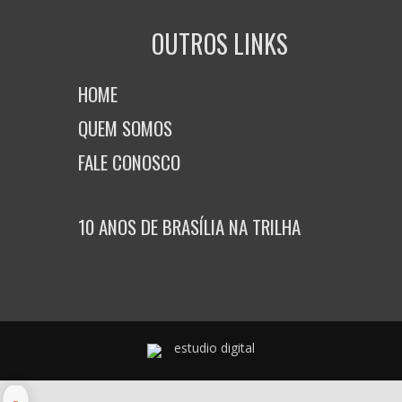
OUTROS LINKS
HOME
QUEM SOMOS
FALE CONOSCO
10 ANOS DE BRASÍLIA NA TRILHA
estudio digital