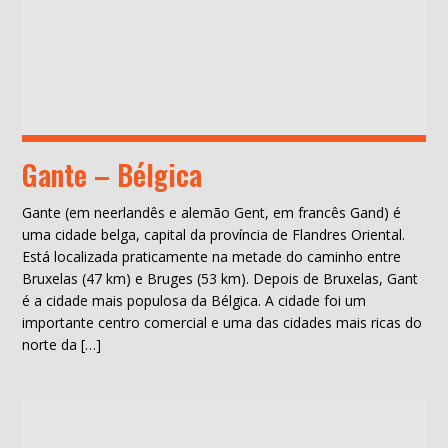
Gante – Bélgica
Gante (em neerlandês e alemão Gent, em francês Gand) é
uma cidade belga, capital da província de Flandres Oriental.
Está localizada praticamente na metade do caminho entre
Bruxelas (47 km) e Bruges (53 km). Depois de Bruxelas, Gant
é a cidade mais populosa da Bélgica. A cidade foi um
importante centro comercial e uma das cidades mais ricas do
norte da […]