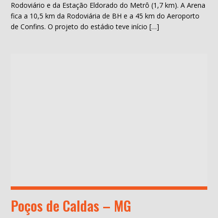
Rodoviário e da Estação Eldorado do Metrô (1,7 km). A Arena
fica a 10,5 km da Rodoviária de BH e a 45 km do Aeroporto
de Confins. O projeto do estádio teve início […]
Poços de Caldas – MG