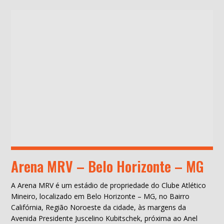
Arena MRV – Belo Horizonte – MG
A Arena MRV é um estádio de propriedade do Clube Atlético
Mineiro, localizado em Belo Horizonte – MG, no Bairro
Califórnia, Região Noroeste da cidade, às margens da
Avenida Presidente Juscelino Kubitschek, próxima ao Anel