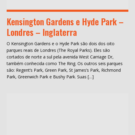
Kensington Gardens e Hyde Park –
Londres – Inglaterra
O Kensington Gardens e o Hyde Park são dois dos oito
parques reais de Londres (The Royal Parks). Eles são
cortados de norte a sul pela avenida West Carriage Dr,
também conhecida como The Ring. Os outros seis parques
são: Regent’s Park, Green Park, St James’s Park, Richmond
Park, Greenwich Park e Bushy Park. Suas […]