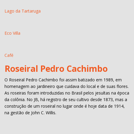
Lago da Tartaruga
Eco Villa
Café
Roseiral Pedro Cachimbo
O Roseiral Pedro Cachimbo foi assim batizado em 1989, em
homenagem ao jardineiro que cuidava do local e de suas flores.
As roseiras foram introduzidas no Brasil pelos jesuítas na época
da colônia. No JB, há registro de seu cultivo desde 1873, mas a
construção de um roseiral no lugar onde é hoje data de 1914,
na gestão de John C. Willis.