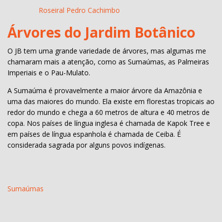
Roseiral Pedro Cachimbo
Árvores do Jardim Botânico
O JB tem uma grande variedade de árvores, mas algumas me
chamaram mais a atenção, como as Sumaúmas, as Palmeiras
Imperiais e o Pau-Mulato.
A Sumaúma é provavelmente a maior árvore da Amazônia e
uma das maiores do mundo. Ela existe em florestas tropicais ao
redor do mundo e chega a 60 metros de altura e 40 metros de
copa. Nos países de língua inglesa é chamada de Kapok Tree e
em países de língua espanhola é chamada de Ceiba. É
considerada sagrada por alguns povos indígenas.
Sumaúmas