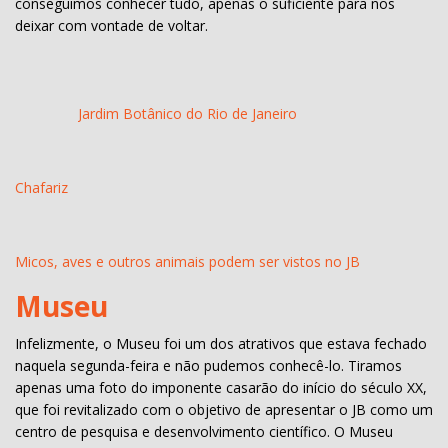
conseguimos conhecer tudo, apenas o suficiente para nos
deixar com vontade de voltar.
Jardim Botânico do Rio de Janeiro
Chafariz
Micos, aves e outros animais podem ser vistos no JB
Museu
Infelizmente, o Museu foi um dos atrativos que estava fechado
naquela segunda-feira e não pudemos conhecê-lo. Tiramos
apenas uma foto do imponente casarão do início do século XX,
que foi revitalizado com o objetivo de apresentar o JB como um
centro de pesquisa e desenvolvimento científico. O Museu