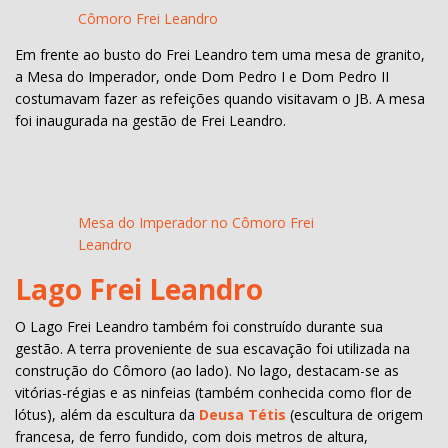
Cômoro Frei Leandro
Em frente ao busto do Frei Leandro tem uma mesa de granito,
a Mesa do Imperador, onde Dom Pedro I e Dom Pedro II
costumavam fazer as refeições quando visitavam o JB. A mesa
foi inaugurada na gestão de Frei Leandro.
Mesa do Imperador no Cômoro Frei
Leandro
Lago Frei Leandro
O Lago Frei Leandro também foi construído durante sua
gestão. A terra proveniente de sua escavação foi utilizada na
construção do Cômoro (ao lado). No lago, destacam-se as
vitórias-régias e as ninfeias (também conhecida como flor de
lótus), além da escultura da
Deusa Tétis
(escultura de origem
francesa, de ferro fundido, com dois metros de altura,