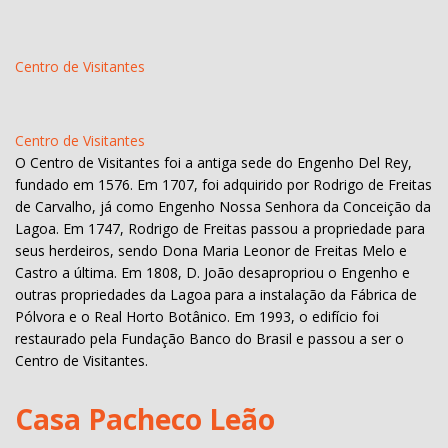
Centro de Visitantes
Centro de Visitantes
O Centro de Visitantes foi a antiga sede do Engenho Del Rey,
fundado em 1576. Em 1707, foi adquirido por Rodrigo de Freitas
de Carvalho, já como Engenho Nossa Senhora da Conceição da
Lagoa. Em 1747, Rodrigo de Freitas passou a propriedade para
seus herdeiros, sendo Dona Maria Leonor de Freitas Melo e
Castro a última. Em 1808, D. João desapropriou o Engenho e
outras propriedades da Lagoa para a instalação da Fábrica de
Pólvora e o Real Horto Botânico. Em 1993, o edifício foi
restaurado pela Fundação Banco do Brasil e passou a ser o
Centro de Visitantes.
Casa Pacheco Leão