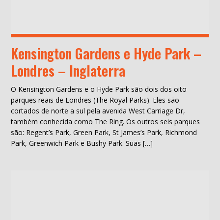
Kensington Gardens e Hyde Park –
Londres – Inglaterra
O Kensington Gardens e o Hyde Park são dois dos oito
parques reais de Londres (The Royal Parks). Eles são
cortados de norte a sul pela avenida West Carriage Dr,
também conhecida como The Ring. Os outros seis parques
são: Regent’s Park, Green Park, St James’s Park, Richmond
Park, Greenwich Park e Bushy Park. Suas […]