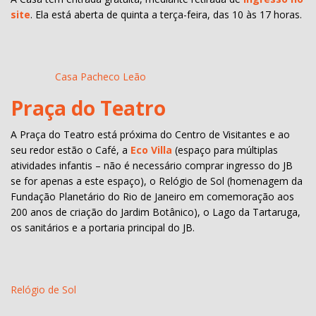
site
. Ela está aberta de quinta a terça-feira, das 10 às 17 horas.
Casa Pacheco Leão
Praça do Teatro
A Praça do Teatro está próxima do Centro de Visitantes e ao
seu redor estão o Café, a
Eco Villa
(espaço para múltiplas
atividades infantis – não é necessário comprar ingresso do JB
se for apenas a este espaço), o Relógio de Sol (homenagem da
Fundação Planetário do Rio de Janeiro em comemoração aos
200 anos de criação do Jardim Botânico), o Lago da Tartaruga,
os sanitários e a portaria principal do JB.
Relógio de Sol