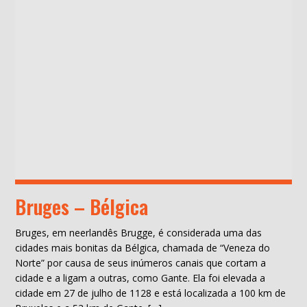
Bruges – Bélgica
Bruges, em neerlandês Brugge, é considerada uma das
cidades mais bonitas da Bélgica, chamada de “Veneza do
Norte” por causa de seus inúmeros canais que cortam a
cidade e a ligam a outras, como Gante. Ela foi elevada a
cidade em 27 de julho de 1128 e está localizada a 100 km de