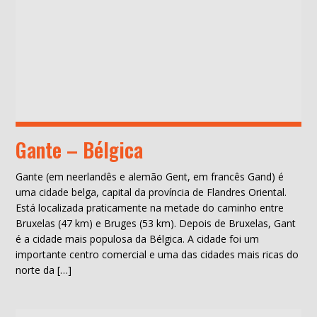
Gante – Bélgica
Gante (em neerlandês e alemão Gent, em francês Gand) é
uma cidade belga, capital da província de Flandres Oriental.
Está localizada praticamente na metade do caminho entre
Bruxelas (47 km) e Bruges (53 km). Depois de Bruxelas, Gant
é a cidade mais populosa da Bélgica. A cidade foi um
importante centro comercial e uma das cidades mais ricas do
norte da […]