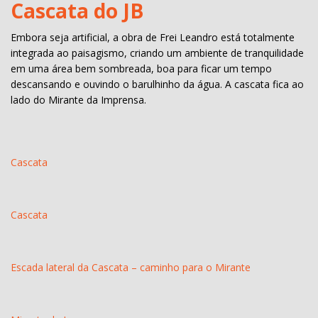
Cascata do JB
Embora seja artificial, a obra de Frei Leandro está totalmente
integrada ao paisagismo, criando um ambiente de tranquilidade
em uma área bem sombreada, boa para ficar um tempo
descansando e ouvindo o barulhinho da água. A cascata fica ao
lado do Mirante da Imprensa.
Cascata
Cascata
Escada lateral da Cascata – caminho para o Mirante