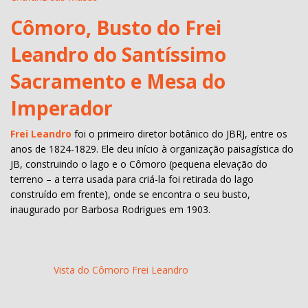
Cômoro, Busto do Frei
Leandro do Santíssimo
Sacramento e Mesa do
Imperador
Frei Leandro
foi o primeiro diretor botânico do JBRJ, entre os
anos de 1824-1829. Ele deu início à organização paisagística do
JB, construindo o lago e o Cômoro (pequena elevação do
terreno – a terra usada para criá-la foi retirada do lago
construído em frente), onde se encontra o seu busto,
inaugurado por Barbosa Rodrigues em 1903.
Vista do Cômoro Frei Leandro