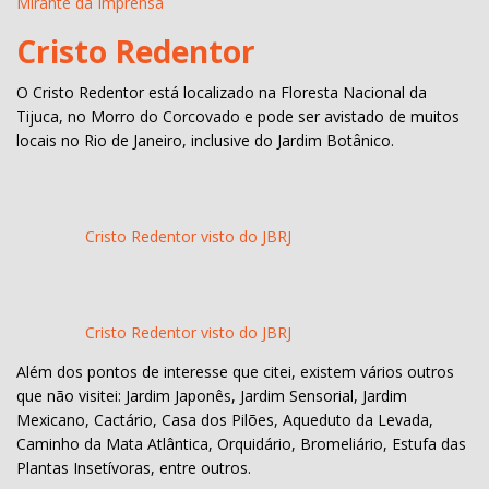
Mirante da Imprensa
Cristo Redentor
O Cristo Redentor está localizado na Floresta Nacional da
Tijuca, no Morro do Corcovado e pode ser avistado de muitos
locais no Rio de Janeiro, inclusive do Jardim Botânico.
Cristo Redentor visto do JBRJ
Cristo Redentor visto do JBRJ
Além dos pontos de interesse que citei, existem vários outros
que não visitei: Jardim Japonês, Jardim Sensorial, Jardim
Mexicano, Cactário, Casa dos Pilões, Aqueduto da Levada,
Caminho da Mata Atlântica, Orquidário, Bromeliário, Estufa das
Plantas Insetívoras, entre outros.