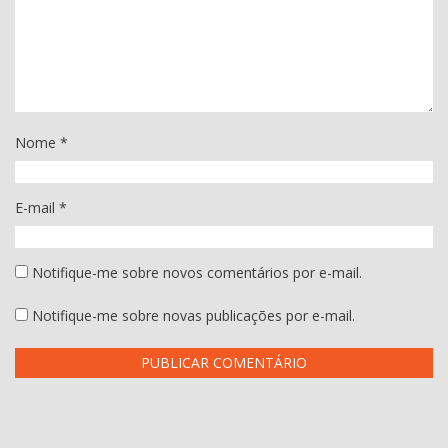
Nome
*
E-mail
*
Notifique-me sobre novos comentários por e-mail.
Notifique-me sobre novas publicações por e-mail.