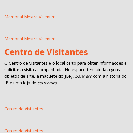
Memorial Mestre Valentim
Memorial Mestre Valentim
Centro de Visitantes
O Centro de Visitantes é o local certo para obter informações e
solicitar a visita acompanhada. No espaço tem ainda alguns
objetos de arte, a maquete do JBRJ,
banners
com a história do
JB e uma loja de
souvenirs
.
Centro de Visitantes
Centro de Visitantes