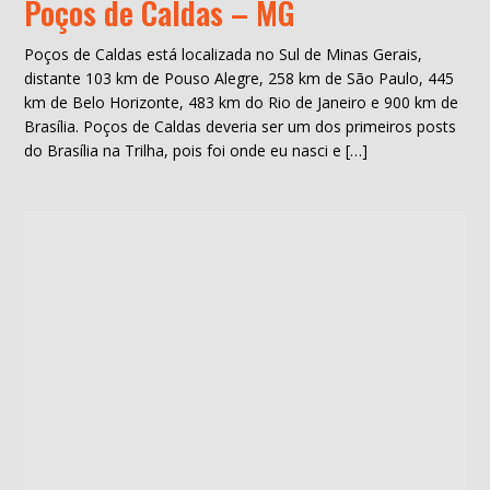
Poços de Caldas – MG
Poços de Caldas está localizada no Sul de Minas Gerais,
distante 103 km de Pouso Alegre, 258 km de São Paulo, 445
km de Belo Horizonte, 483 km do Rio de Janeiro e 900 km de
Brasília. Poços de Caldas deveria ser um dos primeiros posts
do Brasília na Trilha, pois foi onde eu nasci e […]