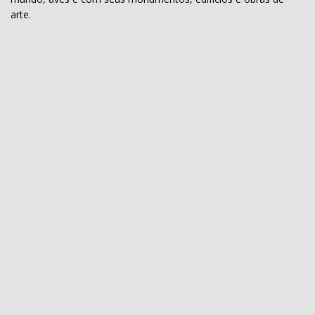
arte.