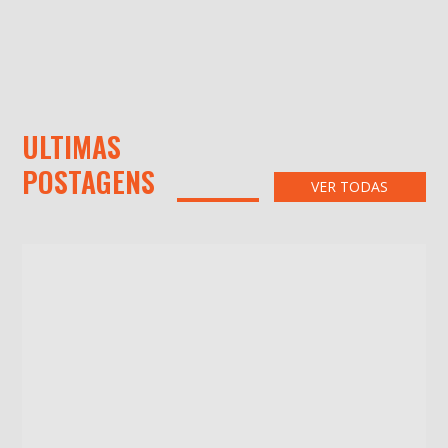
ULTIMAS
POSTAGENS
VER TODAS