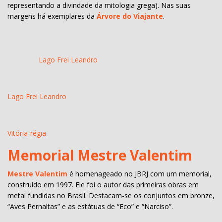
representando a divindade da mitologia grega). Nas suas
margens há exemplares da
Árvore do Viajante
.
Lago Frei Leandro
Lago Frei Leandro
Vitória-régia
Memorial Mestre Valentim
Mestre Valentim
é homenageado no JBRJ com um memorial,
construído em 1997. Ele foi o autor das primeiras obras em
metal fundidas no Brasil. Destacam-se os conjuntos em bronze,
“Aves Pernaltas” e as estátuas de “Eco” e “Narciso”.