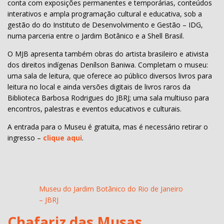
conta com exposições permanentes e temporárias, conteúdos
interativos e ampla programação cultural e educativa, sob a
gestão do do Instituto de Desenvolvimento e Gestão – IDG,
numa parceria entre o Jardim Botânico e a Shell Brasil.
O MJB apresenta também obras do artista brasileiro e ativista
dos direitos indígenas Denílson Baniwa. Completam o museu:
uma sala de leitura, que oferece ao público diversos livros para
leitura no local e ainda versões digitais de livros raros da
Biblioteca Barbosa Rodrigues do JBRJ; uma sala multiuso para
encontros, palestras e eventos educativos e culturais.
A entrada para o Museu é gratuita, mas é necessário retirar o
ingresso –
clique aqui
.
Museu do Jardim Botânico do Rio de Janeiro
– JBRJ
Chafariz das Musas