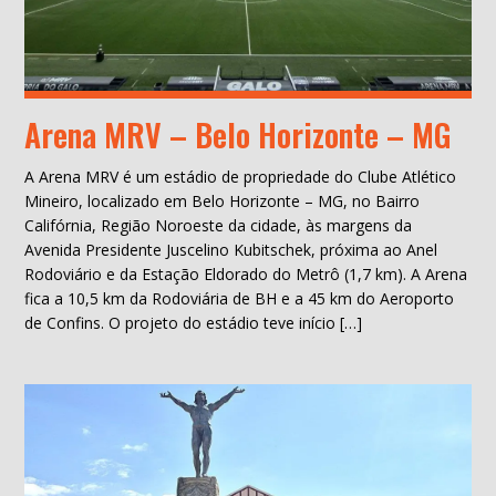
Arena MRV – Belo Horizonte – MG
A Arena MRV é um estádio de propriedade do Clube Atlético
Mineiro, localizado em Belo Horizonte – MG, no Bairro
Califórnia, Região Noroeste da cidade, às margens da
Avenida Presidente Juscelino Kubitschek, próxima ao Anel
Rodoviário e da Estação Eldorado do Metrô (1,7 km). A Arena
fica a 10,5 km da Rodoviária de BH e a 45 km do Aeroporto
de Confins. O projeto do estádio teve início […]