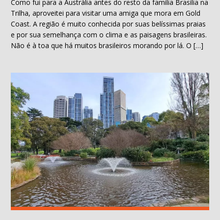
Como fui para a Austrália antes do resto da família Brasília na
Trilha, aproveitei para visitar uma amiga que mora em Gold
Coast. A região é muito conhecida por suas belíssimas praias
e por sua semelhança com o clima e as paisagens brasileiras.
Não é à toa que há muitos brasileiros morando por lá. O […]