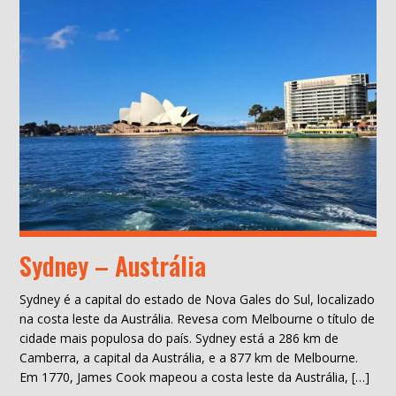
Sydney – Austrália
Sydney é a capital do estado de Nova Gales do Sul, localizado
na costa leste da Austrália. Revesa com Melbourne o título de
cidade mais populosa do país. Sydney está a 286 km de
Camberra, a capital da Austrália, e a 877 km de Melbourne.
Em 1770, James Cook mapeou a costa leste da Austrália, […]