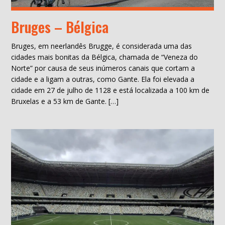
Bruges – Bélgica
Bruges, em neerlandês Brugge, é considerada uma das
cidades mais bonitas da Bélgica, chamada de “Veneza do
Norte” por causa de seus inúmeros canais que cortam a
cidade e a ligam a outras, como Gante. Ela foi elevada a
cidade em 27 de julho de 1128 e está localizada a 100 km de
Bruxelas e a 53 km de Gante. […]