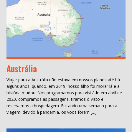
Austrália
Viajar para a Austrália não estava em nossos planos até há
alguns anos, quando, em 2019, nosso filho foi morar lá e a
história mudou. Nos programamos para visitá-lo em abril de
2020, compramos as passagens, tiramos o visto e
reservamos a hospedagem. Faltando uma semana para a
viagem, devido à pandemia, os voos foram […]