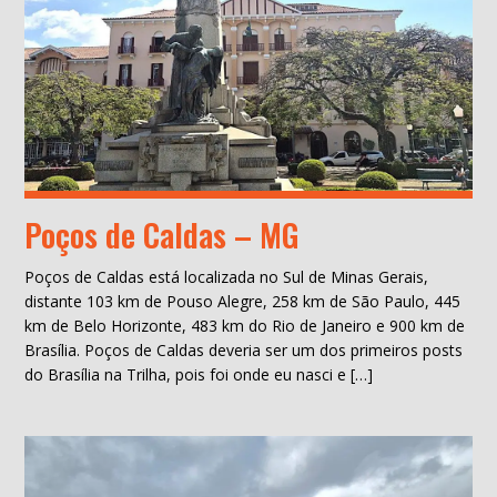
Poços de Caldas – MG
Poços de Caldas está localizada no Sul de Minas Gerais,
distante 103 km de Pouso Alegre, 258 km de São Paulo, 445
km de Belo Horizonte, 483 km do Rio de Janeiro e 900 km de
Brasília. Poços de Caldas deveria ser um dos primeiros posts
do Brasília na Trilha, pois foi onde eu nasci e […]