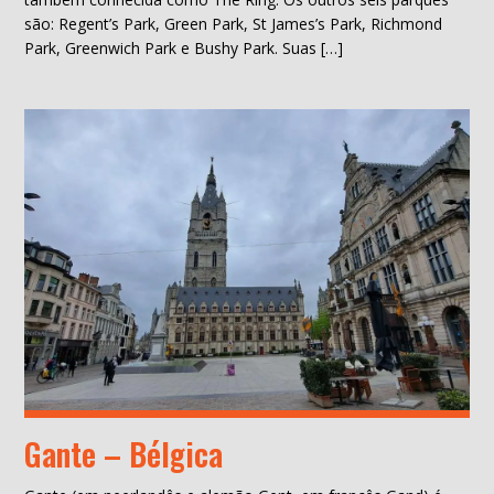
são: Regent’s Park, Green Park, St James’s Park, Richmond
Park, Greenwich Park e Bushy Park. Suas […]
Gante – Bélgica