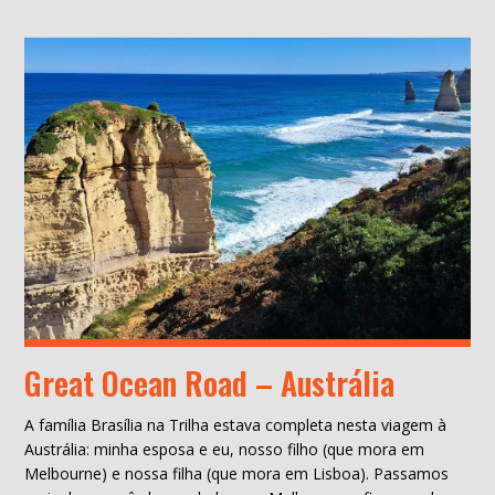
Great Ocean Road – Austrália
A família Brasília na Trilha estava completa nesta viagem à
Austrália: minha esposa e eu, nosso filho (que mora em
Melbourne) e nossa filha (que mora em Lisboa). Passamos