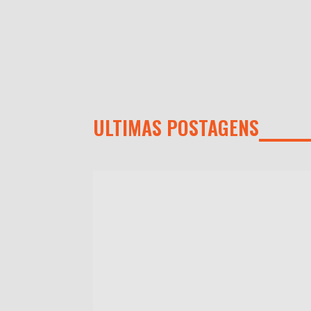
ULTIMAS POSTAGENS