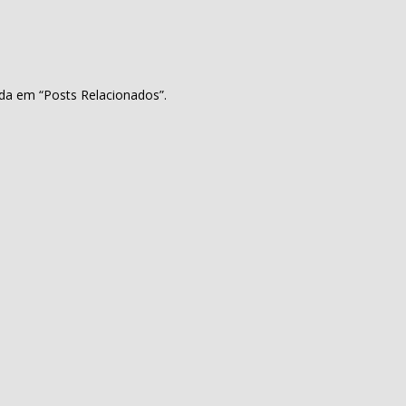
da em “Posts Relacionados”.