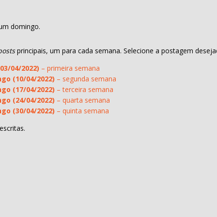
, um domingo.
posts
principais, um para cada semana. Selecione a postagem deseja
03/04/2022)
– primeira semana
ngo (10/04/2022)
– segunda semana
ngo (17/04/2022)
– terceira semana
ngo (24/04/2022)
– quarta semana
ngo (30/04/2022)
– quinta semana
scritas.