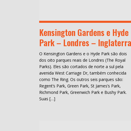
Kensington Gardens e Hyde
Park – Londres – Inglaterr
O Kensington Gardens e o Hyde Park são dois
dos oito parques reais de Londres (The Royal
Parks). Eles são cortados de norte a sul pela
avenida West Carriage Dr, também conhecida
como The Ring. Os outros seis parques são:
Regent’s Park, Green Park, St James’s Park,
Richmond Park, Greenwich Park e Bushy Park.
Suas […]