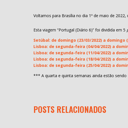
Voltamos para Brasília no dia 1º de maio de 2022
Esta viagem “Portugal (Diário 6)” foi dividida em 5
Setúbal: de domingo (23/03/2022) a domingo (
Lisboa: de segunda-feira (04/04/2022) a domi
Lisboa: de segunda-feira (11/04/2022) a domi
Lisboa: de segunda-feira (18/04/2022) a domi
Lisboa: de segunda-feira (25/04/2022) a domi
*** A quarta e quinta semanas ainda estão sendo e
POSTS RELACIONADOS