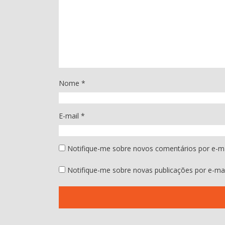
Nome
*
E-mail
*
Notifique-me sobre novos comentários por e-ma
Notifique-me sobre novas publicações por e-mai