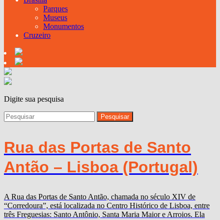
Parques
Museus
Monumentos
Cruzeiro
Digite sua pesquisa
Rua das Portas de Santo
Antão – Lisboa (Portugal)
A Rua das Portas de Santo Antão, chamada no século XIV de
“Corredoura”, está localizada no Centro Histórico de Lisboa, entre
três Freguesias: Santo Antônio, Santa Maria Maior e Arroios. Ela