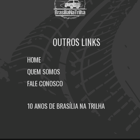
OUTROS LINKS
HOME
QUEM SOMOS
FALE CONOSCO
10 ANOS DE BRASÍLIA NA TRILHA