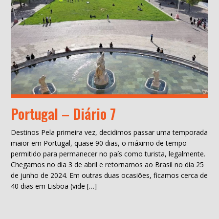
Portugal – Diário 7
Destinos Pela primeira vez, decidimos passar uma temporada
maior em Portugal, quase 90 dias, o máximo de tempo
permitido para permanecer no país como turista, legalmente.
Chegamos no dia 3 de abril e retornamos ao Brasil no dia 25
de junho de 2024. Em outras duas ocasiões, ficamos cerca de
40 dias em Lisboa (vide […]