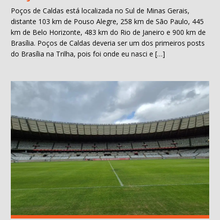
Poços de Caldas está localizada no Sul de Minas Gerais,
distante 103 km de Pouso Alegre, 258 km de São Paulo, 445
km de Belo Horizonte, 483 km do Rio de Janeiro e 900 km de
Brasília. Poços de Caldas deveria ser um dos primeiros posts
do Brasília na Trilha, pois foi onde eu nasci e […]