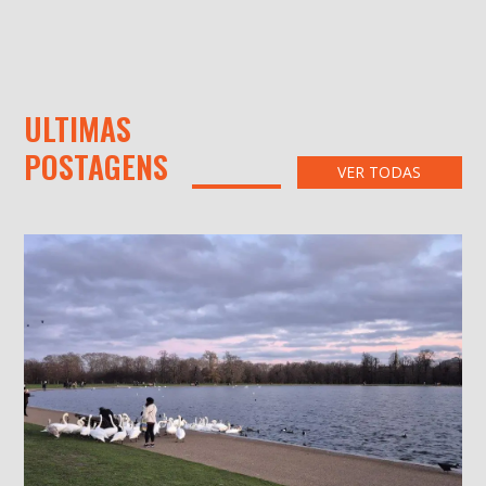
ULTIMAS
POSTAGENS
VER TODAS