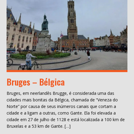
Bruges – Bélgica
Bruges, em neerlandês Brugge, é considerada uma das
cidades mais bonitas da Bélgica, chamada de “Veneza do
Norte” por causa de seus inúmeros canais que cortam a
cidade e a ligam a outras, como Gante. Ela foi elevada a
cidade em 27 de julho de 1128 e está localizada a 100 km de
Bruxelas e a 53 km de Gante. […]