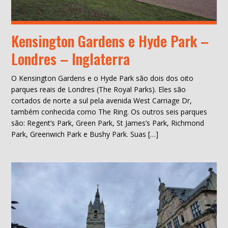
Kensington Gardens e Hyde Park –
Londres – Inglaterra
O Kensington Gardens e o Hyde Park são dois dos oito
parques reais de Londres (The Royal Parks). Eles são
cortados de norte a sul pela avenida West Carriage Dr,
também conhecida como The Ring. Os outros seis parques
são: Regent’s Park, Green Park, St James’s Park, Richmond
Park, Greenwich Park e Bushy Park. Suas […]