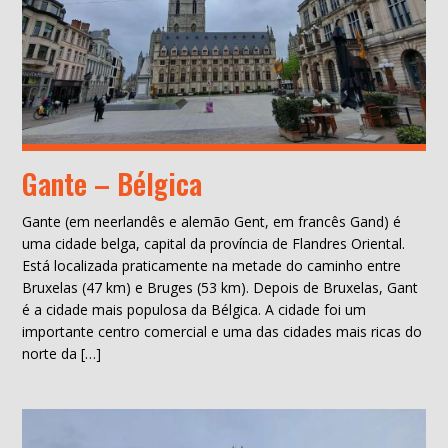
Gante – Bélgica
Gante (em neerlandês e alemão Gent, em francês Gand) é
uma cidade belga, capital da província de Flandres Oriental.
Está localizada praticamente na metade do caminho entre
Bruxelas (47 km) e Bruges (53 km). Depois de Bruxelas, Gant
é a cidade mais populosa da Bélgica. A cidade foi um
importante centro comercial e uma das cidades mais ricas do
norte da […]