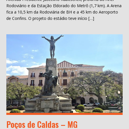
Rodoviário e da Estação Eldorado do Metrô (1,7 km). A Arena
fica a 10,5 km da Rodoviária de BH e a 45 km do Aeroporto
de Confins. O projeto do estádio teve início […]
Poços de Caldas – MG