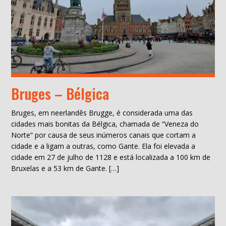
Bruges – Bélgica
Bruges, em neerlandês Brugge, é considerada uma das
cidades mais bonitas da Bélgica, chamada de “Veneza do
Norte” por causa de seus inúmeros canais que cortam a
cidade e a ligam a outras, como Gante. Ela foi elevada a
cidade em 27 de julho de 1128 e está localizada a 100 km de
Bruxelas e a 53 km de Gante. […]