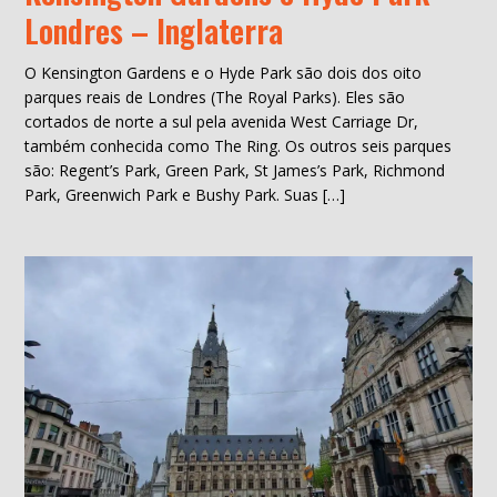
Londres – Inglaterra
O Kensington Gardens e o Hyde Park são dois dos oito
parques reais de Londres (The Royal Parks). Eles são
cortados de norte a sul pela avenida West Carriage Dr,
também conhecida como The Ring. Os outros seis parques
são: Regent’s Park, Green Park, St James’s Park, Richmond
Park, Greenwich Park e Bushy Park. Suas […]