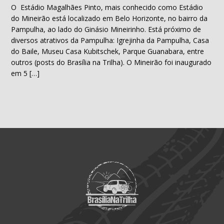
O Estádio Magalhães Pinto, mais conhecido como Estádio
do Mineirão está localizado em Belo Horizonte, no bairro da
Pampulha, ao lado do Ginásio Mineirinho. Está próximo de
diversos atrativos da Pampulha: Igrejinha da Pampulha, Casa
do Baile, Museu Casa Kubitschek, Parque Guanabara, entre
outros (posts do Brasília na Trilha). O Mineirão foi inaugurado
em 5 […]