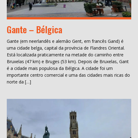
Gante – Bélgica
Gante (em neerlandês e alemão Gent, em francês Gand) é
uma cidade belga, capital da província de Flandres Oriental.
Está localizada praticamente na metade do caminho entre
Bruxelas (47 km) e Bruges (53 km). Depois de Bruxelas, Gant
é a cidade mais populosa da Bélgica. A cidade foi um
importante centro comercial e uma das cidades mais ricas do
norte da […]