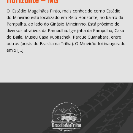
O Estádio Magalhães Pinto, mais conhecido como Estádio
do Mineirão está localizado em Belo Horizonte, no bairro da
Pampulha, ao lado do Ginásio Mineirinho. Está próximo de
diversos atrativos da Pampulha: Igrejinha da Pampulha, Casa
do Baile, Museu Casa Kubitschek, Parque Guanabara, entre
outros (posts do Brasília na Trilha). O Mineirão foi inaugurado
em 5 […]