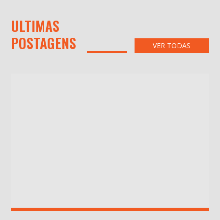
ULTIMAS
POSTAGENS
VER TODAS