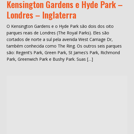
Kensington Gardens e Hyde Park –
Londres – Inglaterra
O Kensington Gardens e o Hyde Park são dois dos oito
parques reais de Londres (The Royal Parks). Eles são
cortados de norte a sul pela avenida West Carriage Dr,
também conhecida como The Ring. Os outros seis parques
são: Regent’s Park, Green Park, St James’s Park, Richmond
Park, Greenwich Park e Bushy Park. Suas […]