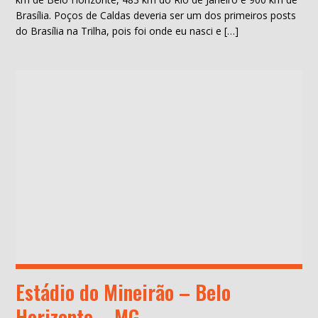
Brasília. Poços de Caldas deveria ser um dos primeiros posts
do Brasília na Trilha, pois foi onde eu nasci e […]
Estádio do Mineirão – Belo
Horizonte – MG