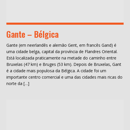
Gante – Bélgica
Gante (em neerlandês e alemão Gent, em francês Gand) é
uma cidade belga, capital da província de Flandres Oriental.
Está localizada praticamente na metade do caminho entre
Bruxelas (47 km) e Bruges (53 km). Depois de Bruxelas, Gant
é a cidade mais populosa da Bélgica. A cidade foi um
importante centro comercial e uma das cidades mais ricas do
norte da […]