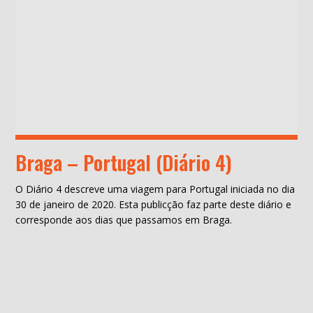
Braga – Portugal (Diário 4)
O Diário 4 descreve uma viagem para Portugal iniciada no dia
30 de janeiro de 2020. Esta publicção faz parte deste diário e
corresponde aos dias que passamos em Braga.