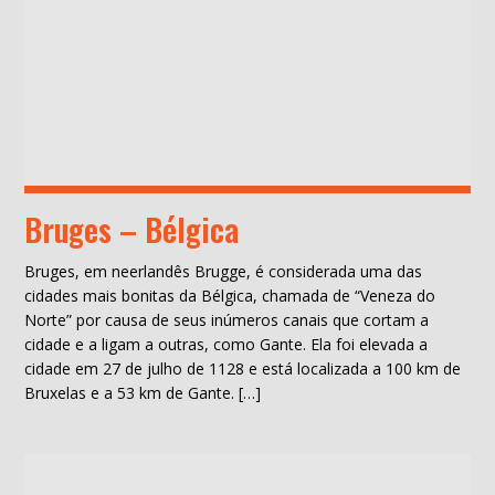
Bruges – Bélgica
Bruges, em neerlandês Brugge, é considerada uma das
cidades mais bonitas da Bélgica, chamada de “Veneza do
Norte” por causa de seus inúmeros canais que cortam a
cidade e a ligam a outras, como Gante. Ela foi elevada a
cidade em 27 de julho de 1128 e está localizada a 100 km de
Bruxelas e a 53 km de Gante. […]