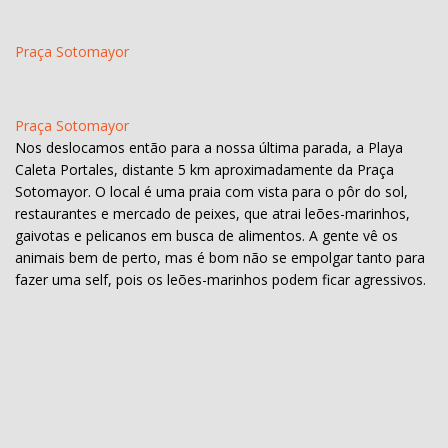
Praça Sotomayor
Praça Sotomayor
Nos deslocamos então para a nossa última parada, a Playa
Caleta Portales, distante 5 km aproximadamente da Praça
Sotomayor. O local é uma praia com vista para o pôr do sol,
restaurantes e mercado de peixes, que atrai leões-marinhos,
gaivotas e pelicanos em busca de alimentos. A gente vê os
animais bem de perto, mas é bom não se empolgar tanto para
fazer uma self, pois os leões-marinhos podem ficar agressivos.