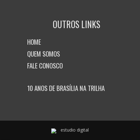
OUTROS LINKS
HOME
QUEM SOMOS
FALE CONOSCO
10 ANOS DE BRASÍLIA NA TRILHA
estudio digital