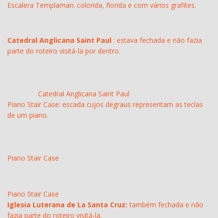
Escalera Templaman: colorida, florida e com vários grafites.
Catedral Anglicana Saint Paul
: estava fechada e não fazia
parte do roteiro visitá-la por dentro.
Catedral Anglicana Saint Paul
Piano Stair Case: escada cujos degraus representam as teclas
de um piano.
Piano Stair Case
Piano Stair Case
Iglesia Luterana de La Santa Cruz:
também fechada e não
fazia parte do roteiro visitá-la.