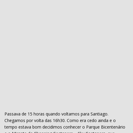
Passava de 15 horas quando voltamos para Santiago.
Chegamos por volta das 16h30. Como era cedo ainda e o
tempo estava bom decidimos conhecer o Parque Bicentenário