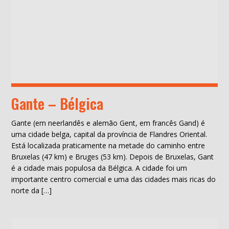
Gante – Bélgica
Gante (em neerlandês e alemão Gent, em francês Gand) é
uma cidade belga, capital da província de Flandres Oriental.
Está localizada praticamente na metade do caminho entre
Bruxelas (47 km) e Bruges (53 km). Depois de Bruxelas, Gant
é a cidade mais populosa da Bélgica. A cidade foi um
importante centro comercial e uma das cidades mais ricas do
norte da […]