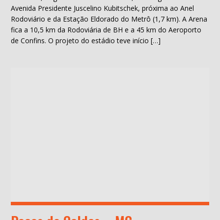
Avenida Presidente Juscelino Kubitschek, próxima ao Anel
Rodoviário e da Estação Eldorado do Metrô (1,7 km). A Arena
fica a 10,5 km da Rodoviária de BH e a 45 km do Aeroporto
de Confins. O projeto do estádio teve início […]