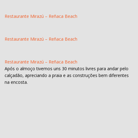
Restaurante Mirazú – Reñaca Beach
Restaurante Mirazú – Reñaca Beach
Restaurante Mirazú – Reñaca Beach
Após o almoço tivemos uns 30 minutos livres para andar pelo
calçadão, apreciando a praia e as construções bem diferentes
na encosta.