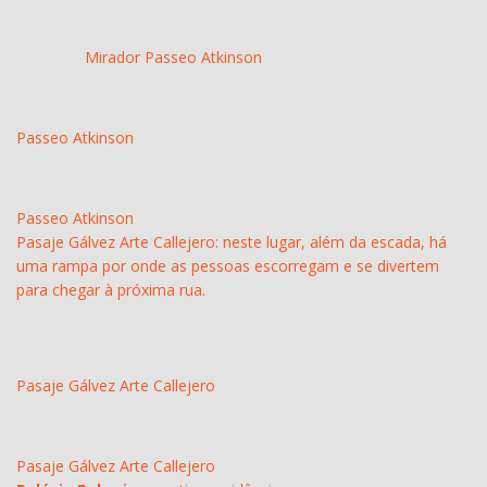
Mirador Passeo Atkinson
Passeo Atkinson
Passeo Atkinson
Pasaje Gálvez Arte Callejero: neste lugar, além da escada, há
uma rampa por onde as pessoas escorregam e se divertem
para chegar à próxima rua.
Pasaje Gálvez Arte Callejero
Pasaje Gálvez Arte Callejero