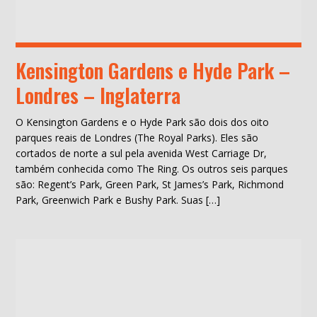
Kensington Gardens e Hyde Park –
Londres – Inglaterra
O Kensington Gardens e o Hyde Park são dois dos oito
parques reais de Londres (The Royal Parks). Eles são
cortados de norte a sul pela avenida West Carriage Dr,
também conhecida como The Ring. Os outros seis parques
são: Regent’s Park, Green Park, St James’s Park, Richmond
Park, Greenwich Park e Bushy Park. Suas […]