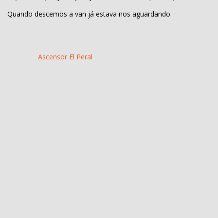
Quando descemos a van já estava nos aguardando.
Ascensor El Peral