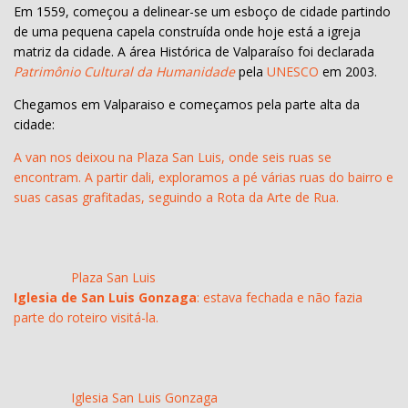
Em 1559, começou a delinear-se um esboço de cidade partindo
de uma pequena capela construída onde hoje está a igreja
matriz da cidade. A área Histórica de Valparaíso foi declarada
Patrimônio Cultural da Humanidade
pela
UNESCO
em 2003.
Chegamos em Valparaiso e começamos pela parte alta da
cidade:
A van nos deixou na Plaza San Luis, onde seis ruas se
encontram. A partir dali, exploramos a pé várias ruas do bairro e
suas casas grafitadas, seguindo a Rota da Arte de Rua.
Plaza San Luis
Iglesia de San Luis Gonzaga
: estava fechada e não fazia
parte do roteiro visitá-la.
Iglesia San Luis Gonzaga