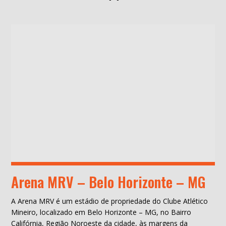
Arena MRV – Belo Horizonte – MG
A Arena MRV é um estádio de propriedade do Clube Atlético
Mineiro, localizado em Belo Horizonte – MG, no Bairro
Califórnia, Região Noroeste da cidade, às margens da