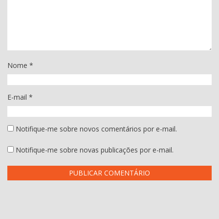
Nome
*
E-mail
*
Notifique-me sobre novos comentários por e-mail.
Notifique-me sobre novas publicações por e-mail.