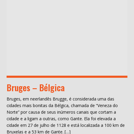
Bruges – Bélgica
Bruges, em neerlandês Brugge, é considerada uma das
cidades mais bonitas da Bélgica, chamada de “Veneza do
Norte” por causa de seus inúmeros canais que cortam a
cidade e a ligam a outras, como Gante. Ela foi elevada a
cidade em 27 de julho de 1128 e está localizada a 100 km de
Bruxelas e a 53 km de Gante. […]