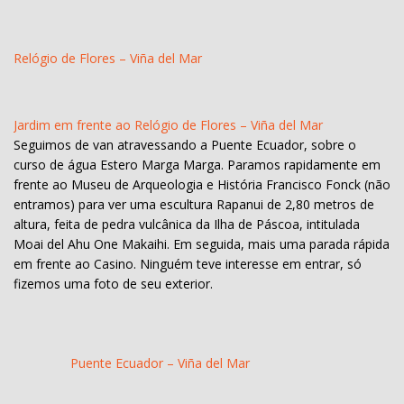
Relógio de Flores – Viña del Mar
Jardim em frente ao Relógio de Flores – Viña del Mar
Seguimos de van atravessando a Puente Ecuador, sobre o
curso de água Estero Marga Marga. Paramos rapidamente em
frente ao Museu de Arqueologia e História Francisco Fonck (não
entramos) para ver uma escultura Rapanui de 2,80 metros de
altura, feita de pedra vulcânica da Ilha de Páscoa, intitulada
Moai del Ahu One Makaihi. Em seguida, mais uma parada rápida
em frente ao Casino. Ninguém teve interesse em entrar, só
fizemos uma foto de seu exterior.
Puente Ecuador – Viña del Mar