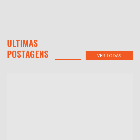
ULTIMAS
POSTAGENS
VER TODAS