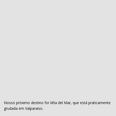
Nosso próximo destino foi Viña del Mar, que está praticamente
grudada em Valparaiso.