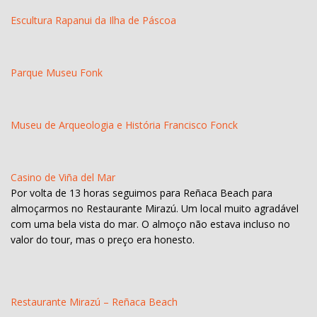
Escultura Rapanui da Ilha de Páscoa
Parque Museu Fonk
Museu de Arqueologia e História Francisco Fonck
Casino de Viña del Mar
Por volta de 13 horas seguimos para Reñaca Beach para
almoçarmos no Restaurante Mirazú. Um local muito agradável
com uma bela vista do mar. O almoço não estava incluso no
valor do tour, mas o preço era honesto.
Restaurante Mirazú – Reñaca Beach