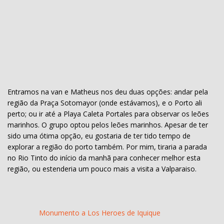
Entramos na van e Matheus nos deu duas opções: andar pela
região da Praça Sotomayor (onde estávamos), e o Porto ali
perto; ou ir até a Playa Caleta Portales para observar os leões
marinhos. O grupo optou pelos leões marinhos. Apesar de ter
sido uma ótima opção, eu gostaria de ter tido tempo de
explorar a região do porto também. Por mim, tiraria a parada
no Rio Tinto do início da manhã para conhecer melhor esta
região, ou estenderia um pouco mais a visita a Valparaiso.
Monumento a Los Heroes de Iquique