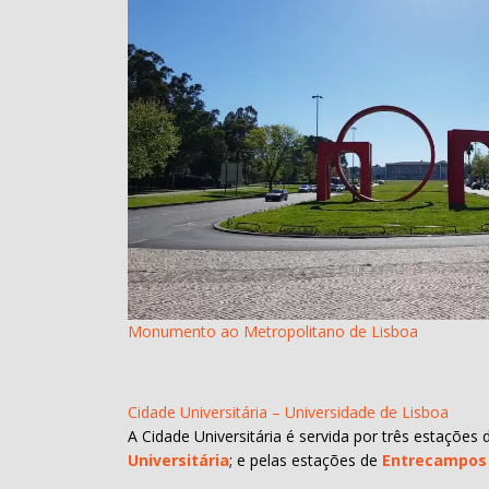
Monumento ao Metropolitano de Lisboa
Cidade Universitária – Universidade de Lisboa
A Cidade Universitária é servida por três estações
Universitária
; e pelas estações de
Entrecampos