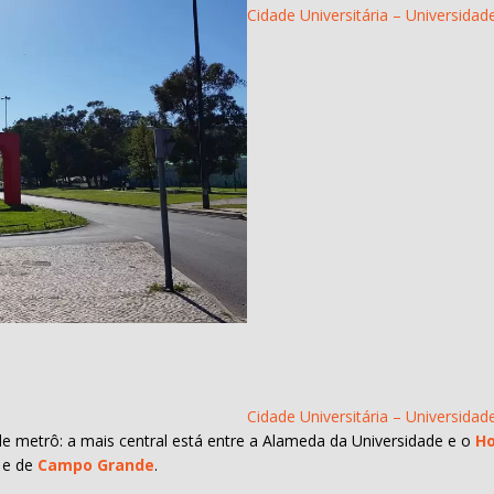
Cidade Universitária – Universidad
Cidade Universitária – Universidad
 de metrô: a mais central está entre a Alameda da Universidade e o
Ho
e de
Campo Grande
.