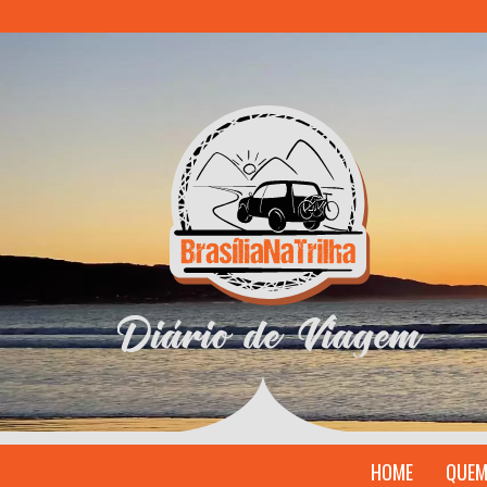
HOME
QUEM