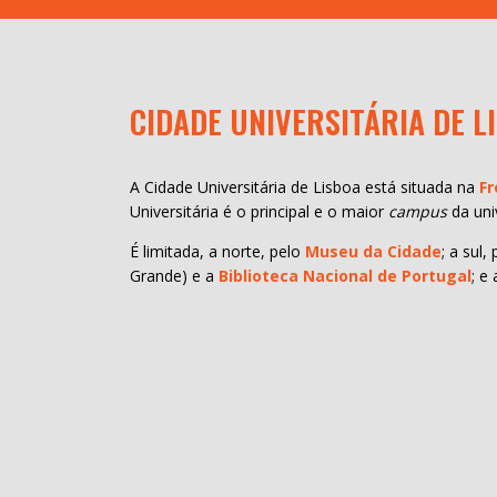
CIDADE UNIVERSITÁRIA DE L
A Cidade Universitária de Lisboa está situada na
Fr
Universitária é o principal e o maior
campus
da uni
É limitada, a norte, pelo
Museu da Cidade
; a sul
Grande) e a
Biblioteca Nacional de Portugal
; e