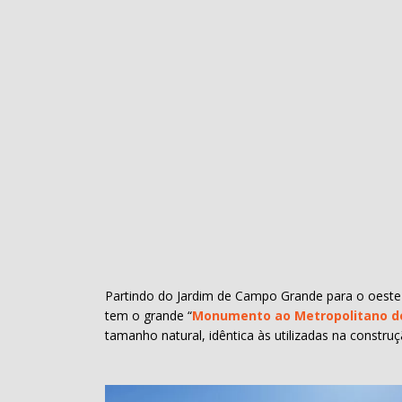
Partindo do Jardim de Campo Grande para o oeste (
tem o grande “
Monumento ao Metropolitano d
tamanho natural, idêntica às utilizadas na const