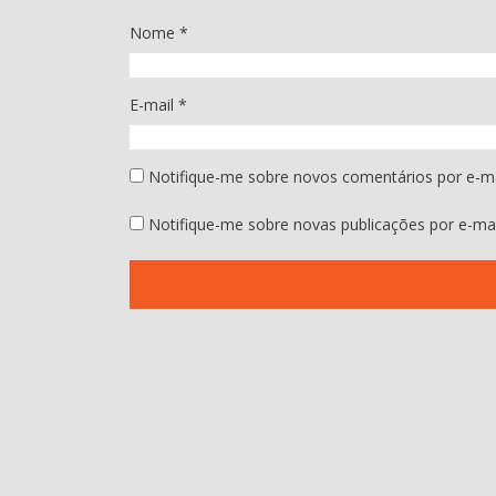
Nome
*
E-mail
*
Notifique-me sobre novos comentários por e-ma
Notifique-me sobre novas publicações por e-mai