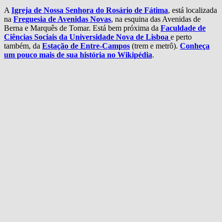
A
Igreja de Nossa Senhora do Rosário de Fátima
, está localizada
na
Freguesia de Avenidas Novas
, na esquina das Avenidas de
Berna e Marquês de Tomar. Está bem próxima da
Faculdade de
Ciências Sociais da Universidade Nova de Lisboa
e perto
também, da
Estação de Entre-Campos
(trem e metrô).
Conheça
um pouco mais de sua história no Wikipédia
.