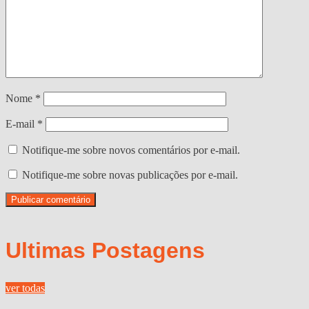
Nome
*
E-mail
*
Notifique-me sobre novos comentários por e-mail.
Notifique-me sobre novas publicações por e-mail.
Ultimas Postagens
ver todas