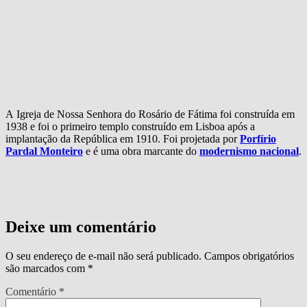
A
Igreja de Nossa Senhora do Rosário de Fátima foi construída em
1938 e foi o primeiro templo construído em Lisboa após a
implantação da República em 1910. Foi projetada por
Porfírio
Pardal Monteiro
e é uma obra marcante do
modernismo nacional
.
Deixe um comentário
O seu endereço de e-mail não será publicado.
Campos obrigatórios
são marcados com
*
Comentário
*