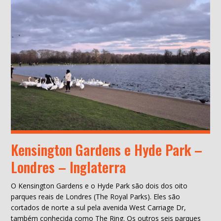
Kensington Gardens e Hyde Park –
Londres – Inglaterra
O Kensington Gardens e o Hyde Park são dois dos oito
parques reais de Londres (The Royal Parks). Eles são
cortados de norte a sul pela avenida West Carriage Dr,
também conhecida como The Ring. Os outros seis parques