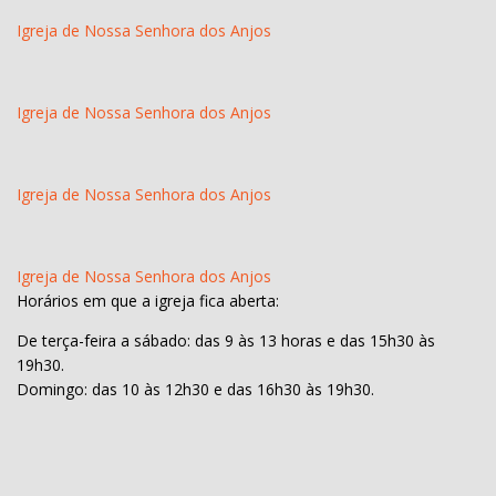
Igreja de Nossa Senhora dos Anjos
Igreja de Nossa Senhora dos Anjos
Igreja de Nossa Senhora dos Anjos
Igreja de Nossa Senhora dos Anjos
Horários em que a igreja fica aberta:
De terça-feira a sábado: das 9 às 13 horas e das 15h30 às
19h30.
Domingo: das 10 às 12h30 e das 16h30 às 19h30.