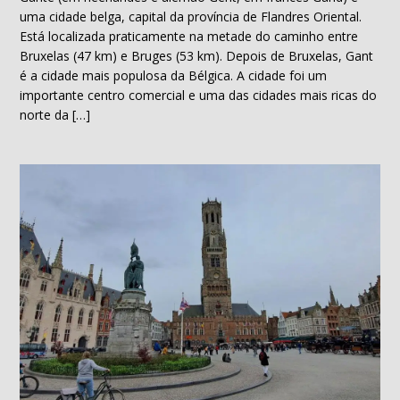
uma cidade belga, capital da província de Flandres Oriental.
Está localizada praticamente na metade do caminho entre
Bruxelas (47 km) e Bruges (53 km). Depois de Bruxelas, Gant
é a cidade mais populosa da Bélgica. A cidade foi um
importante centro comercial e uma das cidades mais ricas do
norte da […]