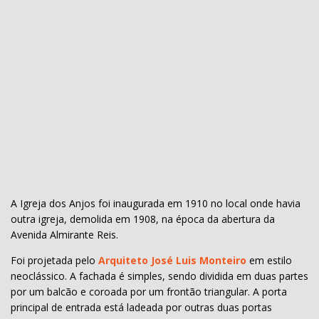
A Igreja dos Anjos foi inaugurada em 1910 no local onde havia
outra igreja, demolida em 1908, na época da abertura da
Avenida Almirante Reis.
Foi projetada pelo
Arquiteto José Luis Monteiro
em estilo
neoclássico. A fachada é simples, sendo dividida em duas partes
por um balcão e coroada por um frontão triangular. A porta
principal de entrada está ladeada por outras duas portas