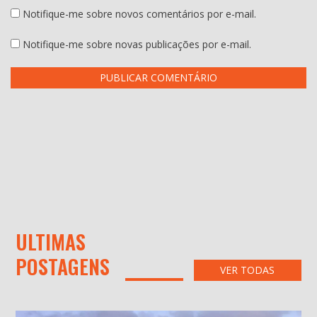
Notifique-me sobre novos comentários por e-mail.
Notifique-me sobre novas publicações por e-mail.
ULTIMAS
POSTAGENS
VER TODAS