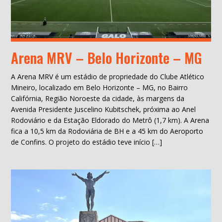
Arena MRV – Belo Horizonte – MG
A Arena MRV é um estádio de propriedade do Clube Atlético
Mineiro, localizado em Belo Horizonte – MG, no Bairro
Califórnia, Região Noroeste da cidade, às margens da
Avenida Presidente Juscelino Kubitschek, próxima ao Anel
Rodoviário e da Estação Eldorado do Metrô (1,7 km). A Arena
fica a 10,5 km da Rodoviária de BH e a 45 km do Aeroporto
de Confins. O projeto do estádio teve início […]