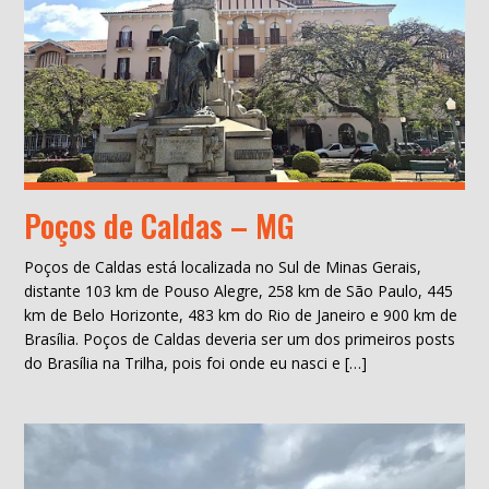
Poços de Caldas – MG
Poços de Caldas está localizada no Sul de Minas Gerais,
distante 103 km de Pouso Alegre, 258 km de São Paulo, 445
km de Belo Horizonte, 483 km do Rio de Janeiro e 900 km de
Brasília. Poços de Caldas deveria ser um dos primeiros posts
do Brasília na Trilha, pois foi onde eu nasci e […]