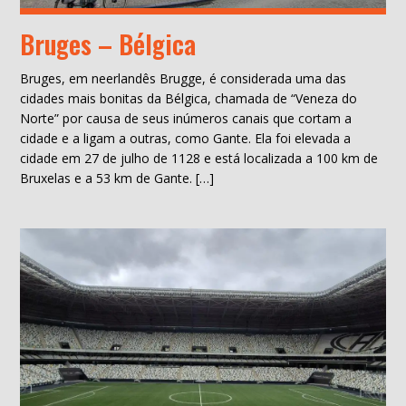
Bruges – Bélgica
Bruges, em neerlandês Brugge, é considerada uma das
cidades mais bonitas da Bélgica, chamada de “Veneza do
Norte” por causa de seus inúmeros canais que cortam a
cidade e a ligam a outras, como Gante. Ela foi elevada a
cidade em 27 de julho de 1128 e está localizada a 100 km de
Bruxelas e a 53 km de Gante. […]