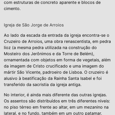
com estruturas de concreto aparente e blocos de
cimento.
Igreja de São Jorge de Arroios
Ao lado da escada da entrada da igreja encontra-se o
Cruzeiro de Arroios, uma obra renascentista, em pedra
lioz (a mesma pedra utilizada na construção do
Mosteiro dos Jerônimos e da Torre de Belém),
ornamentada com objetos em forma de vegetais, além
da imagem de Cristo crucificado e uma imagem do
mártir São Vicente, padroeiro de Lisboa. O cruzeiro é
alusivo à beatificação da Rainha Santa Isabel e foi
transferido da sacristia da igreja antiga.
No interior, é ainda mais diferente das outras igrejas.
Os assentos são distribuídos em três diferentes níveis:
no piso térreo em frente ao altar, em um mezanino na
lateral, e no fundo, também em um outro patamar.