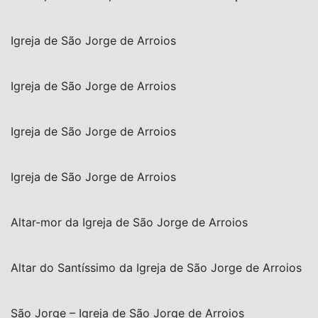
Igreja de São Jorge de Arroios
Igreja de São Jorge de Arroios
Igreja de São Jorge de Arroios
Igreja de São Jorge de Arroios
Altar-mor da Igreja de São Jorge de Arroios
Altar do Santíssimo da Igreja de São Jorge de Arroios
São Jorge – Igreja de São Jorge de Arroios