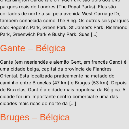
parques reais de Londres (The Royal Parks). Eles são
cortados de norte a sul pela avenida West Carriage Dr,
também conhecida como The Ring. Os outros seis parques
são: Regent’s Park, Green Park, St James’s Park, Richmond
Park, Greenwich Park e Bushy Park. Suas […]
Gante – Bélgica
Gante (em neerlandês e alemão Gent, em francês Gand) é
uma cidade belga, capital da província de Flandres
Oriental. Está localizada praticamente na metade do
caminho entre Bruxelas (47 km) e Bruges (53 km). Depois
de Bruxelas, Gant é a cidade mais populosa da Bélgica. A
cidade foi um importante centro comercial e uma das
cidades mais ricas do norte da […]
Bruges – Bélgica