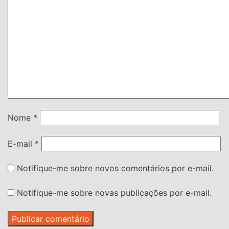
Nome
*
E-mail
*
Notifique-me sobre novos comentários por e-mail.
Notifique-me sobre novas publicações por e-mail.