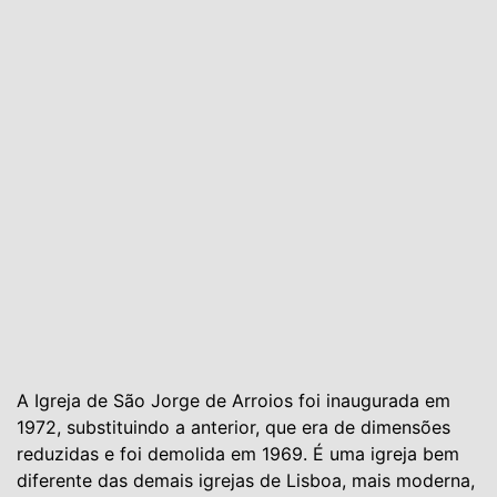
A Igreja de São Jorge de Arroios foi inaugurada em
1972, substituindo a anterior, que era de dimensões
reduzidas e foi demolida em 1969. É uma igreja bem
diferente das demais igrejas de Lisboa, mais moderna,