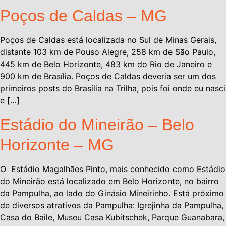
Poços de Caldas – MG
Poços de Caldas está localizada no Sul de Minas Gerais,
distante 103 km de Pouso Alegre, 258 km de São Paulo,
445 km de Belo Horizonte, 483 km do Rio de Janeiro e
900 km de Brasília. Poços de Caldas deveria ser um dos
primeiros posts do Brasília na Trilha, pois foi onde eu nasci
e […]
Estádio do Mineirão – Belo
Horizonte – MG
O Estádio Magalhães Pinto, mais conhecido como Estádio
do Mineirão está localizado em Belo Horizonte, no bairro
da Pampulha, ao lado do Ginásio Mineirinho. Está próximo
de diversos atrativos da Pampulha: Igrejinha da Pampulha,
Casa do Baile, Museu Casa Kubitschek, Parque Guanabara,