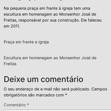
Na pequena praça em frente à igreja tem uma
escultura em homenagem ao Monsenhor José de
Freitas, responsável por sua construção. Ele faleceu
em 2011.
Praça em frente a igreja
Escultura em homenagem ao Monsenhor José de
Freitas
Deixe um comentário
O seu endereço de e-mail não será publicado.
Campos
obrigatórios são marcados com
*
Comentário
*