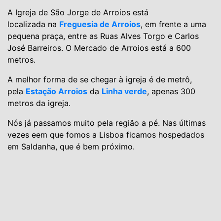
A Igreja de São Jorge de Arroios está
localizada na
Freguesia de Arroios
, em frente a uma
pequena praça, entre as Ruas Alves Torgo e Carlos
José Barreiros. O Mercado de Arroios está a 600
metros.
A melhor forma de se chegar à igreja é de metrô,
pela
Estação Arroios
da
Linha verde
, apenas 300
metros da igreja.
Nós já passamos muito pela região a pé. Nas últimas
vezes eem que fomos a Lisboa ficamos hospedados
em Saldanha, que é bem próximo.