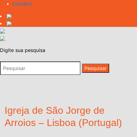
Cruzeiro
Digite sua pesquisa
Igreja de São Jorge de
Arroios – Lisboa (Portugal)