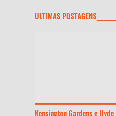
ULTIMAS POSTAGENS
Kensington Gardens e Hyde