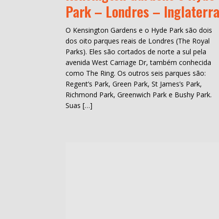
Park – Londres – Inglaterr
O Kensington Gardens e o Hyde Park são dois
dos oito parques reais de Londres (The Royal
Parks). Eles são cortados de norte a sul pela
avenida West Carriage Dr, também conhecida
como The Ring. Os outros seis parques são:
Regent’s Park, Green Park, St James’s Park,
Richmond Park, Greenwich Park e Bushy Park.
Suas […]