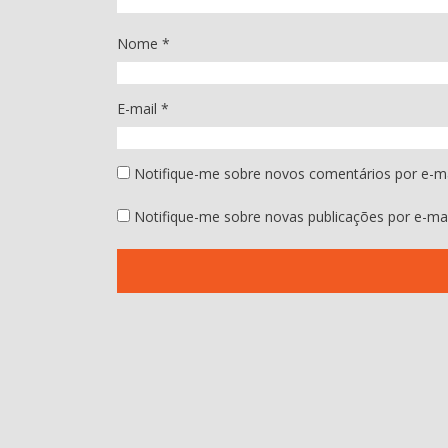
Nome
*
E-mail
*
Notifique-me sobre novos comentários por e-ma
Notifique-me sobre novas publicações por e-mai