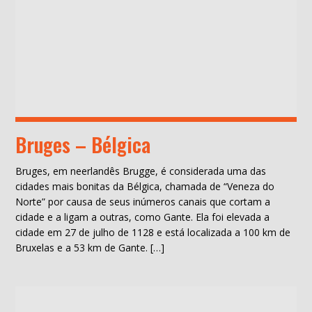
Bruges – Bélgica
Bruges, em neerlandês Brugge, é considerada uma das
cidades mais bonitas da Bélgica, chamada de “Veneza do
Norte” por causa de seus inúmeros canais que cortam a
cidade e a ligam a outras, como Gante. Ela foi elevada a
cidade em 27 de julho de 1128 e está localizada a 100 km de
Bruxelas e a 53 km de Gante. […]