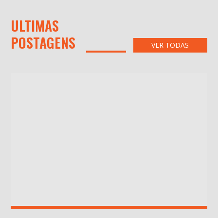
ULTIMAS
POSTAGENS
VER TODAS