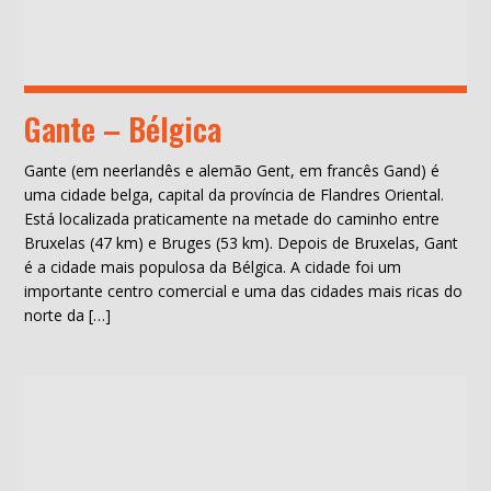
Gante – Bélgica
Gante (em neerlandês e alemão Gent, em francês Gand) é
uma cidade belga, capital da província de Flandres Oriental.
Está localizada praticamente na metade do caminho entre
Bruxelas (47 km) e Bruges (53 km). Depois de Bruxelas, Gant
é a cidade mais populosa da Bélgica. A cidade foi um
importante centro comercial e uma das cidades mais ricas do
norte da […]