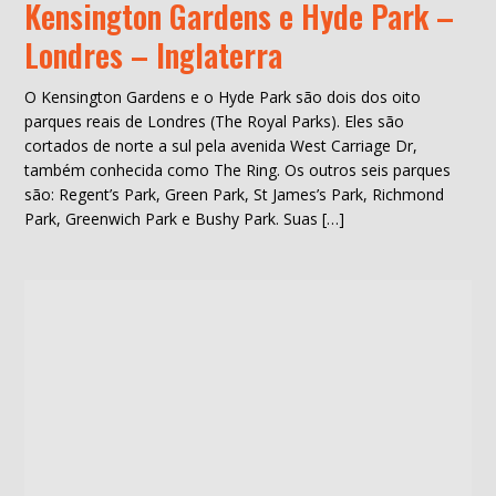
Kensington Gardens e Hyde Park –
Londres – Inglaterra
O Kensington Gardens e o Hyde Park são dois dos oito
parques reais de Londres (The Royal Parks). Eles são
cortados de norte a sul pela avenida West Carriage Dr,
também conhecida como The Ring. Os outros seis parques
são: Regent’s Park, Green Park, St James’s Park, Richmond
Park, Greenwich Park e Bushy Park. Suas […]