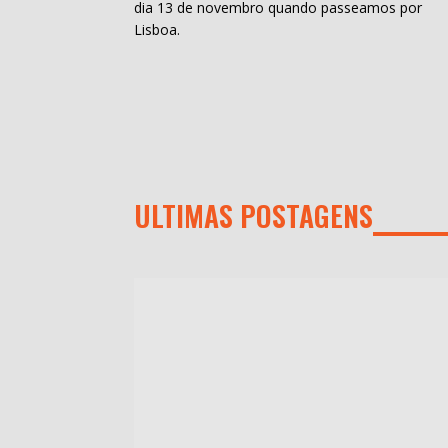
dia 13 de novembro quando passeamos por
Lisboa.
ULTIMAS POSTAGENS