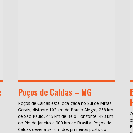
e
Poços de Caldas – MG
Poços de Caldas está localizada no Sul de Minas
Gerais, distante 103 km de Pouso Alegre, 258 km
O
de São Paulo, 445 km de Belo Horizonte, 483 km
c
do Rio de Janeiro e 900 km de Brasília. Poços de
B
Caldas deveria ser um dos primeiros posts do