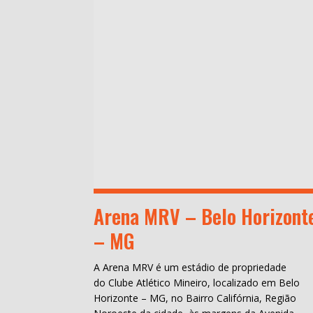
Arena MRV – Belo Horizont
– MG
A Arena MRV é um estádio de propriedade
do Clube Atlético Mineiro, localizado em Belo
Horizonte – MG, no Bairro Califórnia, Região