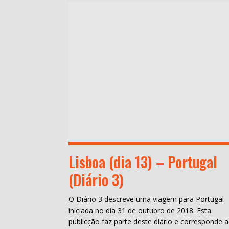
Lisboa (dia 13) – Portugal
(Diário 3)
O Diário 3 descreve uma viagem para Portugal
iniciada no dia 31 de outubro de 2018. Esta
publicção faz parte deste diário e corresponde 