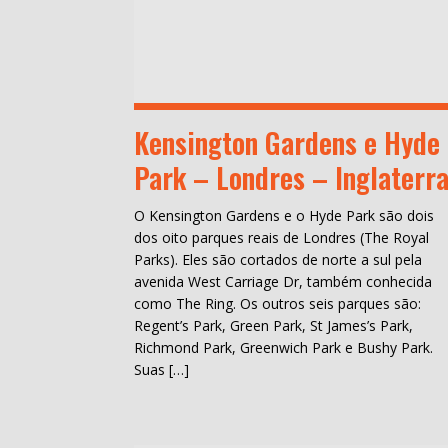
Kensington Gardens e Hyde
Park – Londres – Inglaterr
O Kensington Gardens e o Hyde Park são dois
dos oito parques reais de Londres (The Royal
Parks). Eles são cortados de norte a sul pela
avenida West Carriage Dr, também conhecida
como The Ring. Os outros seis parques são:
Regent’s Park, Green Park, St James’s Park,
Richmond Park, Greenwich Park e Bushy Park.
Suas […]