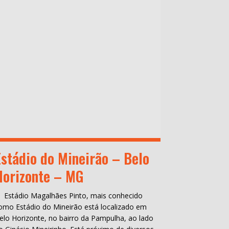
Estádio do Mineirão – Belo
Horizonte – MG
 Estádio Magalhães Pinto, mais conhecido
omo Estádio do Mineirão está localizado em
elo Horizonte, no bairro da Pampulha, ao lado