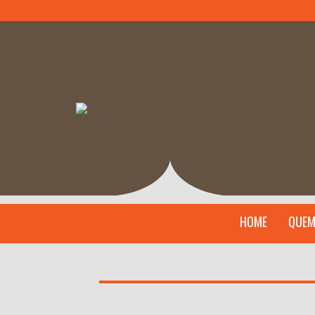
HOME
QUEM