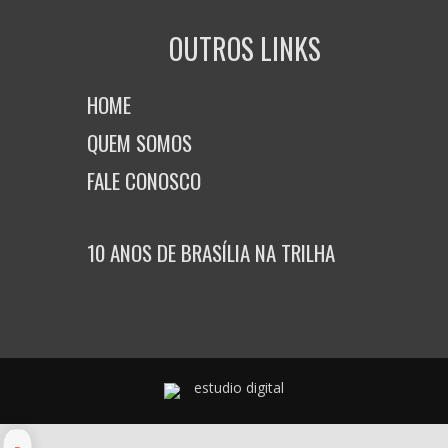
OUTROS LINKS
HOME
QUEM SOMOS
FALE CONOSCO
10 ANOS DE BRASÍLIA NA TRILHA
estudio digital