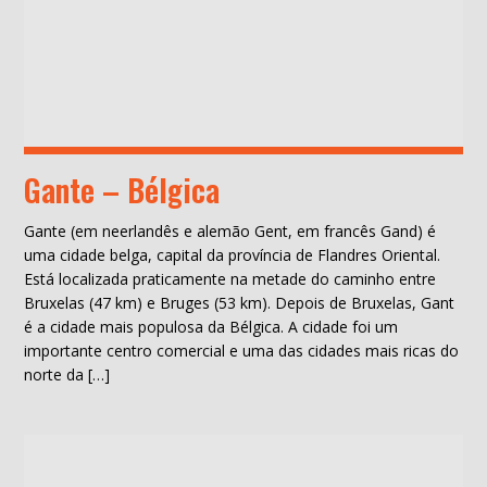
Gante – Bélgica
Gante (em neerlandês e alemão Gent, em francês Gand) é
uma cidade belga, capital da província de Flandres Oriental.
Está localizada praticamente na metade do caminho entre
Bruxelas (47 km) e Bruges (53 km). Depois de Bruxelas, Gant
é a cidade mais populosa da Bélgica. A cidade foi um
importante centro comercial e uma das cidades mais ricas do
norte da […]