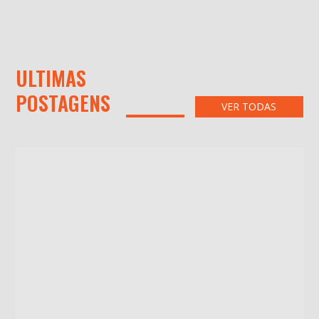
ULTIMAS
POSTAGENS
VER TODAS