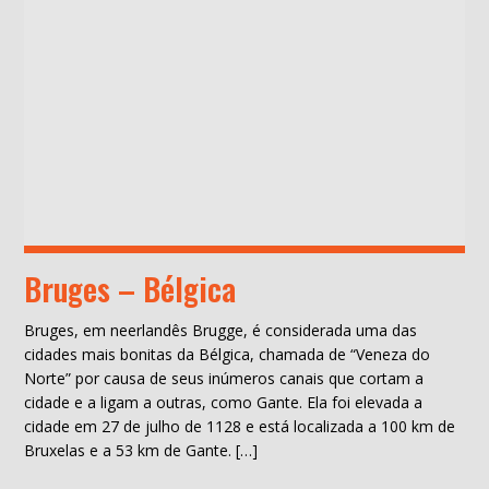
Bruges – Bélgica
Bruges, em neerlandês Brugge, é considerada uma das
cidades mais bonitas da Bélgica, chamada de “Veneza do
Norte” por causa de seus inúmeros canais que cortam a
cidade e a ligam a outras, como Gante. Ela foi elevada a
cidade em 27 de julho de 1128 e está localizada a 100 km de
Bruxelas e a 53 km de Gante. […]