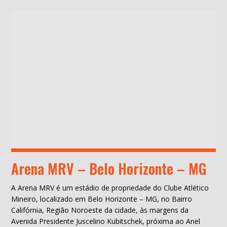
Arena MRV – Belo Horizonte – MG
A Arena MRV é um estádio de propriedade do Clube Atlético
Mineiro, localizado em Belo Horizonte – MG, no Bairro
Califórnia, Região Noroeste da cidade, às margens da
Avenida Presidente Juscelino Kubitschek, próxima ao Anel