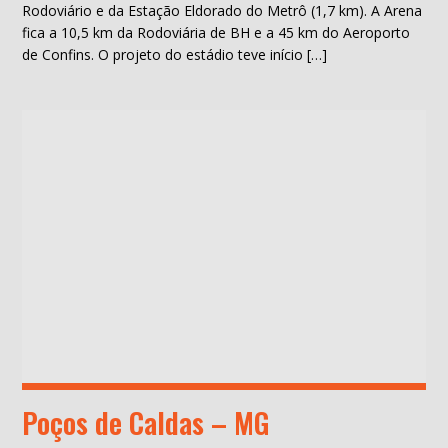
Rodoviário e da Estação Eldorado do Metrô (1,7 km). A Arena
fica a 10,5 km da Rodoviária de BH e a 45 km do Aeroporto
de Confins. O projeto do estádio teve início […]
Poços de Caldas – MG