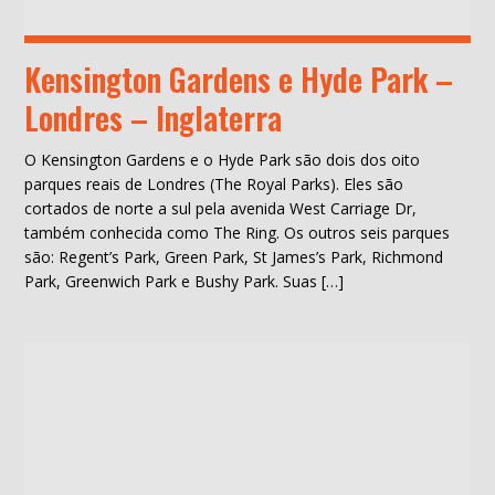
Kensington Gardens e Hyde Park –
Londres – Inglaterra
O Kensington Gardens e o Hyde Park são dois dos oito
parques reais de Londres (The Royal Parks). Eles são
cortados de norte a sul pela avenida West Carriage Dr,
também conhecida como The Ring. Os outros seis parques
são: Regent’s Park, Green Park, St James’s Park, Richmond
Park, Greenwich Park e Bushy Park. Suas […]