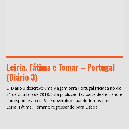
Leiria, Fátima e Tomar – Portugal
(Diário 3)
O Diário 3 descreve uma viagem para Portugal iniciada no dia
31 de outubro de 2018. Esta publicção faz parte deste diário e
corresponde ao dia 3 de novembro quando fomos para
Leiria, Fátima, Tomar e regressando para Lisboa..