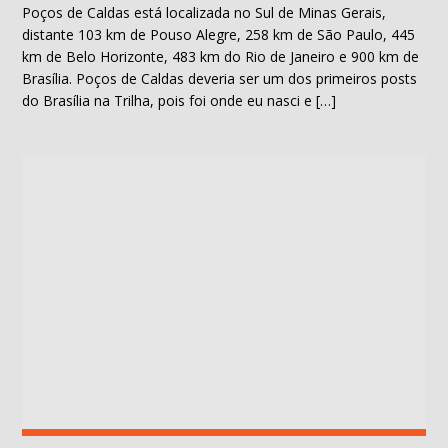
Poços de Caldas está localizada no Sul de Minas Gerais,
distante 103 km de Pouso Alegre, 258 km de São Paulo, 445
km de Belo Horizonte, 483 km do Rio de Janeiro e 900 km de
Brasília. Poços de Caldas deveria ser um dos primeiros posts
do Brasília na Trilha, pois foi onde eu nasci e […]