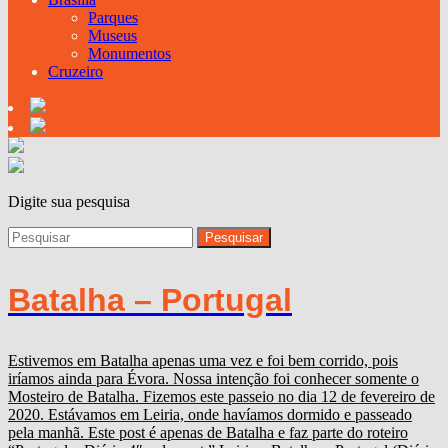
Parques
Museus
Monumentos
Cruzeiro
Digite sua pesquisa
Batalha – Portugal
Estivemos em Batalha apenas uma vez e foi bem corrido, pois
iríamos ainda para Évora. Nossa intenção foi conhecer somente o
Mosteiro de Batalha. Fizemos este passeio no dia 12 de fevereiro de
2020. Estávamos em Leiria, onde havíamos dormido e passeado
pela manhã. Este post é apenas de Batalha e faz parte do roteiro