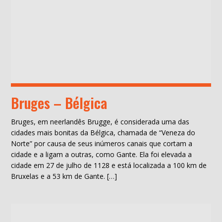
Bruges – Bélgica
Bruges, em neerlandês Brugge, é considerada uma das
cidades mais bonitas da Bélgica, chamada de “Veneza do
Norte” por causa de seus inúmeros canais que cortam a
cidade e a ligam a outras, como Gante. Ela foi elevada a
cidade em 27 de julho de 1128 e está localizada a 100 km de
Bruxelas e a 53 km de Gante. […]