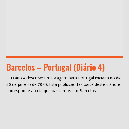
Barcelos – Portugal (Diário 4)
O Diário 4 descreve uma viagem para Portugal iniciada no dia
30 de janeiro de 2020. Esta publicção faz parte deste diário e
corresponde ao dia que passamos em Barcelos.