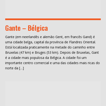
Gante – Bélgica
Gante (em neerlandês e alemão Gent, em francês Gand) é
uma cidade belga, capital da província de Flandres Oriental.
Está localizada praticamente na metade do caminho entre
Bruxelas (47 km) e Bruges (53 km). Depois de Bruxelas, Gant
é a cidade mais populosa da Bélgica. A cidade foi um
importante centro comercial e uma das cidades mais ricas do
norte da […]