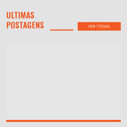
ULTIMAS
POSTAGENS
VER TODAS