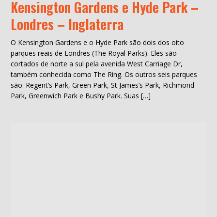
Kensington Gardens e Hyde Park –
Londres – Inglaterra
O Kensington Gardens e o Hyde Park são dois dos oito
parques reais de Londres (The Royal Parks). Eles são
cortados de norte a sul pela avenida West Carriage Dr,
também conhecida como The Ring. Os outros seis parques
são: Regent’s Park, Green Park, St James’s Park, Richmond
Park, Greenwich Park e Bushy Park. Suas […]