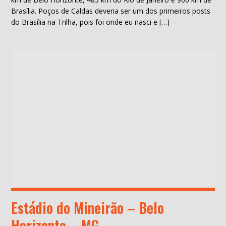
Brasília. Poços de Caldas deveria ser um dos primeiros posts
do Brasília na Trilha, pois foi onde eu nasci e […]
Estádio do Mineirão – Belo
Horizonte – MG