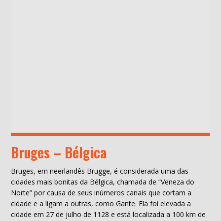
Bruges – Bélgica
Bruges, em neerlandês Brugge, é considerada uma das
cidades mais bonitas da Bélgica, chamada de “Veneza do
Norte” por causa de seus inúmeros canais que cortam a
cidade e a ligam a outras, como Gante. Ela foi elevada a
cidade em 27 de julho de 1128 e está localizada a 100 km de