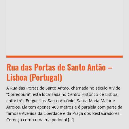
Rua das Portas de Santo Antão –
Lisboa (Portugal)
A Rua das Portas de Santo Antão, chamada no século XIV de
“Corredoura”, está localizada no Centro Histórico de Lisboa,
entre três Freguesias: Santo Antônio, Santa Maria Maior e
Arroios. Ela tem apenas 400 metros e é paralela com parte da
famosa Avenida da Liberdade e da Praça dos Restauradores.
Começa como uma rua pedonal […]