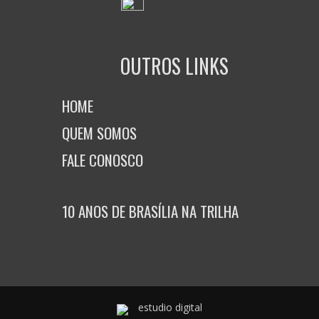
OUTROS LINKS
HOME
QUEM SOMOS
FALE CONOSCO
10 ANOS DE BRASÍLIA NA TRILHA
estudio digital