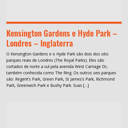
Kensington Gardens e Hyde Park –
Londres – Inglaterra
O Kensington Gardens e o Hyde Park são dois dos oito
parques reais de Londres (The Royal Parks). Eles são
cortados de norte a sul pela avenida West Carriage Dr,
também conhecida como The Ring. Os outros seis parques
são: Regent’s Park, Green Park, St James’s Park, Richmond
Park, Greenwich Park e Bushy Park. Suas […]