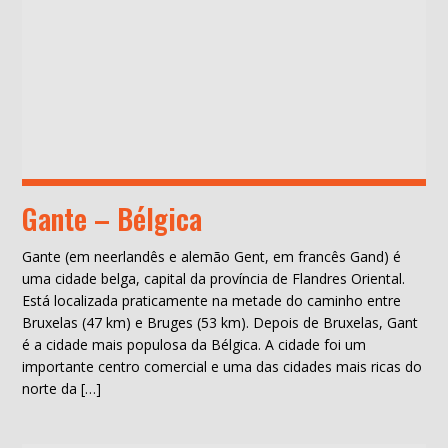
Gante – Bélgica
Gante (em neerlandês e alemão Gent, em francês Gand) é
uma cidade belga, capital da província de Flandres Oriental.
Está localizada praticamente na metade do caminho entre
Bruxelas (47 km) e Bruges (53 km). Depois de Bruxelas, Gant
é a cidade mais populosa da Bélgica. A cidade foi um
importante centro comercial e uma das cidades mais ricas do
norte da […]