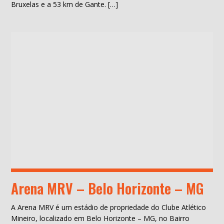
Bruxelas e a 53 km de Gante. […]
Arena MRV – Belo Horizonte – MG
A Arena MRV é um estádio de propriedade do Clube Atlético
Mineiro, localizado em Belo Horizonte – MG, no Bairro