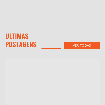
ULTIMAS
POSTAGENS
VER TODAS