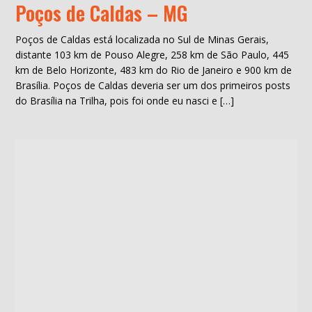
Poços de Caldas – MG
Poços de Caldas está localizada no Sul de Minas Gerais,
distante 103 km de Pouso Alegre, 258 km de São Paulo, 445
km de Belo Horizonte, 483 km do Rio de Janeiro e 900 km de
Brasília. Poços de Caldas deveria ser um dos primeiros posts
do Brasília na Trilha, pois foi onde eu nasci e […]