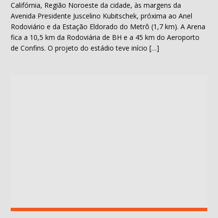
Califórnia, Região Noroeste da cidade, às margens da
Avenida Presidente Juscelino Kubitschek, próxima ao Anel
Rodoviário e da Estação Eldorado do Metrô (1,7 km). A Arena
fica a 10,5 km da Rodoviária de BH e a 45 km do Aeroporto
de Confins. O projeto do estádio teve início […]