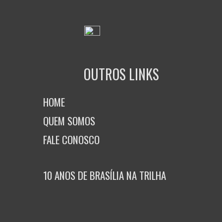
OUTROS LINKS
HOME
QUEM SOMOS
FALE CONOSCO
10 ANOS DE BRASÍLIA NA TRILHA