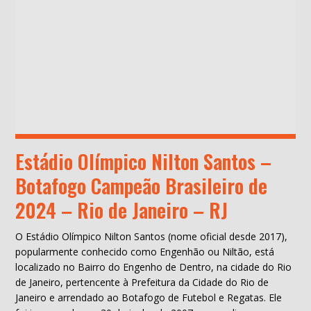
Estádio Olímpico Nilton Santos –
Botafogo Campeão Brasileiro de
2024 – Rio de Janeiro – RJ
O Estádio Olímpico Nilton Santos (nome oficial desde 2017),
popularmente conhecido como Engenhão ou Niltão, está
localizado no Bairro do Engenho de Dentro, na cidade do Rio
de Janeiro, pertencente à Prefeitura da Cidade do Rio de
Janeiro e arrendado ao Botafogo de Futebol e Regatas. Ele