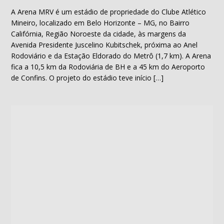
A Arena MRV é um estádio de propriedade do Clube Atlético
Mineiro, localizado em Belo Horizonte – MG, no Bairro
Califórnia, Região Noroeste da cidade, às margens da
Avenida Presidente Juscelino Kubitschek, próxima ao Anel
Rodoviário e da Estação Eldorado do Metrô (1,7 km). A Arena
fica a 10,5 km da Rodoviária de BH e a 45 km do Aeroporto
de Confins. O projeto do estádio teve início […]