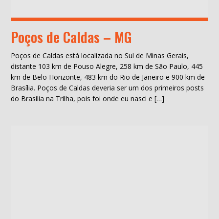
Poços de Caldas – MG
Poços de Caldas está localizada no Sul de Minas Gerais,
distante 103 km de Pouso Alegre, 258 km de São Paulo, 445
km de Belo Horizonte, 483 km do Rio de Janeiro e 900 km de
Brasília. Poços de Caldas deveria ser um dos primeiros posts
do Brasília na Trilha, pois foi onde eu nasci e […]