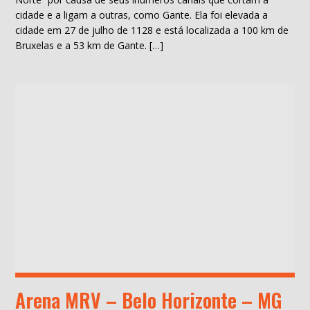
cidade e a ligam a outras, como Gante. Ela foi elevada a
cidade em 27 de julho de 1128 e está localizada a 100 km de
Bruxelas e a 53 km de Gante. […]
Arena MRV – Belo Horizonte – MG