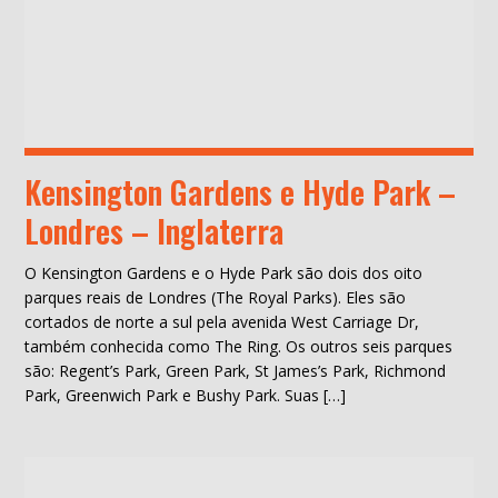
Kensington Gardens e Hyde Park –
Londres – Inglaterra
O Kensington Gardens e o Hyde Park são dois dos oito
parques reais de Londres (The Royal Parks). Eles são
cortados de norte a sul pela avenida West Carriage Dr,
também conhecida como The Ring. Os outros seis parques
são: Regent’s Park, Green Park, St James’s Park, Richmond
Park, Greenwich Park e Bushy Park. Suas […]