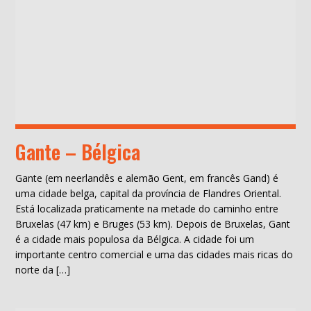
Gante – Bélgica
Gante (em neerlandês e alemão Gent, em francês Gand) é
uma cidade belga, capital da província de Flandres Oriental.
Está localizada praticamente na metade do caminho entre
Bruxelas (47 km) e Bruges (53 km). Depois de Bruxelas, Gant
é a cidade mais populosa da Bélgica. A cidade foi um
importante centro comercial e uma das cidades mais ricas do
norte da […]