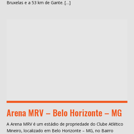
Bruxelas e a 53 km de Gante. […]
Arena MRV – Belo Horizonte – MG
A Arena MRV é um estádio de propriedade do Clube Atlético
Mineiro, localizado em Belo Horizonte – MG, no Bairro