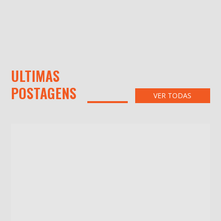
ULTIMAS
POSTAGENS
VER TODAS