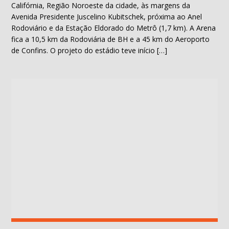
Califórnia, Região Noroeste da cidade, às margens da
Avenida Presidente Juscelino Kubitschek, próxima ao Anel
Rodoviário e da Estação Eldorado do Metrô (1,7 km). A Arena
fica a 10,5 km da Rodoviária de BH e a 45 km do Aeroporto
de Confins. O projeto do estádio teve início […]