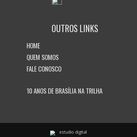
OUTROS LINKS
HOME
QUEM SOMOS
FALE CONOSCO
10 ANOS DE BRASÍLIA NA TRILHA
estudio digital