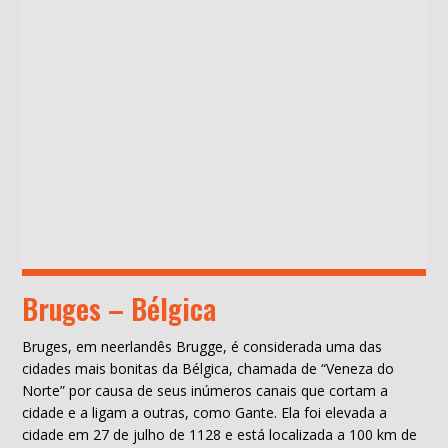
Bruges – Bélgica
Bruges, em neerlandês Brugge, é considerada uma das
cidades mais bonitas da Bélgica, chamada de “Veneza do
Norte” por causa de seus inúmeros canais que cortam a
cidade e a ligam a outras, como Gante. Ela foi elevada a
cidade em 27 de julho de 1128 e está localizada a 100 km de