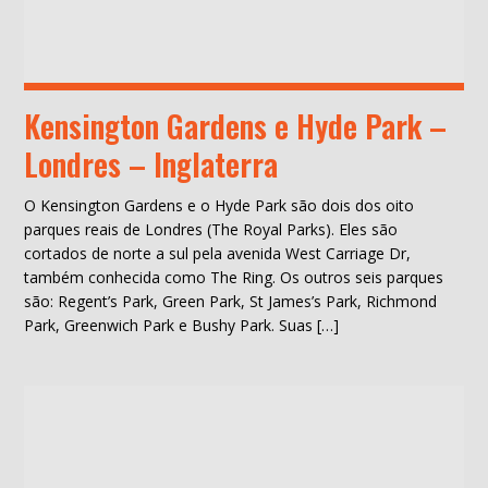
Kensington Gardens e Hyde Park –
Londres – Inglaterra
O Kensington Gardens e o Hyde Park são dois dos oito
parques reais de Londres (The Royal Parks). Eles são
cortados de norte a sul pela avenida West Carriage Dr,
também conhecida como The Ring. Os outros seis parques
são: Regent’s Park, Green Park, St James’s Park, Richmond
Park, Greenwich Park e Bushy Park. Suas […]