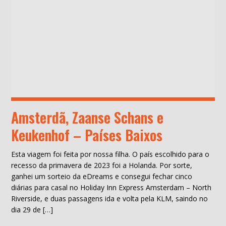
Amsterdã, Zaanse Schans e
Keukenhof – Países Baixos
Esta viagem foi feita por nossa filha. O país escolhido para o
recesso da primavera de 2023 foi a Holanda. Por sorte,
ganhei um sorteio da eDreams e consegui fechar cinco
diárias para casal no Holiday Inn Express Amsterdam – North
Riverside, e duas passagens ida e volta pela KLM, saindo no
dia 29 de […]