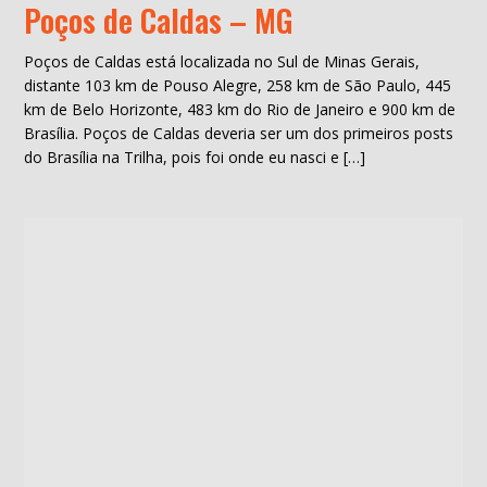
Poços de Caldas – MG
Poços de Caldas está localizada no Sul de Minas Gerais,
distante 103 km de Pouso Alegre, 258 km de São Paulo, 445
km de Belo Horizonte, 483 km do Rio de Janeiro e 900 km de
Brasília. Poços de Caldas deveria ser um dos primeiros posts
do Brasília na Trilha, pois foi onde eu nasci e […]