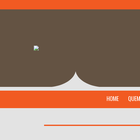
HOME
QUEM