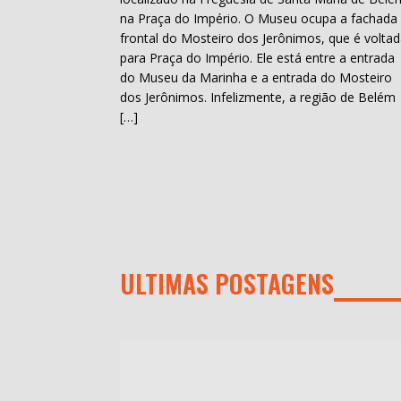
na Praça do Império. O Museu ocupa a fachada
frontal do Mosteiro dos Jerônimos, que é volta
para Praça do Império. Ele está entre a entrada
do Museu da Marinha e a entrada do Mosteiro
dos Jerônimos. Infelizmente, a região de Belém
[…]
ULTIMAS POSTAGENS