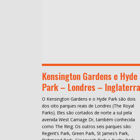
Kensington Gardens e Hyde
Park – Londres – Inglaterr
O Kensington Gardens e o Hyde Park são dois
dos oito parques reais de Londres (The Royal
Parks). Eles são cortados de norte a sul pela
avenida West Carriage Dr, também conhecida
como The Ring. Os outros seis parques são:
Regent’s Park, Green Park, St James’s Park,