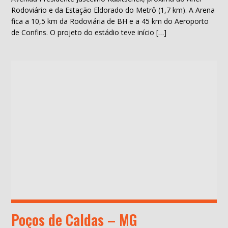
Rodoviário e da Estação Eldorado do Metrô (1,7 km). A Arena
fica a 10,5 km da Rodoviária de BH e a 45 km do Aeroporto
de Confins. O projeto do estádio teve início […]
Poços de Caldas – MG