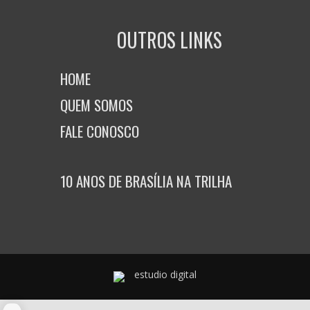
OUTROS LINKS
HOME
QUEM SOMOS
FALE CONOSCO
10 ANOS DE BRASÍLIA NA TRILHA
estudio digital