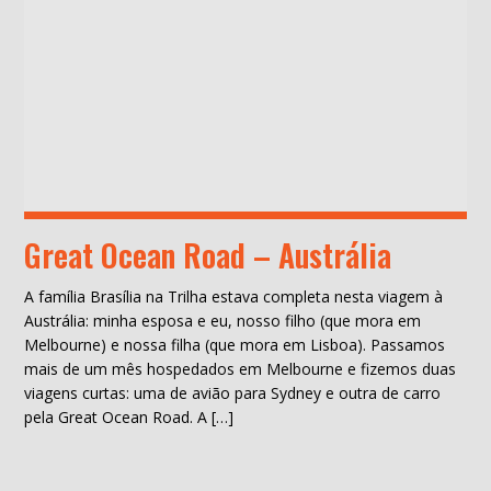
Great Ocean Road – Austrália
A família Brasília na Trilha estava completa nesta viagem à
Austrália: minha esposa e eu, nosso filho (que mora em
Melbourne) e nossa filha (que mora em Lisboa). Passamos
mais de um mês hospedados em Melbourne e fizemos duas
viagens curtas: uma de avião para Sydney e outra de carro
pela Great Ocean Road. A […]