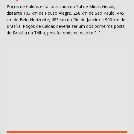
Poços de Caldas está localizada no Sul de Minas Gerais,
distante 103 km de Pouso Alegre, 258 km de São Paulo, 445
km de Belo Horizonte, 483 km do Rio de Janeiro e 900 km de
Brasília. Poços de Caldas deveria ser um dos primeiros posts
do Brasília na Trilha, pois foi onde eu nasci e […]