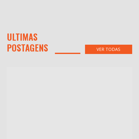
ULTIMAS
POSTAGENS
VER TODAS