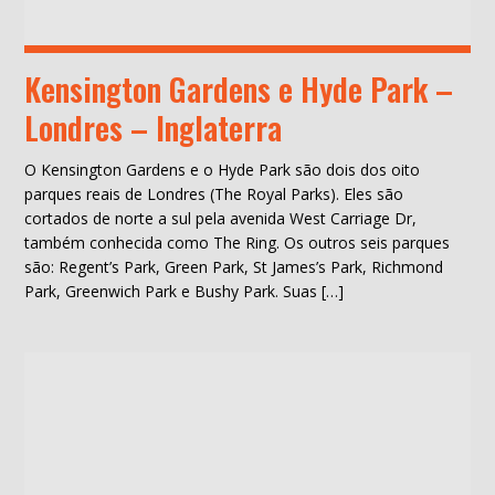
Kensington Gardens e Hyde Park –
Londres – Inglaterra
O Kensington Gardens e o Hyde Park são dois dos oito
parques reais de Londres (The Royal Parks). Eles são
cortados de norte a sul pela avenida West Carriage Dr,
também conhecida como The Ring. Os outros seis parques
são: Regent’s Park, Green Park, St James’s Park, Richmond
Park, Greenwich Park e Bushy Park. Suas […]