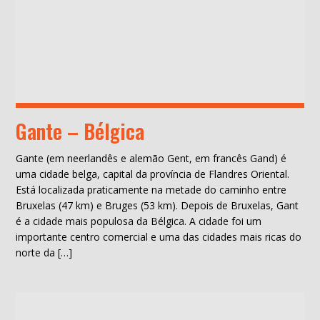
Gante – Bélgica
Gante (em neerlandês e alemão Gent, em francês Gand) é
uma cidade belga, capital da província de Flandres Oriental.
Está localizada praticamente na metade do caminho entre
Bruxelas (47 km) e Bruges (53 km). Depois de Bruxelas, Gant
é a cidade mais populosa da Bélgica. A cidade foi um
importante centro comercial e uma das cidades mais ricas do
norte da […]