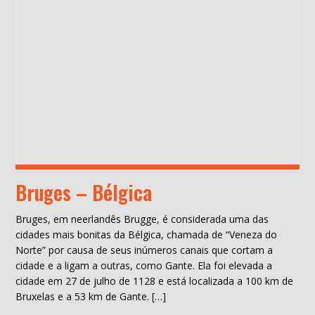
Bruges – Bélgica
Bruges, em neerlandês Brugge, é considerada uma das
cidades mais bonitas da Bélgica, chamada de “Veneza do
Norte” por causa de seus inúmeros canais que cortam a
cidade e a ligam a outras, como Gante. Ela foi elevada a
cidade em 27 de julho de 1128 e está localizada a 100 km de
Bruxelas e a 53 km de Gante. […]