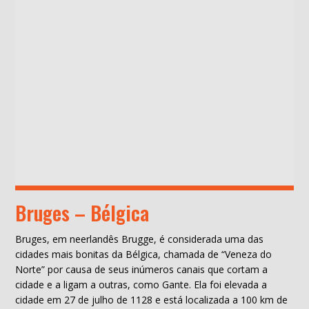
Bruges – Bélgica
Bruges, em neerlandês Brugge, é considerada uma das
cidades mais bonitas da Bélgica, chamada de “Veneza do
Norte” por causa de seus inúmeros canais que cortam a
cidade e a ligam a outras, como Gante. Ela foi elevada a
cidade em 27 de julho de 1128 e está localizada a 100 km de