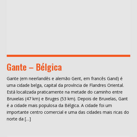
Gante – Bélgica
Gante (em neerlandês e alemão Gent, em francês Gand) é
uma cidade belga, capital da província de Flandres Oriental.
Está localizada praticamente na metade do caminho entre
Bruxelas (47 km) e Bruges (53 km). Depois de Bruxelas, Gant
é a cidade mais populosa da Bélgica. A cidade foi um
importante centro comercial e uma das cidades mais ricas do
norte da […]