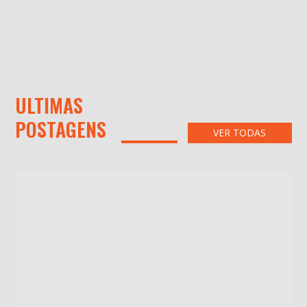
ULTIMAS
POSTAGENS
VER TODAS