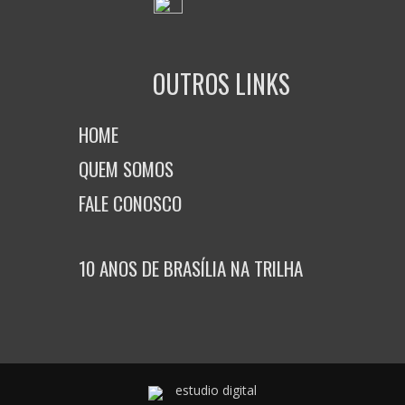
OUTROS LINKS
HOME
QUEM SOMOS
FALE CONOSCO
10 ANOS DE BRASÍLIA NA TRILHA
estudio digital