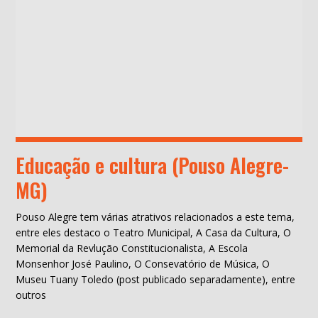
Educação e cultura (Pouso Alegre-
MG)
Pouso Alegre tem várias atrativos relacionados a este tema,
entre eles destaco o Teatro Municipal, A Casa da Cultura, O
Memorial da Revlução Constitucionalista, A Escola
Monsenhor José Paulino, O Consevatório de Música, O
Museu Tuany Toledo (post publicado separadamente), entre
outros