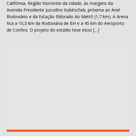
Califórnia, Região Noroeste da cidade, às margens da
Avenida Presidente Juscelino Kubitschek, próxima ao Anel
Rodoviário e da Estação Eldorado do Metrô (1,7 km). A Arena
fica a 10,5 km da Rodoviária de BH e a 45 km do Aeroporto
de Confins. O projeto do estádio teve início […]