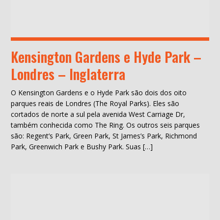
Kensington Gardens e Hyde Park –
Londres – Inglaterra
O Kensington Gardens e o Hyde Park são dois dos oito
parques reais de Londres (The Royal Parks). Eles são
cortados de norte a sul pela avenida West Carriage Dr,
também conhecida como The Ring. Os outros seis parques
são: Regent’s Park, Green Park, St James’s Park, Richmond
Park, Greenwich Park e Bushy Park. Suas […]