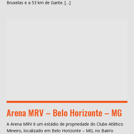
Bruxelas e a 53 km de Gante. […]
Arena MRV – Belo Horizonte – MG
A Arena MRV é um estádio de propriedade do Clube Atlético
Mineiro, localizado em Belo Horizonte – MG, no Bairro