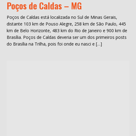
Poços de Caldas – MG
Poços de Caldas está localizada no Sul de Minas Gerais,
distante 103 km de Pouso Alegre, 258 km de São Paulo, 445
km de Belo Horizonte, 483 km do Rio de Janeiro e 900 km de
Brasília. Poços de Caldas deveria ser um dos primeiros posts
do Brasília na Trilha, pois foi onde eu nasci e […]