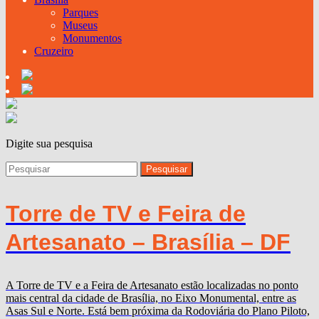
Parques
Museus
Monumentos
Cruzeiro
Digite sua pesquisa
Torre de TV e Feira de
Artesanato – Brasília – DF
A Torre de TV e a Feira de Artesanato estão localizadas no ponto
mais central da cidade de Brasília, no Eixo Monumental, entre as
Asas Sul e Norte. Está bem próxima da Rodoviária do Plano Piloto,