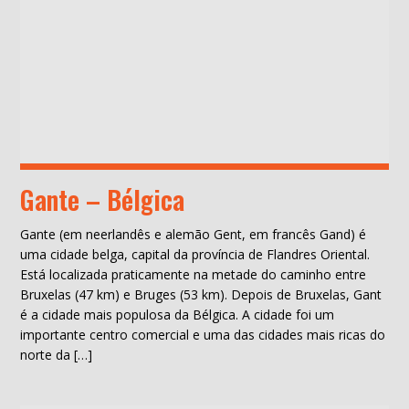
Gante – Bélgica
Gante (em neerlandês e alemão Gent, em francês Gand) é
uma cidade belga, capital da província de Flandres Oriental.
Está localizada praticamente na metade do caminho entre
Bruxelas (47 km) e Bruges (53 km). Depois de Bruxelas, Gant
é a cidade mais populosa da Bélgica. A cidade foi um
importante centro comercial e uma das cidades mais ricas do
norte da […]