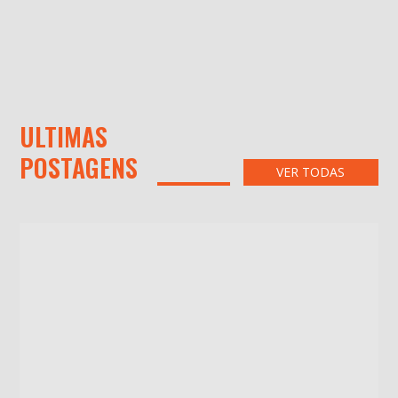
ULTIMAS
POSTAGENS
VER TODAS