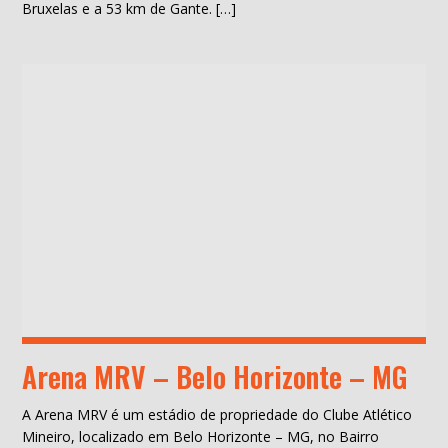
Bruxelas e a 53 km de Gante. […]
Arena MRV – Belo Horizonte – MG
A Arena MRV é um estádio de propriedade do Clube Atlético
Mineiro, localizado em Belo Horizonte – MG, no Bairro