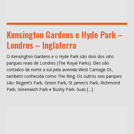
Kensington Gardens e Hyde Park –
Londres – Inglaterra
O Kensington Gardens e o Hyde Park são dois dos oito
parques reais de Londres (The Royal Parks). Eles são
cortados de norte a sul pela avenida West Carriage Dr,
também conhecida como The Ring. Os outros seis parques
são: Regent’s Park, Green Park, St James’s Park, Richmond
Park, Greenwich Park e Bushy Park. Suas […]