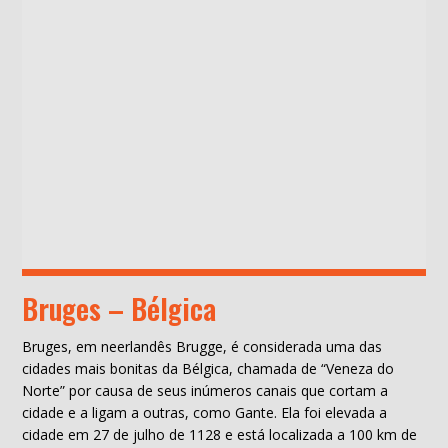
Bruges – Bélgica
Bruges, em neerlandês Brugge, é considerada uma das
cidades mais bonitas da Bélgica, chamada de “Veneza do
Norte” por causa de seus inúmeros canais que cortam a
cidade e a ligam a outras, como Gante. Ela foi elevada a
cidade em 27 de julho de 1128 e está localizada a 100 km de