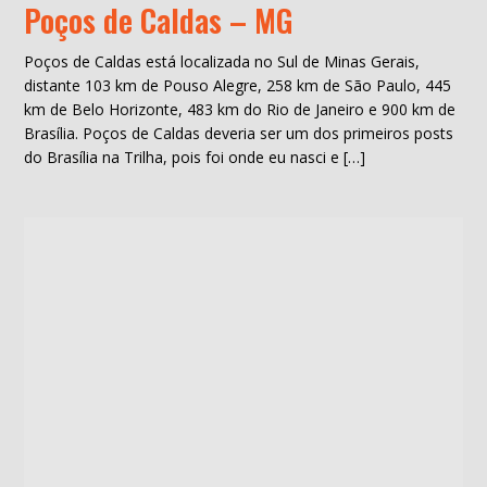
Poços de Caldas – MG
Poços de Caldas está localizada no Sul de Minas Gerais,
distante 103 km de Pouso Alegre, 258 km de São Paulo, 445
km de Belo Horizonte, 483 km do Rio de Janeiro e 900 km de
Brasília. Poços de Caldas deveria ser um dos primeiros posts
do Brasília na Trilha, pois foi onde eu nasci e […]