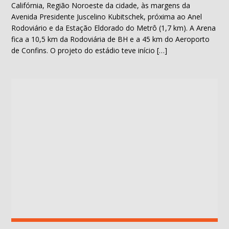
Califórnia, Região Noroeste da cidade, às margens da
Avenida Presidente Juscelino Kubitschek, próxima ao Anel
Rodoviário e da Estação Eldorado do Metrô (1,7 km). A Arena
fica a 10,5 km da Rodoviária de BH e a 45 km do Aeroporto
de Confins. O projeto do estádio teve início […]