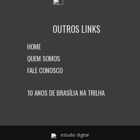
OUTROS LINKS
HOME
QUEM SOMOS
FALE CONOSCO
10 ANOS DE BRASÍLIA NA TRILHA
estudio digital