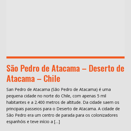
São Pedro de Atacama – Deserto de
Atacama – Chile
San Pedro de Atacama (São Pedro de Atacama) é uma
pequena cidade no norte do Chile, com apenas 5 mil
habitantes e a 2.400 metros de altitude. Da cidade saem os
principais passeios para o Deserto de Atacama. A cidade de
São Pedro era um centro de parada para os colonizadores
espanhóis e teve início a […]