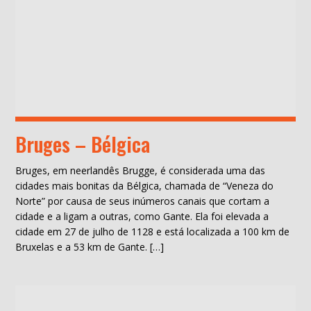
Bruges – Bélgica
Bruges, em neerlandês Brugge, é considerada uma das
cidades mais bonitas da Bélgica, chamada de “Veneza do
Norte” por causa de seus inúmeros canais que cortam a
cidade e a ligam a outras, como Gante. Ela foi elevada a
cidade em 27 de julho de 1128 e está localizada a 100 km de
Bruxelas e a 53 km de Gante. […]