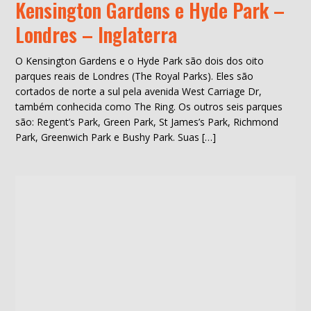
Kensington Gardens e Hyde Park –
Londres – Inglaterra
O Kensington Gardens e o Hyde Park são dois dos oito
parques reais de Londres (The Royal Parks). Eles são
cortados de norte a sul pela avenida West Carriage Dr,
também conhecida como The Ring. Os outros seis parques
são: Regent’s Park, Green Park, St James’s Park, Richmond
Park, Greenwich Park e Bushy Park. Suas […]