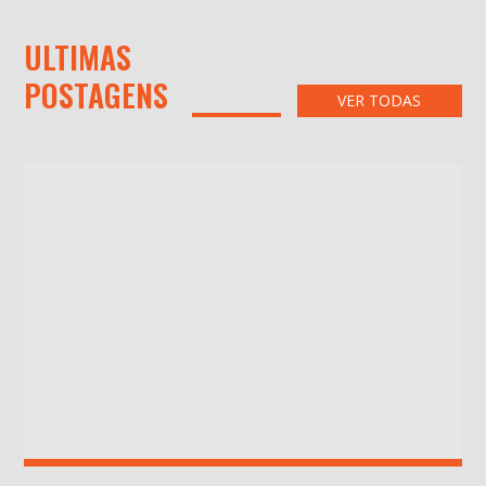
ULTIMAS
POSTAGENS
VER TODAS