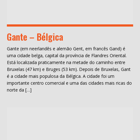
Gante – Bélgica
Gante (em neerlandês e alemão Gent, em francês Gand) é
uma cidade belga, capital da província de Flandres Oriental.
Está localizada praticamente na metade do caminho entre
Bruxelas (47 km) e Bruges (53 km). Depois de Bruxelas, Gant
é a cidade mais populosa da Bélgica. A cidade foi um
importante centro comercial e uma das cidades mais ricas do
norte da […]