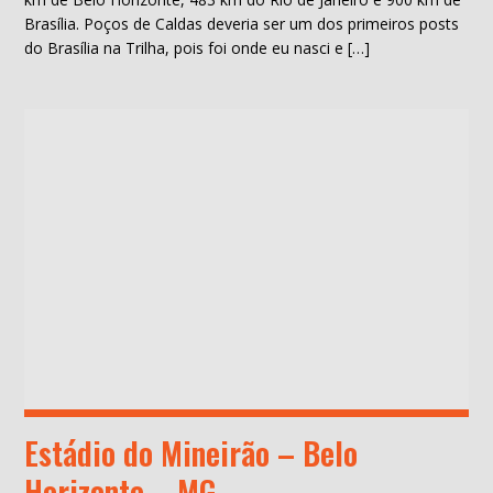
Brasília. Poços de Caldas deveria ser um dos primeiros posts
do Brasília na Trilha, pois foi onde eu nasci e […]
Estádio do Mineirão – Belo
Horizonte – MG