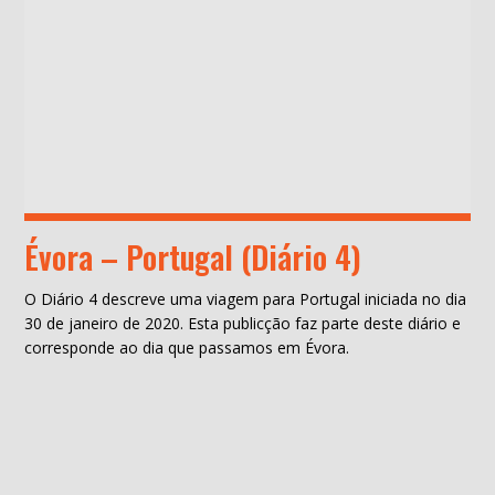
Évora – Portugal (Diário 4)
O Diário 4 descreve uma viagem para Portugal iniciada no dia
30 de janeiro de 2020. Esta publicção faz parte deste diário e
corresponde ao dia que passamos em Évora.