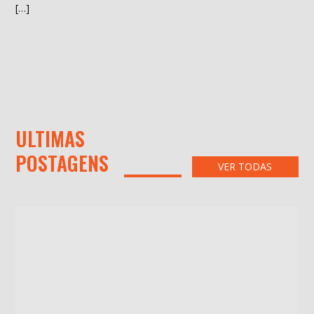
[…]
ULTIMAS
POSTAGENS
VER TODAS