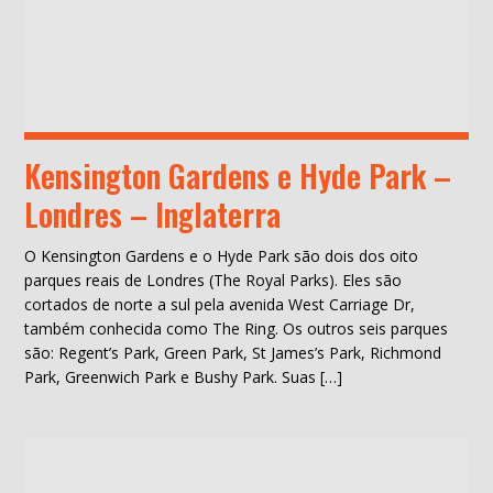
Kensington Gardens e Hyde Park –
Londres – Inglaterra
O Kensington Gardens e o Hyde Park são dois dos oito
parques reais de Londres (The Royal Parks). Eles são
cortados de norte a sul pela avenida West Carriage Dr,
também conhecida como The Ring. Os outros seis parques
são: Regent’s Park, Green Park, St James’s Park, Richmond
Park, Greenwich Park e Bushy Park. Suas […]