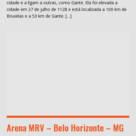
cidade e a ligam a outras, como Gante. Ela foi elevada a
cidade em 27 de julho de 1128 e está localizada a 100 km de
Bruxelas e a 53 km de Gante. […]
Arena MRV – Belo Horizonte – MG