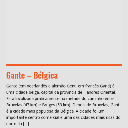
Gante – Bélgica
Gante (em neerlandês e alemão Gent, em francês Gand) é
uma cidade belga, capital da província de Flandres Oriental.
Está localizada praticamente na metade do caminho entre
Bruxelas (47 km) e Bruges (53 km). Depois de Bruxelas, Gant
é a cidade mais populosa da Bélgica. A cidade foi um
importante centro comercial e uma das cidades mais ricas do
norte da […]