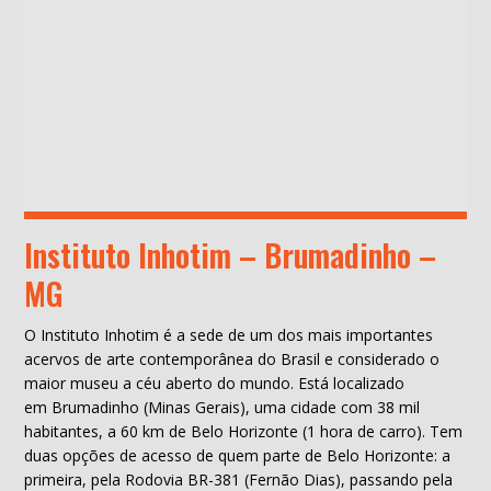
Instituto Inhotim – Brumadinho –
MG
O Instituto Inhotim é a sede de um dos mais importantes
acervos de arte contemporânea do Brasil e considerado o
maior museu a céu aberto do mundo. Está localizado
em Brumadinho (Minas Gerais), uma cidade com 38 mil
habitantes, a 60 km de Belo Horizonte (1 hora de carro). Tem
duas opções de acesso de quem parte de Belo Horizonte: a
primeira, pela Rodovia BR-381 (Fernão Dias), passando pela