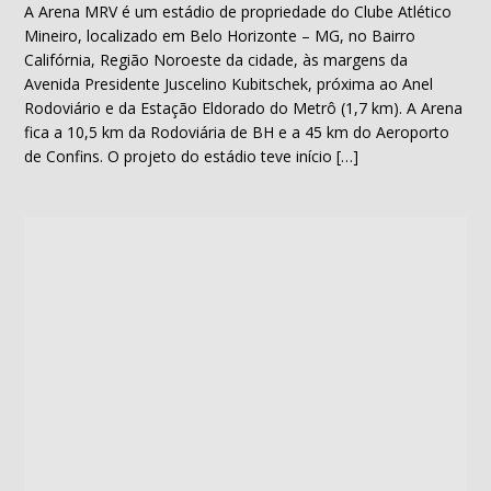
A Arena MRV é um estádio de propriedade do Clube Atlético
Mineiro, localizado em Belo Horizonte – MG, no Bairro
Califórnia, Região Noroeste da cidade, às margens da
Avenida Presidente Juscelino Kubitschek, próxima ao Anel
Rodoviário e da Estação Eldorado do Metrô (1,7 km). A Arena
fica a 10,5 km da Rodoviária de BH e a 45 km do Aeroporto
de Confins. O projeto do estádio teve início […]