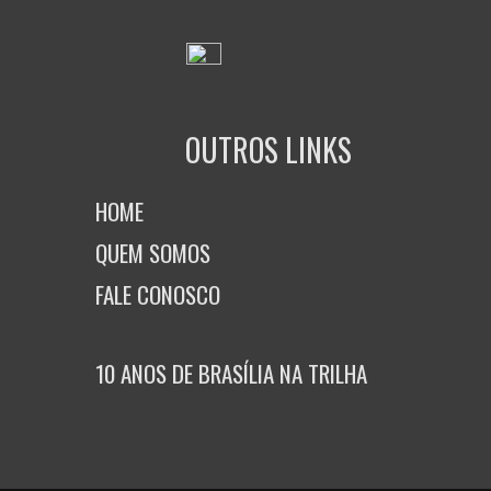
OUTROS LINKS
HOME
QUEM SOMOS
FALE CONOSCO
10 ANOS DE BRASÍLIA NA TRILHA