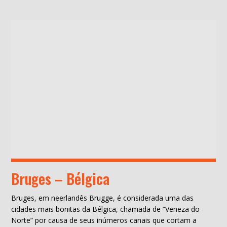
Bruges – Bélgica
Bruges, em neerlandês Brugge, é considerada uma das
cidades mais bonitas da Bélgica, chamada de “Veneza do
Norte” por causa de seus inúmeros canais que cortam a