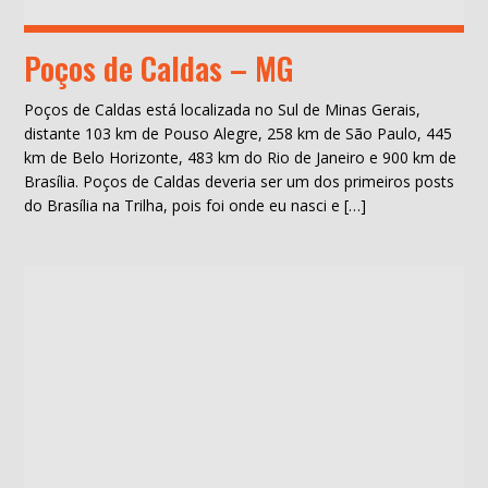
Poços de Caldas – MG
Poços de Caldas está localizada no Sul de Minas Gerais,
distante 103 km de Pouso Alegre, 258 km de São Paulo, 445
km de Belo Horizonte, 483 km do Rio de Janeiro e 900 km de
Brasília. Poços de Caldas deveria ser um dos primeiros posts
do Brasília na Trilha, pois foi onde eu nasci e […]