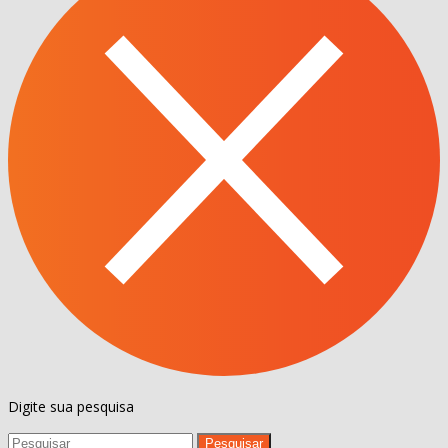
Digite sua pesquisa