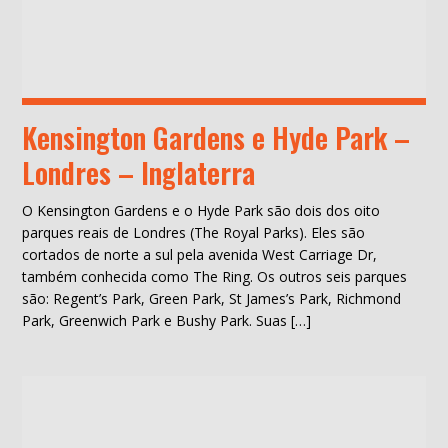
Kensington Gardens e Hyde Park –
Londres – Inglaterra
O Kensington Gardens e o Hyde Park são dois dos oito
parques reais de Londres (The Royal Parks). Eles são
cortados de norte a sul pela avenida West Carriage Dr,
também conhecida como The Ring. Os outros seis parques
são: Regent’s Park, Green Park, St James’s Park, Richmond
Park, Greenwich Park e Bushy Park. Suas […]