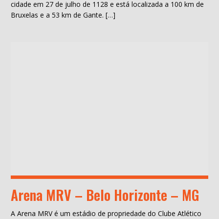
cidade em 27 de julho de 1128 e está localizada a 100 km de
Bruxelas e a 53 km de Gante. […]
Arena MRV – Belo Horizonte – MG
A Arena MRV é um estádio de propriedade do Clube Atlético