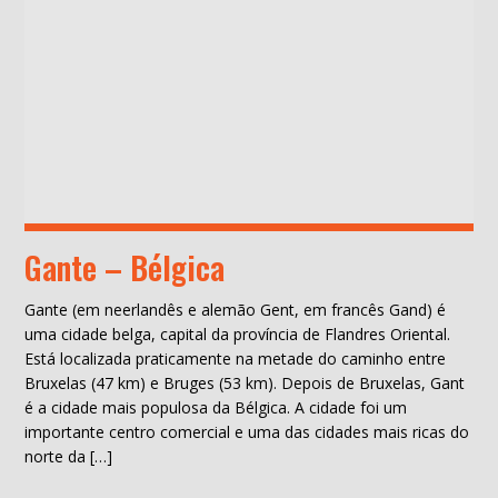
Gante – Bélgica
Gante (em neerlandês e alemão Gent, em francês Gand) é
uma cidade belga, capital da província de Flandres Oriental.
Está localizada praticamente na metade do caminho entre
Bruxelas (47 km) e Bruges (53 km). Depois de Bruxelas, Gant
é a cidade mais populosa da Bélgica. A cidade foi um
importante centro comercial e uma das cidades mais ricas do
norte da […]