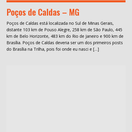
Poços de Caldas – MG
Poços de Caldas está localizada no Sul de Minas Gerais,
distante 103 km de Pouso Alegre, 258 km de São Paulo, 445
km de Belo Horizonte, 483 km do Rio de Janeiro e 900 km de
Brasília. Poços de Caldas deveria ser um dos primeiros posts
do Brasília na Trilha, pois foi onde eu nasci e […]