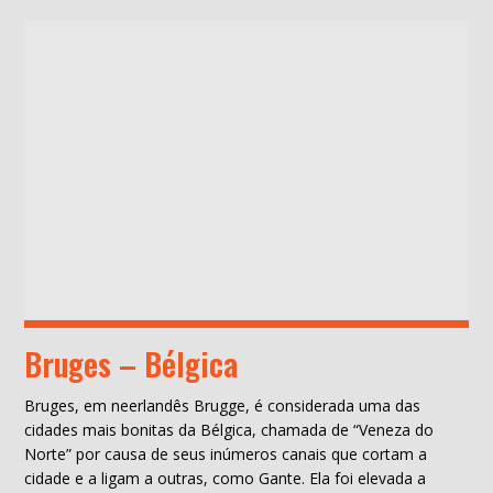
Bruges – Bélgica
Bruges, em neerlandês Brugge, é considerada uma das
cidades mais bonitas da Bélgica, chamada de “Veneza do
Norte” por causa de seus inúmeros canais que cortam a
cidade e a ligam a outras, como Gante. Ela foi elevada a