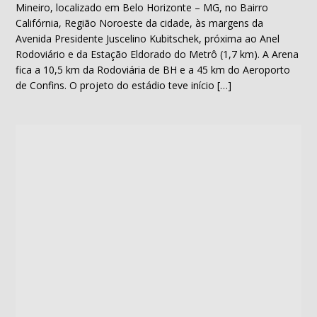
Mineiro, localizado em Belo Horizonte – MG, no Bairro
Califórnia, Região Noroeste da cidade, às margens da
Avenida Presidente Juscelino Kubitschek, próxima ao Anel
Rodoviário e da Estação Eldorado do Metrô (1,7 km). A Arena
fica a 10,5 km da Rodoviária de BH e a 45 km do Aeroporto
de Confins. O projeto do estádio teve início […]