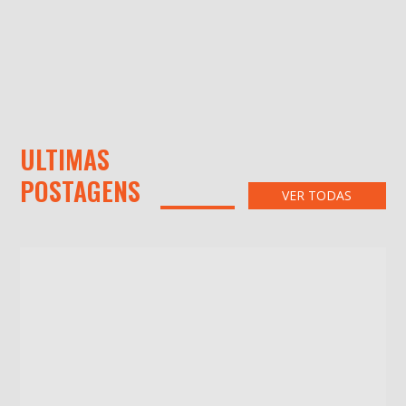
ULTIMAS
POSTAGENS
VER TODAS