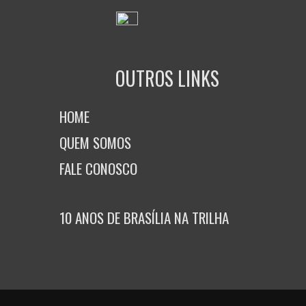
OUTROS LINKS
HOME
QUEM SOMOS
FALE CONOSCO
10 ANOS DE BRASÍLIA NA TRILHA