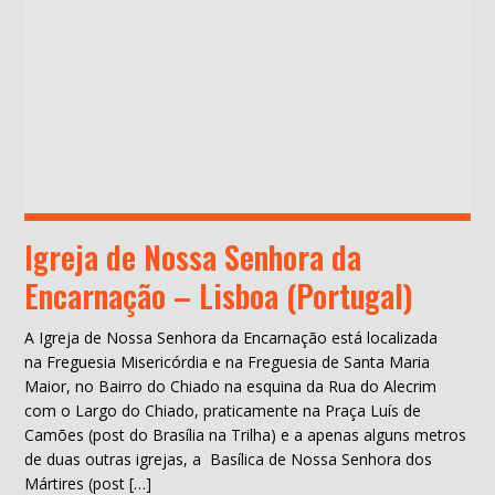
Igreja de Nossa Senhora da
Encarnação – Lisboa (Portugal)
A Igreja de Nossa Senhora da Encarnação está localizada
na Freguesia Misericórdia e na Freguesia de Santa Maria
Maior, no Bairro do Chiado na esquina da Rua do Alecrim
com o Largo do Chiado, praticamente na Praça Luís de
Camões (post do Brasília na Trilha) e a apenas alguns metros
de duas outras igrejas, a Basílica de Nossa Senhora dos
Mártires (post […]