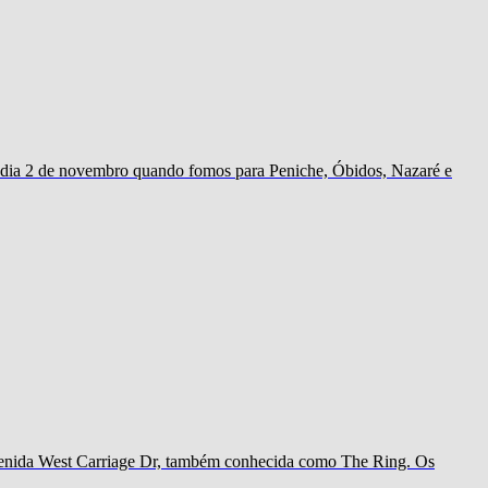
ao dia 2 de novembro quando fomos para Peniche, Óbidos, Nazaré e
 avenida West Carriage Dr, também conhecida como The Ring. Os