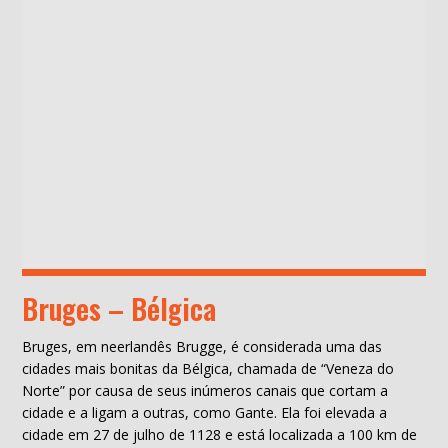
Bruges – Bélgica
Bruges, em neerlandês Brugge, é considerada uma das
cidades mais bonitas da Bélgica, chamada de “Veneza do
Norte” por causa de seus inúmeros canais que cortam a
cidade e a ligam a outras, como Gante. Ela foi elevada a
cidade em 27 de julho de 1128 e está localizada a 100 km de