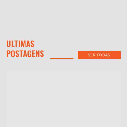
ULTIMAS
POSTAGENS
VER TODAS