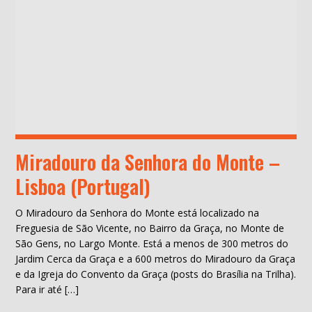
Miradouro da Senhora do Monte –
Lisboa (Portugal)
O Miradouro da Senhora do Monte está localizado na
Freguesia de São Vicente, no Bairro da Graça, no Monte de
São Gens, no Largo Monte. Está a menos de 300 metros do
Jardim Cerca da Graça e a 600 metros do Miradouro da Graça
e da Igreja do Convento da Graça (posts do Brasília na Trilha).
Para ir até […]