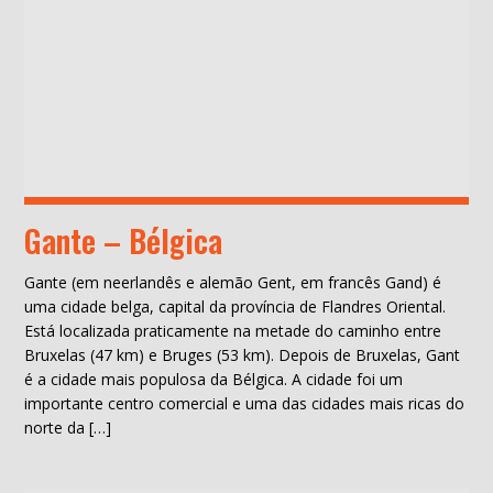
Gante – Bélgica
Gante (em neerlandês e alemão Gent, em francês Gand) é
uma cidade belga, capital da província de Flandres Oriental.
Está localizada praticamente na metade do caminho entre
Bruxelas (47 km) e Bruges (53 km). Depois de Bruxelas, Gant
é a cidade mais populosa da Bélgica. A cidade foi um
importante centro comercial e uma das cidades mais ricas do
norte da […]