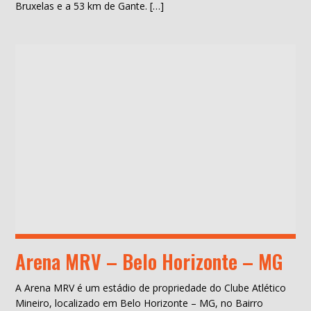
Bruxelas e a 53 km de Gante. […]
Arena MRV – Belo Horizonte – MG
A Arena MRV é um estádio de propriedade do Clube Atlético
Mineiro, localizado em Belo Horizonte – MG, no Bairro