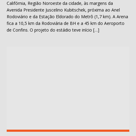
Califórnia, Região Noroeste da cidade, às margens da
Avenida Presidente Juscelino Kubitschek, próxima ao Anel
Rodoviário e da Estação Eldorado do Metrô (1,7 km). A Arena
fica a 10,5 km da Rodoviária de BH e a 45 km do Aeroporto
de Confins. O projeto do estádio teve início […]