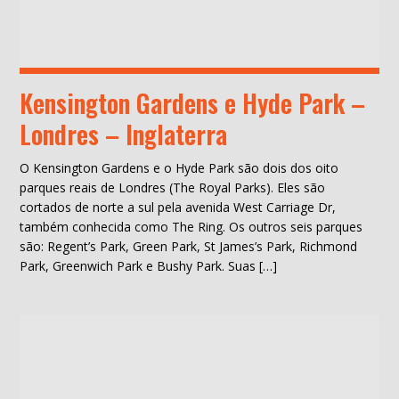
Kensington Gardens e Hyde Park –
Londres – Inglaterra
O Kensington Gardens e o Hyde Park são dois dos oito
parques reais de Londres (The Royal Parks). Eles são
cortados de norte a sul pela avenida West Carriage Dr,
também conhecida como The Ring. Os outros seis parques
são: Regent’s Park, Green Park, St James’s Park, Richmond
Park, Greenwich Park e Bushy Park. Suas […]