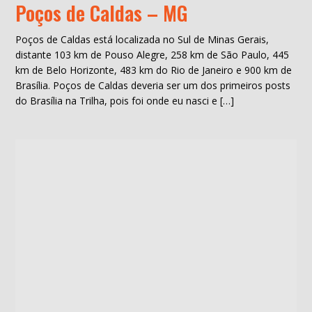
Poços de Caldas – MG
Poços de Caldas está localizada no Sul de Minas Gerais,
distante 103 km de Pouso Alegre, 258 km de São Paulo, 445
km de Belo Horizonte, 483 km do Rio de Janeiro e 900 km de
Brasília. Poços de Caldas deveria ser um dos primeiros posts
do Brasília na Trilha, pois foi onde eu nasci e […]