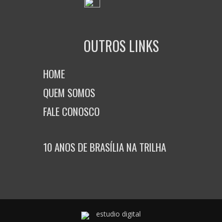
OUTROS LINKS
HOME
QUEM SOMOS
FALE CONOSCO
10 ANOS DE BRASÍLIA NA TRILHA
estudio digital