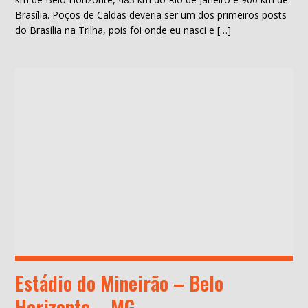
Brasília. Poços de Caldas deveria ser um dos primeiros posts
do Brasília na Trilha, pois foi onde eu nasci e […]
Estádio do Mineirão – Belo
Horizonte – MG