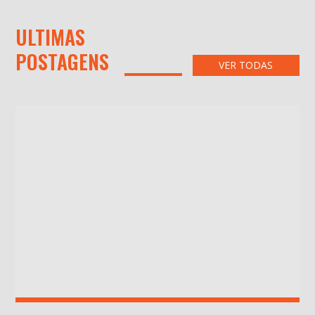
ULTIMAS
POSTAGENS
VER TODAS