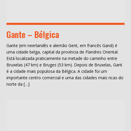
Gante – Bélgica
Gante (em neerlandês e alemão Gent, em francês Gand) é
uma cidade belga, capital da província de Flandres Oriental.
Está localizada praticamente na metade do caminho entre
Bruxelas (47 km) e Bruges (53 km). Depois de Bruxelas, Gant
é a cidade mais populosa da Bélgica. A cidade foi um
importante centro comercial e uma das cidades mais ricas do
norte da […]