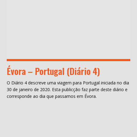
Évora – Portugal (Diário 4)
O Diário 4 descreve uma viagem para Portugal iniciada no dia
30 de janeiro de 2020. Esta publicção faz parte deste diário e
corresponde ao dia que passamos em Évora.