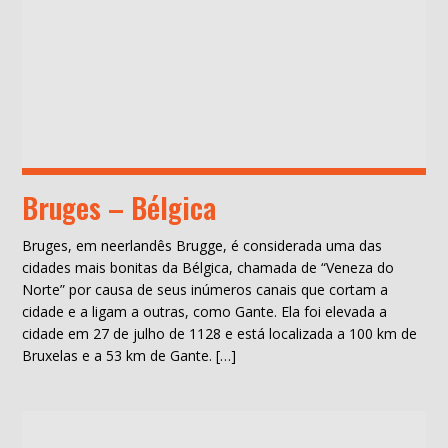
Bruges – Bélgica
Bruges, em neerlandês Brugge, é considerada uma das
cidades mais bonitas da Bélgica, chamada de “Veneza do
Norte” por causa de seus inúmeros canais que cortam a
cidade e a ligam a outras, como Gante. Ela foi elevada a
cidade em 27 de julho de 1128 e está localizada a 100 km de
Bruxelas e a 53 km de Gante. […]