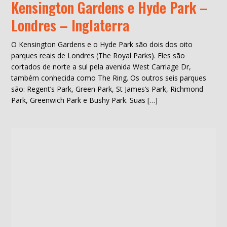
Kensington Gardens e Hyde Park –
Londres – Inglaterra
O Kensington Gardens e o Hyde Park são dois dos oito
parques reais de Londres (The Royal Parks). Eles são
cortados de norte a sul pela avenida West Carriage Dr,
também conhecida como The Ring. Os outros seis parques
são: Regent’s Park, Green Park, St James’s Park, Richmond
Park, Greenwich Park e Bushy Park. Suas […]