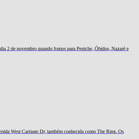
ao dia 2 de novembro quando fomos para Peniche, Óbidos, Nazaré e
 avenida West Carriage Dr, também conhecida como The Ring. Os