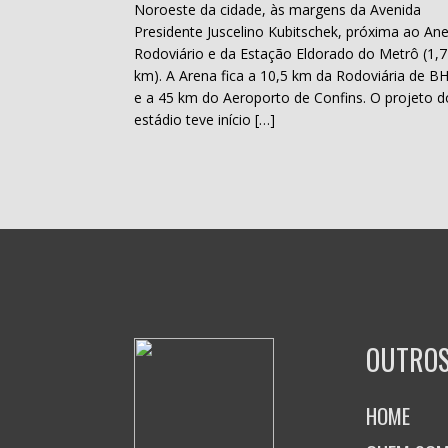
Noroeste da cidade, às margens da Avenida
Presidente Juscelino Kubitschek, próxima ao Ane
Rodoviário e da Estação Eldorado do Metrô (1,7
km). A Arena fica a 10,5 km da Rodoviária de B
e a 45 km do Aeroporto de Confins. O projeto d
estádio teve início […]
OUTROS
HOME