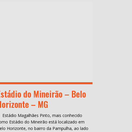
Estádio do Mineirão – Belo
Horizonte – MG
 Estádio Magalhães Pinto, mais conhecido
omo Estádio do Mineirão está localizado em
elo Horizonte, no bairro da Pampulha, ao lado