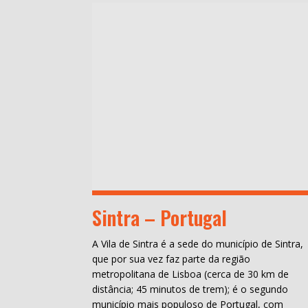
Sintra – Portugal
A Vila de Sintra é a sede do município de Sintra,
que por sua vez faz parte da região
metropolitana de Lisboa (cerca de 30 km de
distância; 45 minutos de trem); é o segundo
município mais populoso de Portugal, com