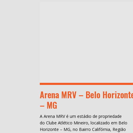
Arena MRV – Belo Horizont
– MG
A Arena MRV é um estádio de propriedade
do Clube Atlético Mineiro, localizado em Belo
Horizonte – MG, no Bairro Califórnia, Região