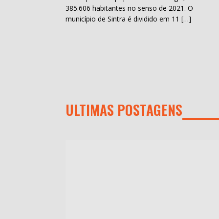
385.606 habitantes no senso de 2021. O
município de Sintra é dividido em 11 […]
ULTIMAS POSTAGENS