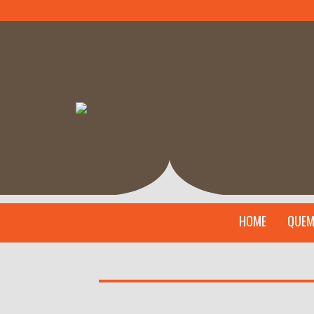
HOME
QUEM