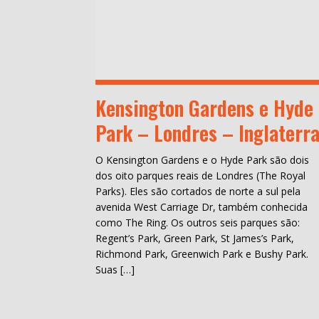
Kensington Gardens e Hyde
Park – Londres – Inglaterr
O Kensington Gardens e o Hyde Park são dois
dos oito parques reais de Londres (The Royal
Parks). Eles são cortados de norte a sul pela
avenida West Carriage Dr, também conhecida
como The Ring. Os outros seis parques são:
Regent’s Park, Green Park, St James’s Park,
Richmond Park, Greenwich Park e Bushy Park.
Suas […]