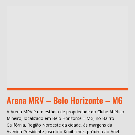
Arena MRV – Belo Horizonte – MG
A Arena MRV é um estádio de propriedade do Clube Atlético
Mineiro, localizado em Belo Horizonte – MG, no Bairro
Califórnia, Região Noroeste da cidade, às margens da
Avenida Presidente Juscelino Kubitschek, próxima ao Anel