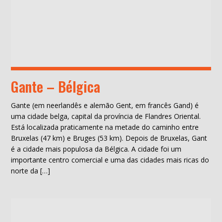
Gante – Bélgica
Gante (em neerlandês e alemão Gent, em francês Gand) é
uma cidade belga, capital da província de Flandres Oriental.
Está localizada praticamente na metade do caminho entre
Bruxelas (47 km) e Bruges (53 km). Depois de Bruxelas, Gant
é a cidade mais populosa da Bélgica. A cidade foi um
importante centro comercial e uma das cidades mais ricas do
norte da […]