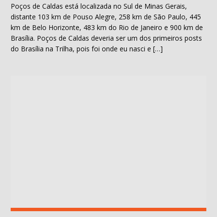
Poços de Caldas está localizada no Sul de Minas Gerais,
distante 103 km de Pouso Alegre, 258 km de São Paulo, 445
km de Belo Horizonte, 483 km do Rio de Janeiro e 900 km de
Brasília. Poços de Caldas deveria ser um dos primeiros posts
do Brasília na Trilha, pois foi onde eu nasci e […]