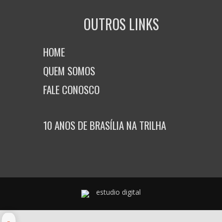
OUTROS LINKS
HOME
QUEM SOMOS
FALE CONOSCO
10 ANOS DE BRASÍLIA NA TRILHA
estudio digital