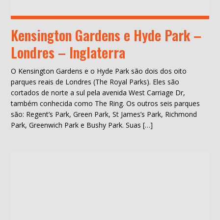
Kensington Gardens e Hyde Park –
Londres – Inglaterra
O Kensington Gardens e o Hyde Park são dois dos oito
parques reais de Londres (The Royal Parks). Eles são
cortados de norte a sul pela avenida West Carriage Dr,
também conhecida como The Ring. Os outros seis parques
são: Regent’s Park, Green Park, St James’s Park, Richmond
Park, Greenwich Park e Bushy Park. Suas […]