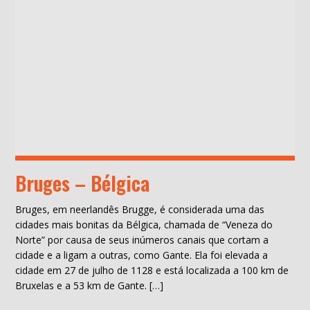
Bruges – Bélgica
Bruges, em neerlandês Brugge, é considerada uma das
cidades mais bonitas da Bélgica, chamada de “Veneza do
Norte” por causa de seus inúmeros canais que cortam a
cidade e a ligam a outras, como Gante. Ela foi elevada a
cidade em 27 de julho de 1128 e está localizada a 100 km de
Bruxelas e a 53 km de Gante. […]