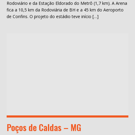
Rodoviário e da Estação Eldorado do Metrô (1,7 km). A Arena
fica a 10,5 km da Rodoviária de BH e a 45 km do Aeroporto
de Confins. O projeto do estádio teve início […]
Poços de Caldas – MG