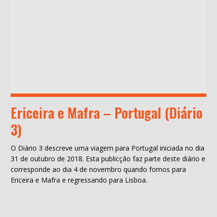
Ericeira e Mafra – Portugal (Diário
3)
O Diário 3 descreve uma viagem para Portugal iniciada no dia
31 de outubro de 2018. Esta publicção faz parte deste diário e
corresponde ao dia 4 de novembro quando fomos para
Ericeira e Mafra e regressando para Lisboa.