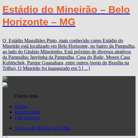
Estádio do Mineirão – Belo
Horizonte – MG
O Estádio Magalhães Pinto, mais conhecido como Estádio do
Mineirão está localizado em Belo Horizonte, no bairro da Pampulha,
ao lado do Ginásio Mineirinho. Está próximo de diversos atrativos
da Pampulha: Igrejinha da Pampulha, Casa do Baile, Museu Casa
Kubitschek, Parque Guanabara, entre outros (posts do Brasília na
Trilha). O Mineirão foi inaugurado em 5 […]
Outros links
Home
Quem somos
Fale conosco
10 anos de Brasília na Trilha