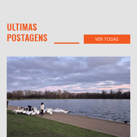
ULTIMAS
POSTAGENS
VER TODAS