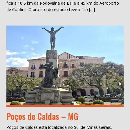
fica a 10,5 km da Rodoviária de BH e a 45 km do Aeroporto
de Confins. O projeto do estádio teve início […]
Poços de Caldas – MG
Poços de Caldas está localizada no Sul de Minas Gerais,