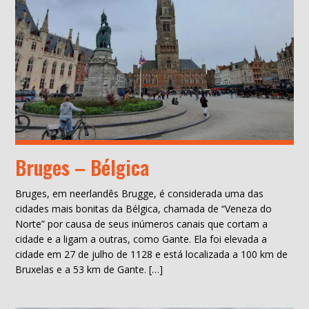
Bruges – Bélgica
Bruges, em neerlandês Brugge, é considerada uma das
cidades mais bonitas da Bélgica, chamada de “Veneza do
Norte” por causa de seus inúmeros canais que cortam a
cidade e a ligam a outras, como Gante. Ela foi elevada a
cidade em 27 de julho de 1128 e está localizada a 100 km de
Bruxelas e a 53 km de Gante. […]