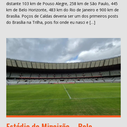
distante 103 km de Pouso Alegre, 258 km de São Paulo, 445
km de Belo Horizonte, 483 km do Rio de Janeiro e 900 km de
Brasília. Poços de Caldas deveria ser um dos primeiros posts
do Brasília na Trilha, pois foi onde eu nasci e […]
Estádio do Mineirão – Belo