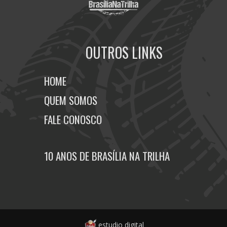
OUTROS LINKS
HOME
QUEM SOMOS
FALE CONOSCO
10 ANOS DE BRASÍLIA NA TRILHA
estudio digital