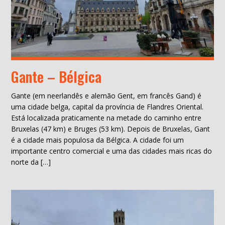
Gante – Bélgica
Gante (em neerlandês e alemão Gent, em francês Gand) é
uma cidade belga, capital da província de Flandres Oriental.
Está localizada praticamente na metade do caminho entre
Bruxelas (47 km) e Bruges (53 km). Depois de Bruxelas, Gant
é a cidade mais populosa da Bélgica. A cidade foi um
importante centro comercial e uma das cidades mais ricas do
norte da […]