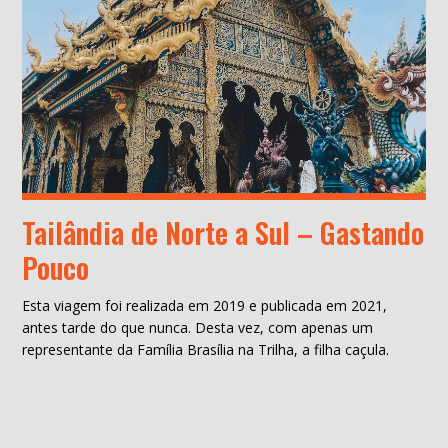
Tailândia de Norte a Sul – Gastando
Pouco
Esta viagem foi realizada em 2019 e publicada em 2021,
antes tarde do que nunca. Desta vez, com apenas um
representante da Família Brasília na Trilha, a filha caçula.