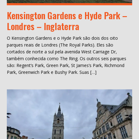
Kensington Gardens e Hyde Park –
Londres – Inglaterra
O Kensington Gardens e o Hyde Park são dois dos oito
parques reais de Londres (The Royal Parks). Eles são
cortados de norte a sul pela avenida West Carriage Dr,
também conhecida como The Ring. Os outros seis parques
são: Regent’s Park, Green Park, St James’s Park, Richmond
Park, Greenwich Park e Bushy Park. Suas […]