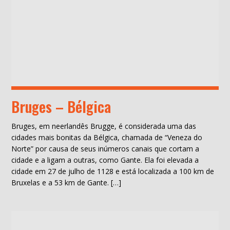
Bruges – Bélgica
Bruges, em neerlandês Brugge, é considerada uma das
cidades mais bonitas da Bélgica, chamada de “Veneza do
Norte” por causa de seus inúmeros canais que cortam a
cidade e a ligam a outras, como Gante. Ela foi elevada a
cidade em 27 de julho de 1128 e está localizada a 100 km de
Bruxelas e a 53 km de Gante. […]