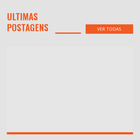
ULTIMAS
POSTAGENS
VER TODAS