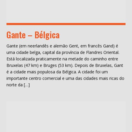
Gante – Bélgica
Gante (em neerlandês e alemão Gent, em francês Gand) é
uma cidade belga, capital da província de Flandres Oriental.
Está localizada praticamente na metade do caminho entre
Bruxelas (47 km) e Bruges (53 km). Depois de Bruxelas, Gant
é a cidade mais populosa da Bélgica. A cidade foi um
importante centro comercial e uma das cidades mais ricas do
norte da […]