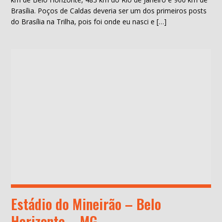
Brasília. Poços de Caldas deveria ser um dos primeiros posts
do Brasília na Trilha, pois foi onde eu nasci e […]
Estádio do Mineirão – Belo
Horizonte – MG