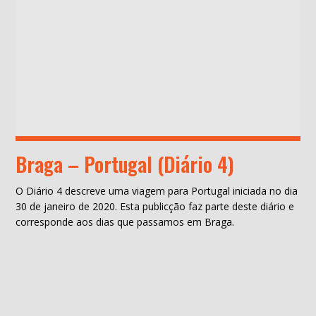
Braga – Portugal (Diário 4)
O Diário 4 descreve uma viagem para Portugal iniciada no dia
30 de janeiro de 2020. Esta publicção faz parte deste diário e
corresponde aos dias que passamos em Braga.