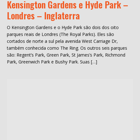
Kensington Gardens e Hyde Park –
Londres – Inglaterra
O Kensington Gardens e o Hyde Park são dois dos oito
parques reais de Londres (The Royal Parks). Eles são
cortados de norte a sul pela avenida West Carriage Dr,
também conhecida como The Ring. Os outros seis parques
são: Regent’s Park, Green Park, St James’s Park, Richmond
Park, Greenwich Park e Bushy Park. Suas […]