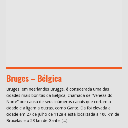
Bruges – Bélgica
Bruges, em neerlandês Brugge, é considerada uma das
cidades mais bonitas da Bélgica, chamada de “Veneza do
Norte” por causa de seus inúmeros canais que cortam a
cidade e a ligam a outras, como Gante. Ela foi elevada a
cidade em 27 de julho de 1128 e está localizada a 100 km de
Bruxelas e a 53 km de Gante. […]