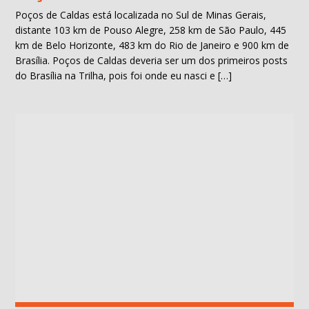
Poços de Caldas está localizada no Sul de Minas Gerais,
distante 103 km de Pouso Alegre, 258 km de São Paulo, 445
km de Belo Horizonte, 483 km do Rio de Janeiro e 900 km de
Brasília. Poços de Caldas deveria ser um dos primeiros posts
do Brasília na Trilha, pois foi onde eu nasci e […]