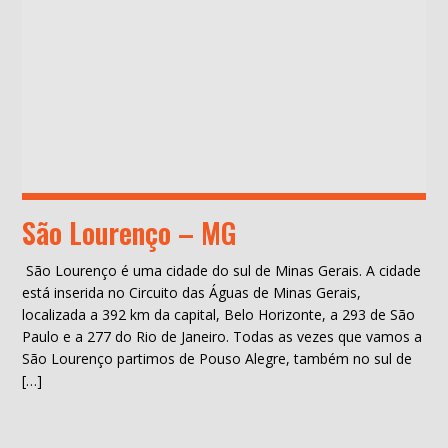
São Lourenço – MG
São Lourenço é uma cidade do sul de Minas Gerais. A cidade
está inserida no Circuito das Águas de Minas Gerais,
localizada a 392 km da capital, Belo Horizonte, a 293 de São
Paulo e a 277 do Rio de Janeiro. Todas as vezes que vamos a
São Lourenço partimos de Pouso Alegre, também no sul de
[…]