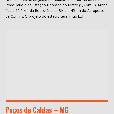
Rodoviário e da Estação Eldorado do Metrô (1,7 km). A Arena
fica a 10,5 km da Rodoviária de BH e a 45 km do Aeroporto
de Confins. O projeto do estádio teve início […]
Poços de Caldas – MG