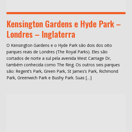
Kensington Gardens e Hyde Park –
Londres – Inglaterra
O Kensington Gardens e o Hyde Park são dois dos oito
parques reais de Londres (The Royal Parks). Eles são
cortados de norte a sul pela avenida West Carriage Dr,
também conhecida como The Ring. Os outros seis parques
são: Regent’s Park, Green Park, St James’s Park, Richmond
Park, Greenwich Park e Bushy Park. Suas […]