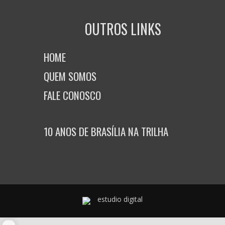
OUTROS LINKS
HOME
QUEM SOMOS
FALE CONOSCO
10 ANOS DE BRASÍLIA NA TRILHA
estudio digital