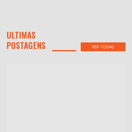
ULTIMAS
POSTAGENS
VER TODAS