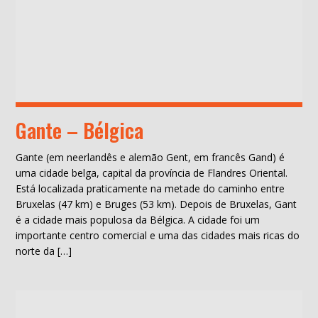
Gante – Bélgica
Gante (em neerlandês e alemão Gent, em francês Gand) é
uma cidade belga, capital da província de Flandres Oriental.
Está localizada praticamente na metade do caminho entre
Bruxelas (47 km) e Bruges (53 km). Depois de Bruxelas, Gant
é a cidade mais populosa da Bélgica. A cidade foi um
importante centro comercial e uma das cidades mais ricas do
norte da […]