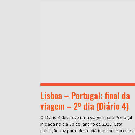
Lisboa – Portugal: final da
viagem – 2º dia (Diário 4)
O Diário 4 descreve uma viagem para Portugal
iniciada no dia 30 de janeiro de 2020. Esta
publicção faz parte deste diário e corresponde 