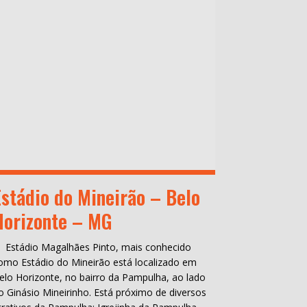
Estádio do Mineirão – Belo
Horizonte – MG
 Estádio Magalhães Pinto, mais conhecido
omo Estádio do Mineirão está localizado em
elo Horizonte, no bairro da Pampulha, ao lado
o Ginásio Mineirinho. Está próximo de diversos