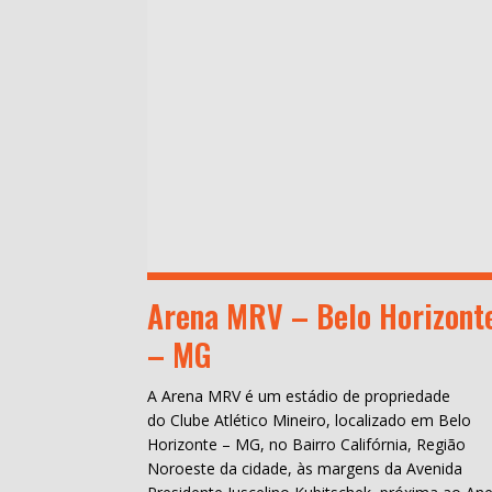
Arena MRV – Belo Horizont
– MG
A Arena MRV é um estádio de propriedade
do Clube Atlético Mineiro, localizado em Belo
Horizonte – MG, no Bairro Califórnia, Região
Noroeste da cidade, às margens da Avenida