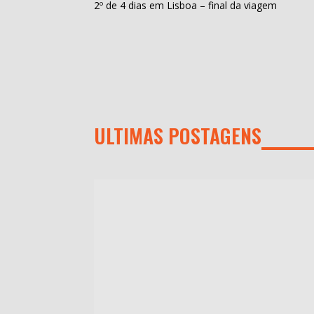
2º de 4 dias em Lisboa – final da viagem
ULTIMAS POSTAGENS