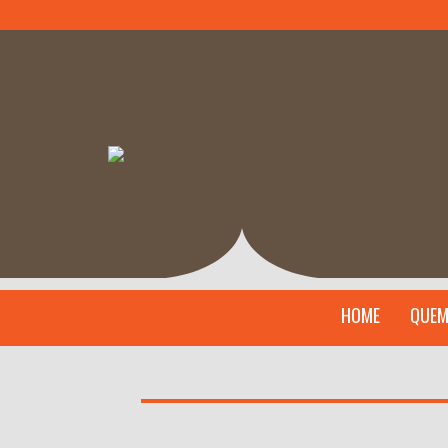
HOME
QUEM