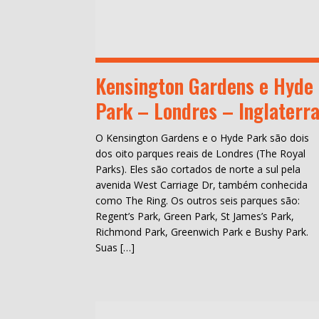
Kensington Gardens e Hyde
Park – Londres – Inglaterr
O Kensington Gardens e o Hyde Park são dois
dos oito parques reais de Londres (The Royal
Parks). Eles são cortados de norte a sul pela
avenida West Carriage Dr, também conhecida
como The Ring. Os outros seis parques são:
Regent’s Park, Green Park, St James’s Park,
Richmond Park, Greenwich Park e Bushy Park.
Suas […]