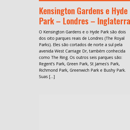
Kensington Gardens e Hyde
Park – Londres – Inglaterr
O Kensington Gardens e o Hyde Park são dois
dos oito parques reais de Londres (The Royal
Parks). Eles são cortados de norte a sul pela
avenida West Carriage Dr, também conhecida
como The Ring. Os outros seis parques são:
Regent’s Park, Green Park, St James’s Park,
Richmond Park, Greenwich Park e Bushy Park.
Suas […]