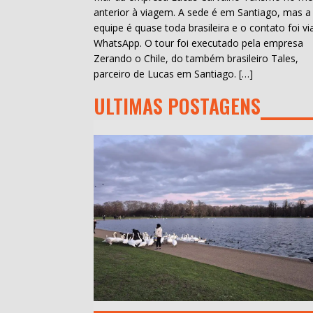
anterior à viagem. A sede é em Santiago, mas a
equipe é quase toda brasileira e o contato foi vi
WhatsApp. O tour foi executado pela empresa
Zerando o Chile, do também brasileiro Tales,
parceiro de Lucas em Santiago. […]
ULTIMAS POSTAGENS