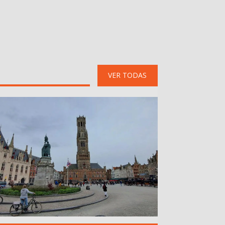
VER TODAS