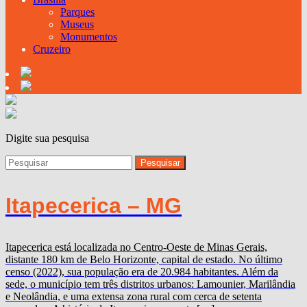
Parques
Museus
Monumentos
Cruzeiro
Digite sua pesquisa
Itapecerica – MG
Itapecerica está localizada no Centro-Oeste de Minas Gerais,
distante 180 km de Belo Horizonte, capital de estado. No último
censo (2022), sua população era de 20.984 habitantes. Além da
sede, o município tem três distritos urbanos: Lamounier, Marilândia
e Neolândia, e uma extensa zona rural com cerca de setenta