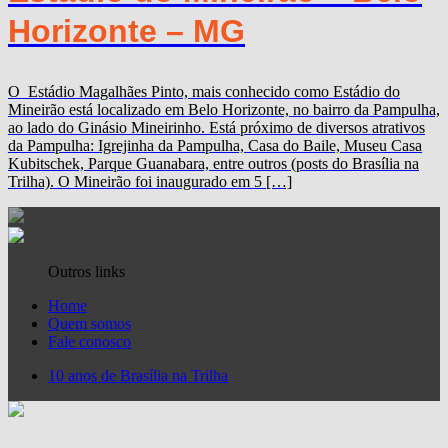
Horizonte – MG
O Estádio Magalhães Pinto, mais conhecido como Estádio do
Mineirão está localizado em Belo Horizonte, no bairro da Pampulha,
ao lado do Ginásio Mineirinho. Está próximo de diversos atrativos
da Pampulha: Igrejinha da Pampulha, Casa do Baile, Museu Casa
Kubitschek, Parque Guanabara, entre outros (posts do Brasília na
Trilha). O Mineirão foi inaugurado em 5 […]
Outros links
Home
Quem somos
Fale conosco
10 anos de Brasília na Trilha