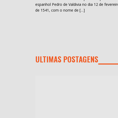
espanhol Pedro de Valdivia no dia 12 de fevereir
de 1541, com o nome de […]
ULTIMAS POSTAGENS