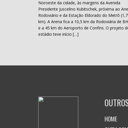
Noroeste da cidade, às margens da Avenida
Presidente Juscelino Kubitschek, próxima ao Ane
Rodoviário e da Estação Eldorado do Metrô (1,7
km). A Arena fica a 10,5 km da Rodoviária de B
e a 45 km do Aeroporto de Confins. O projeto d
estádio teve início […]
OUTROS
HOME