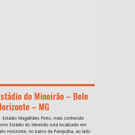
Estádio do Mineirão – Belo
Horizonte – MG
 Estádio Magalhães Pinto, mais conhecido
omo Estádio do Mineirão está localizado em
elo Horizonte, no bairro da Pampulha, ao lado