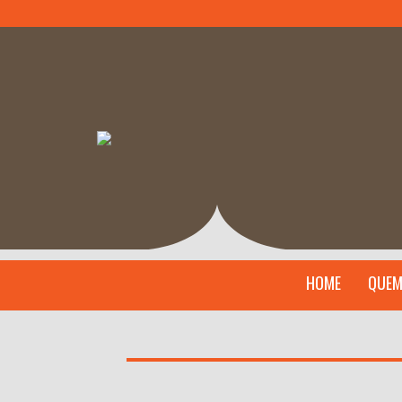
HOME
QUEM