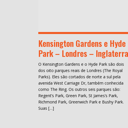
Kensington Gardens e Hyde
Park – Londres – Inglaterr
O Kensington Gardens e o Hyde Park são dois
dos oito parques reais de Londres (The Royal
Parks). Eles são cortados de norte a sul pela
avenida West Carriage Dr, também conhecida
como The Ring. Os outros seis parques são:
Regent’s Park, Green Park, St James’s Park,
Richmond Park, Greenwich Park e Bushy Park.
Suas […]