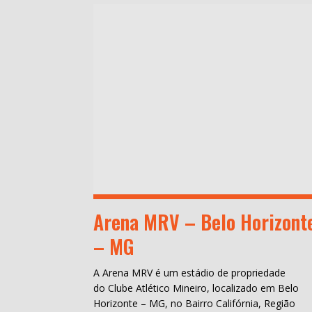
Arena MRV – Belo Horizont
– MG
A Arena MRV é um estádio de propriedade
do Clube Atlético Mineiro, localizado em Belo
Horizonte – MG, no Bairro Califórnia, Região