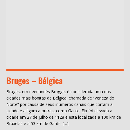
Bruges – Bélgica
Bruges, em neerlandês Brugge, é considerada uma das
cidades mais bonitas da Bélgica, chamada de “Veneza do
Norte” por causa de seus inúmeros canais que cortam a
cidade e a ligam a outras, como Gante. Ela foi elevada a
cidade em 27 de julho de 1128 e está localizada a 100 km de
Bruxelas e a 53 km de Gante. […]