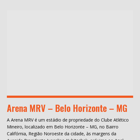
Arena MRV – Belo Horizonte – MG
A Arena MRV é um estádio de propriedade do Clube Atlético
Mineiro, localizado em Belo Horizonte – MG, no Bairro
Califórnia, Região Noroeste da cidade, às margens da