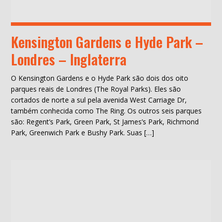
Kensington Gardens e Hyde Park –
Londres – Inglaterra
O Kensington Gardens e o Hyde Park são dois dos oito
parques reais de Londres (The Royal Parks). Eles são
cortados de norte a sul pela avenida West Carriage Dr,
também conhecida como The Ring. Os outros seis parques
são: Regent’s Park, Green Park, St James’s Park, Richmond
Park, Greenwich Park e Bushy Park. Suas […]