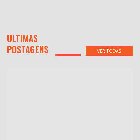
ULTIMAS
POSTAGENS
VER TODAS