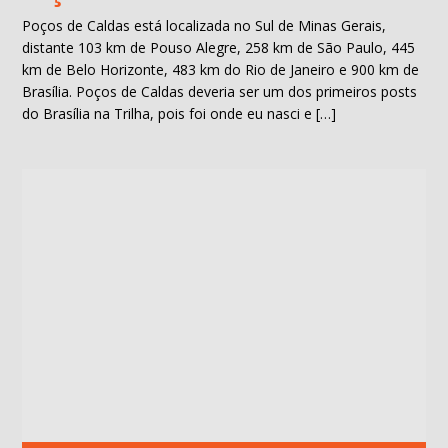
Poços de Caldas está localizada no Sul de Minas Gerais,
distante 103 km de Pouso Alegre, 258 km de São Paulo, 445
km de Belo Horizonte, 483 km do Rio de Janeiro e 900 km de
Brasília. Poços de Caldas deveria ser um dos primeiros posts
do Brasília na Trilha, pois foi onde eu nasci e […]