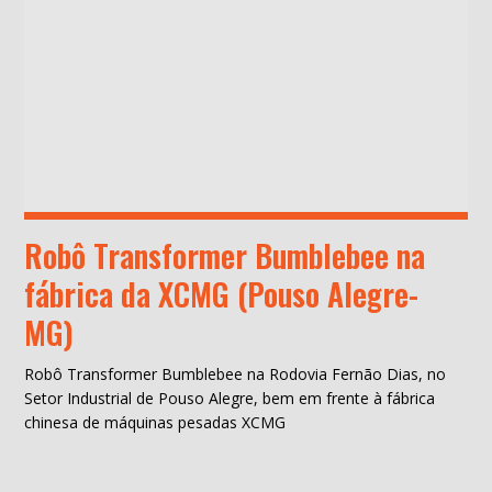
Robô Transformer Bumblebee na
fábrica da XCMG (Pouso Alegre-
MG)
Robô Transformer Bumblebee na Rodovia Fernão Dias, no
Setor Industrial de Pouso Alegre, bem em frente à fábrica
chinesa de máquinas pesadas XCMG