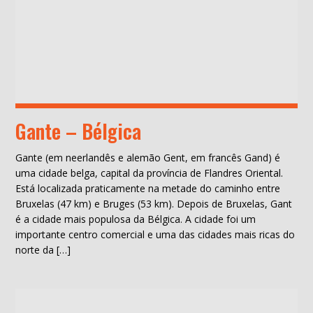
Gante – Bélgica
Gante (em neerlandês e alemão Gent, em francês Gand) é
uma cidade belga, capital da província de Flandres Oriental.
Está localizada praticamente na metade do caminho entre
Bruxelas (47 km) e Bruges (53 km). Depois de Bruxelas, Gant
é a cidade mais populosa da Bélgica. A cidade foi um
importante centro comercial e uma das cidades mais ricas do
norte da […]